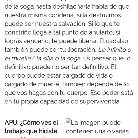
de la soga hasta deshilacharla habla de que
nuestra misma condena, si la destruimos
puede ser nuestra salvación. Si lo que te
constriñe llega a tal punto de anularte, si
lográs vencerlo, te puede liberar. El cadalso
también puede ser tu liberación.
Lo infinito o
el muelle/ la silla o la soga.
Es pensar que lo
definitivo puede no ser tan definitivo. El
cuerpo puede estar cargado de vida o
cargado de muerte, también depende de lo
que vos hagas con tu cuerpo. Ese poder está
en tu propia capacidad de supervivencia.
APU: ¿Cómo ves el
trabajo que hiciste