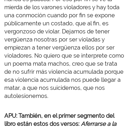
mierda de los varones violadores y hay toda
una conmoción cuando por fin se expone
públicamente un costado, que al fin, es
vergonzoso de violar. Dejamos de tener
vergüenza nosotras por ser violadas y
empiezan a tener vergüenza ellos por ser
violadores. No quiero que se interprete como
un poema mata machos, creo que se trata
de no sufrir más violencia acumulada porque
esa violencia acumulada nos puede llegar a
matar, a que nos suicidemos, que nos
autolesionemos.
APU: También, en el primer segmento del
libro están estos dos versos:
Aferrarse a la