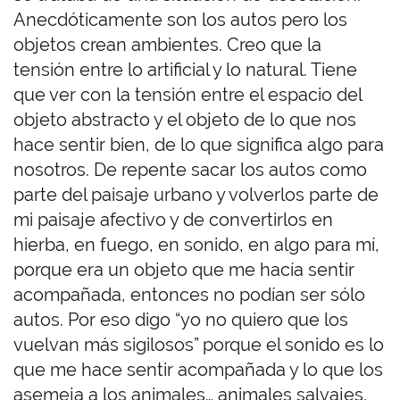
Anecdóticamente son los autos pero los
objetos crean ambientes. Creo que la
tensión entre lo artificial y lo natural. Tiene
que ver con la tensión entre el espacio del
objeto abstracto y el objeto de lo que nos
hace sentir bien, de lo que significa algo para
nosotros. De repente sacar los autos como
parte del paisaje urbano y volverlos parte de
mi paisaje afectivo y de convertirlos en
hierba, en fuego, en sonido, en algo para mí,
porque era un objeto que me hacía sentir
acompañada, entonces no podían ser sólo
autos. Por eso digo “yo no quiero que los
vuelvan más sigilosos” porque el sonido es lo
que me hace sentir acompañada y lo que los
asemeja a los animales… animales salvajes,