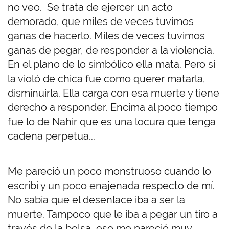
no veo. Se trata de ejercer un acto
demorado, que miles de veces tuvimos
ganas de hacerlo. Miles de veces tuvimos
ganas de pegar, de responder a la violencia.
En el plano de lo simbólico ella mata. Pero si
la violó de chica fue como querer matarla,
disminuirla. Ella carga con esa muerte y tiene
derecho a responder. Encima al poco tiempo
fue lo de Nahir que es una locura que tenga
cadena perpetua...
Me pareció un poco monstruoso cuando lo
escribí y un poco enajenada respecto de mí.
No sabía que el desenlace iba a ser la
muerte. Tampoco que le iba a pegar un tiro a
través de la bolsa, eso me pareció muy