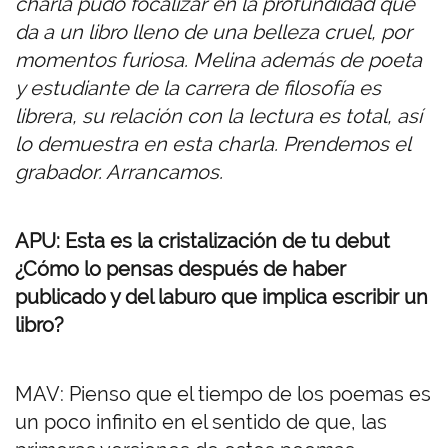
charla pudo focalizar en la profundidad que
da a un libro lleno de una belleza cruel, por
momentos furiosa. Melina además de poeta
y estudiante de la carrera de filosofía es
librera, su relación con la lectura es total, así
lo demuestra en esta charla. Prendemos el
grabador. Arrancamos.
APU: Esta es la cristalización de tu debut
¿Cómo lo pensas después de haber
publicado y del laburo que implica escribir un
libro?
MAV: Pienso que el tiempo de los poemas es
un poco infinito en el sentido de que, las