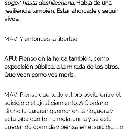
soga/ hasta deshilacharla.
Habla de una
resiliencia también. Estar ahorcade y seguir
vivos.
MAV: Y entonces la libertad.
APU: Pienso en la horca también, como
exposición pública, a la mirada de los otros.
Que vean como vos morís.
MAV: Pienso que todo el libro oscila entre el
suicidio o el ajusticiamiento. A Giordano
Bruno lo quieren quemar en la hoguera y
esta piba que toma melatonina y se está
quedando dormida y piensa en el suicidio. Lo