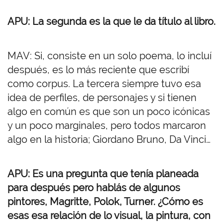
APU: La segunda es la que le da título al libro.
MAV: Si, consiste en un solo poema, lo incluí
después, es lo más reciente que escribí
como corpus. La tercera siempre tuvo esa
idea de perfiles, de personajes y si tienen
algo en común es que son un poco icónicas
y un poco marginales, pero todos marcaron
algo en la historia; Giordano Bruno, Da Vinci…
APU: Es una pregunta que tenía planeada
para después pero hablás de algunos
pintores, Magritte, Polok, Turner. ¿Cómo es
esas esa relación de lo visual, la pintura, con