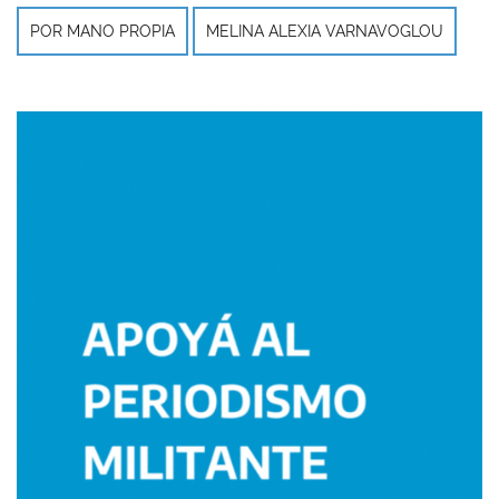
POR MANO PROPIA
MELINA ALEXIA VARNAVOGLOU
Imagen