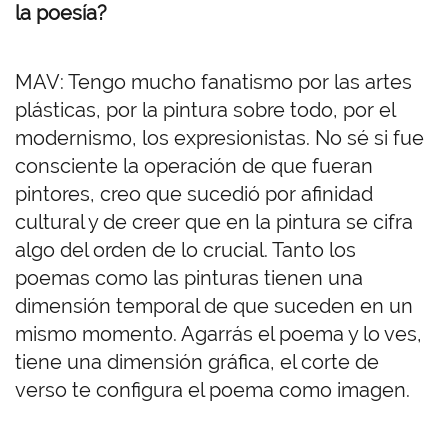
la poesía?
MAV: Tengo mucho fanatismo por las artes
plásticas, por la pintura sobre todo, por el
modernismo, los expresionistas. No sé si fue
consciente la operación de que fueran
pintores, creo que sucedió por afinidad
cultural y de creer que en la pintura se cifra
algo del orden de lo crucial. Tanto los
poemas como las pinturas tienen una
dimensión temporal de que suceden en un
mismo momento. Agarrás el poema y lo ves,
tiene una dimensión gráfica, el corte de
verso te configura el poema como imagen.