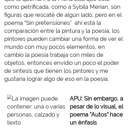
como petrificada, como a Sybila Merian, son
figuras que rescaté de algún lado, pero en el
poema “Sin pretensiones” ahí está la
comparación entre la pintura y la poesía, los
pintores pueden cambiar una forma de ver el
mundo con muy pocos elementos, en
cambio la poesía trabaja con miles de
objetos, entonces envidio un poco el poder
de síntesis que tienen los pintores y me
gustaría lograr algo de eso en la poesía.
APU: Sin embargo, a
pesar de lo visual, el
poema “Autos” hace
un énfasis