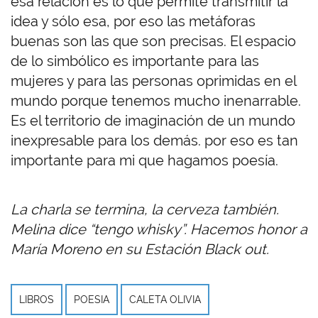
esa relación es lo que permite transmitir la
idea y sólo esa, por eso las metáforas
buenas son las que son precisas. El espacio
de lo simbólico es importante para las
mujeres y para las personas oprimidas en el
mundo porque tenemos mucho inenarrable.
Es el territorio de imaginación de un mundo
inexpresable para los demás. por eso es tan
importante para mi que hagamos poesía.
La charla se termina, la cerveza también.
Melina dice “tengo whisky”. Hacemos honor a
María Moreno en su Estación Black out.
LIBROS
POESIA
CALETA OLIVIA