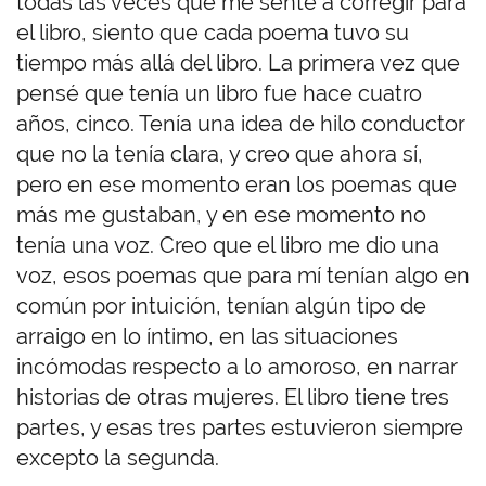
todas las veces que me senté a corregir para
el libro, siento que cada poema tuvo su
tiempo más allá del libro. La primera vez que
pensé que tenía un libro fue hace cuatro
años, cinco. Tenía una idea de hilo conductor
que no la tenía clara, y creo que ahora sí,
pero en ese momento eran los poemas que
más me gustaban, y en ese momento no
tenía una voz. Creo que el libro me dio una
voz, esos poemas que para mí tenían algo en
común por intuición, tenían algún tipo de
arraigo en lo íntimo, en las situaciones
incómodas respecto a lo amoroso, en narrar
historias de otras mujeres. El libro tiene tres
partes, y esas tres partes estuvieron siempre
excepto la segunda.