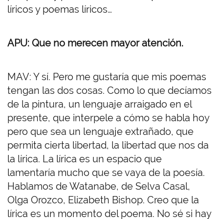
líricos y poemas líricos…
APU: Que no merecen mayor atención.
MAV: Y sí. Pero me gustaría que mis poemas
tengan las dos cosas. Como lo que decíamos
de la pintura, un lenguaje arraigado en el
presente, que interpele a cómo se habla hoy
pero que sea un lenguaje extrañado, que
permita cierta libertad, la libertad que nos da
la lírica. La lírica es un espacio que
lamentaría mucho que se vaya de la poesía.
Hablamos de Watanabe, de Selva Casal,
Olga Orozco, Elizabeth Bishop. Creo que la
lírica es un momento del poema. No sé si hay