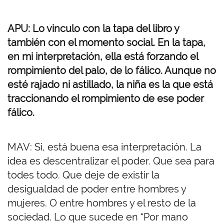
APU: Lo vinculo con la tapa del libro y
también con el momento social. En la tapa,
en mi interpretación, ella está forzando el
rompimiento del palo, de lo fálico. Aunque no
esté rajado ni astillado, la niña es la que está
traccionando el rompimiento de ese poder
fálico.
MAV: Si, está buena esa interpretación. La
idea es descentralizar el poder. Que sea para
todes todo. Que deje de existir la
desigualdad de poder entre hombres y
mujeres. O entre hombres y el resto de la
sociedad. Lo que sucede en “Por mano