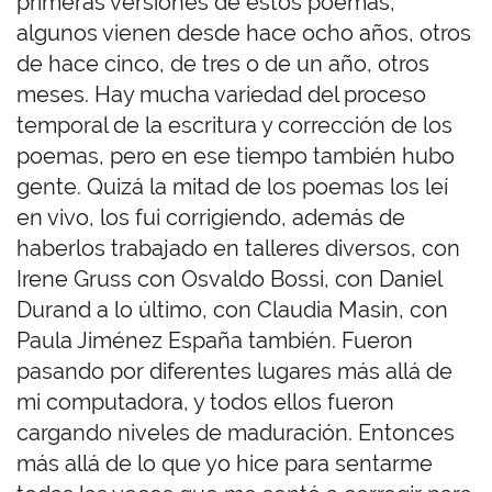
primeras versiones de estos poemas,
algunos vienen desde hace ocho años, otros
de hace cinco, de tres o de un año, otros
meses. Hay mucha variedad del proceso
temporal de la escritura y corrección de los
poemas, pero en ese tiempo también hubo
gente. Quizá la mitad de los poemas los leí
en vivo, los fui corrigiendo, además de
haberlos trabajado en talleres diversos, con
Irene Gruss con Osvaldo Bossi, con Daniel
Durand a lo último, con Claudia Masin, con
Paula Jiménez España también. Fueron
pasando por diferentes lugares más allá de
mi computadora, y todos ellos fueron
cargando niveles de maduración. Entonces
más allá de lo que yo hice para sentarme