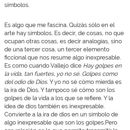
símbolos.
Es algo que me fascina. Quizás sólo en el
arte hay símbolos. Es decir, de cosas, no que
ocupan otras cosas, es decir analogías, sino
de una tercer cosa, un tercer elemento
ficcional que nos resume algo inexpresable.
Es como cuando Vallejo dice
Hay golpes en
la vida, tan fuertes, yo no sé. Golpes como
del odio de Dios.
Y yo no sé cómo mierda es
la ira de Dios. Y tampoco sé cómo son los
golpes de la vida a los que se refiere. Y la
idea de dios también es inexpresable.
Convierte a la ira de dios en un símbolo de
algo inexpresable que son los golpes.Pero