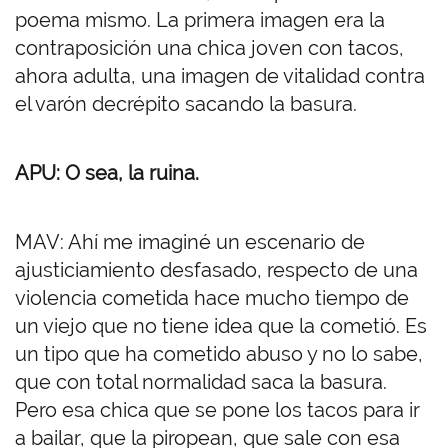
poema mismo. La primera imagen era la
contraposición una chica joven con tacos,
ahora adulta, una imagen de vitalidad contra
el varón decrépito sacando la basura.
APU: O sea, la ruina.
MAV: Ahí me imaginé un escenario de
ajusticiamiento desfasado, respecto de una
violencia cometida hace mucho tiempo de
un viejo que no tiene idea que la cometió. Es
un tipo que ha cometido abuso y no lo sabe,
que con total normalidad saca la basura.
Pero esa chica que se pone los tacos para ir
a bailar, que la piropean, que sale con esa