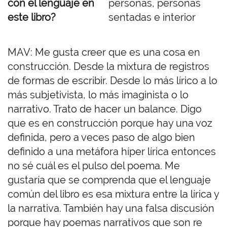
con el lenguaje en
este libro?
MAV: Me gusta creer que es una cosa en
construcción. Desde la mixtura de registros
de formas de escribir. Desde lo más lírico a lo
más subjetivista, lo más imaginista o lo
narrativo. Trato de hacer un balance. Digo
que es en construcción porque hay una voz
definida, pero a veces paso de algo bien
definido a una metáfora híper lírica entonces
no sé cuál es el pulso del poema. Me
gustaría que se comprenda que el lenguaje
común del libro es esa mixtura entre la lírica y
la narrativa. También hay una falsa discusión
porque hay poemas narrativos que son re