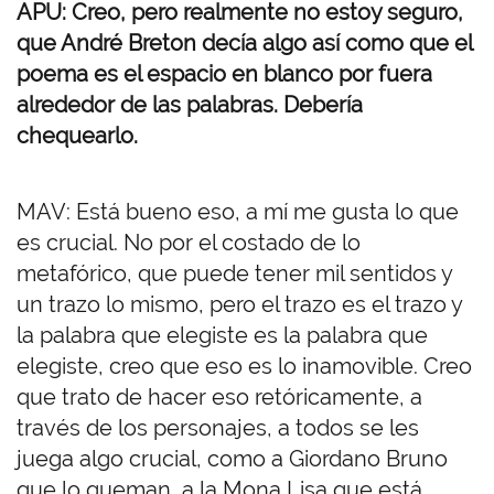
APU: Creo, pero realmente no estoy seguro,
que André Breton decía algo así como que el
poema es el espacio en blanco por fuera
alrededor de las palabras. Debería
chequearlo.
MAV: Está bueno eso, a mí me gusta lo que
es crucial. No por el costado de lo
metafórico, que puede tener mil sentidos y
un trazo lo mismo, pero el trazo es el trazo y
la palabra que elegiste es la palabra que
elegiste, creo que eso es lo inamovible. Creo
que trato de hacer eso retóricamente, a
través de los personajes, a todos se les
juega algo crucial, como a Giordano Bruno
que lo queman, a la Mona Lisa que está