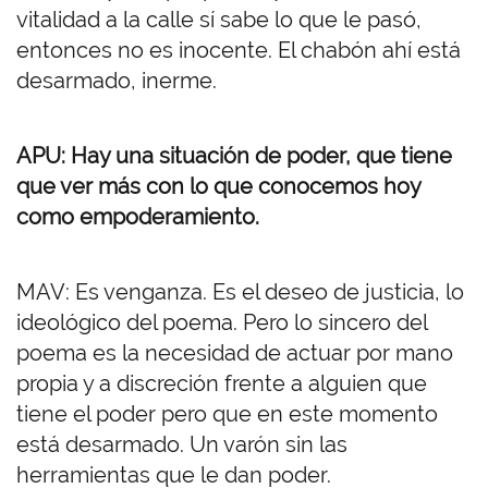
vitalidad a la calle sí sabe lo que le pasó,
entonces no es inocente. El chabón ahí está
desarmado, inerme.
APU: Hay una situación de poder, que tiene
que ver más con lo que conocemos hoy
como empoderamiento.
MAV: Es venganza. Es el deseo de justicia, lo
ideológico del poema. Pero lo sincero del
poema es la necesidad de actuar por mano
propia y a discreción frente a alguien que
tiene el poder pero que en este momento
está desarmado. Un varón sin las
herramientas que le dan poder.