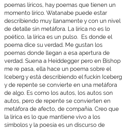
poemas líricos, hay poemas que tienen un
momento lírico. Watanabe puede estar
describiendo muy llanamente y con un nivel
de detalle sin metáfora. La lírica no es lo
poético, la lírica es un pulso. Es donde el
poema dice su verdad. Me gustan los
poemas donde llegan a esa apertura de
verdad. Suena a Heiddegger pero en Bishop
me re pasa, ella hace un poema sobre el
Iceberg y está describiendo el fuckin Iceberg
y de repente se convierte en una metáfora
de algo. Es como los autos, los autos son
autos, pero de repente se convierten en
metáfora de afecto, de compañía. Creo que
la lírica es lo que mantiene vivo a los
símbolos y la poesía es un discurso de