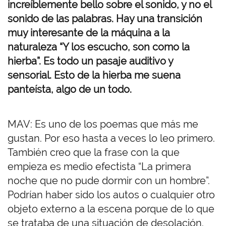
increíblemente bello sobre el sonido, y no el
sonido de las palabras. Hay una transición
muy interesante de la máquina a la
naturaleza “Y los escucho, son como la
hierba”. Es todo un pasaje auditivo y
sensorial. Esto de la hierba me suena
panteísta, algo de un todo.
MAV: Es uno de los poemas que más me
gustan. Por eso hasta a veces lo leo primero.
También creo que la frase con la que
empieza es medio efectista “La primera
noche que no pude dormir con un hombre”.
Podrían haber sido los autos o cualquier otro
objeto externo a la escena porque de lo que
se trataba de una situación de desolación.