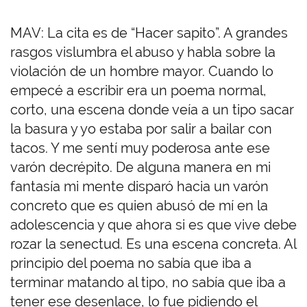
MAV: La cita es de “Hacer sapito”. A grandes
rasgos vislumbra el abuso y habla sobre la
violación de un hombre mayor. Cuando lo
empecé a escribir era un poema normal,
corto, una escena donde veía a un tipo sacar
la basura y yo estaba por salir a bailar con
tacos. Y me sentí muy poderosa ante ese
varón decrépito. De alguna manera en mi
fantasía mi mente disparó hacia un varón
concreto que es quien abusó de mí en la
adolescencia y que ahora si es que vive debe
rozar la senectud. Es una escena concreta. Al
principio del poema no sabía que iba a
terminar matando al tipo, no sabía que iba a
tener ese desenlace, lo fue pidiendo el