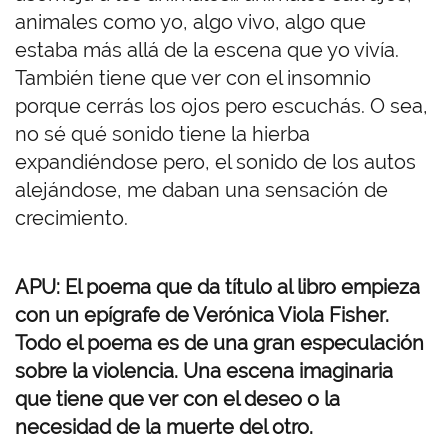
animales como yo, algo vivo, algo que
estaba más allá de la escena que yo vivía.
También tiene que ver con el insomnio
porque cerrás los ojos pero escuchás. O sea,
no sé qué sonido tiene la hierba
expandiéndose pero, el sonido de los autos
alejándose, me daban una sensación de
crecimiento.
APU: El poema que da título al libro empieza
con un epígrafe de Verónica Viola Fisher.
Todo el poema es de una gran especulación
sobre la violencia. Una escena imaginaria
que tiene que ver con el deseo o la
necesidad de la muerte del otro.