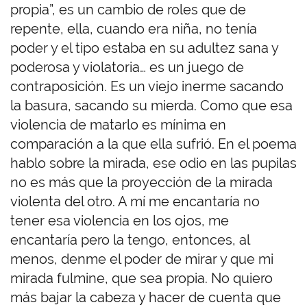
propia”, es un cambio de roles que de
repente, ella, cuando era niña, no tenía
poder y el tipo estaba en su adultez sana y
poderosa y violatoria… es un juego de
contraposición. Es un viejo inerme sacando
la basura, sacando su mierda. Como que esa
violencia de matarlo es mínima en
comparación a la que ella sufrió. En el poema
hablo sobre la mirada, ese odio en las pupilas
no es más que la proyección de la mirada
violenta del otro. A mí me encantaría no
tener esa violencia en los ojos, me
encantaría pero la tengo, entonces, al
menos, denme el poder de mirar y que mi
mirada fulmine, que sea propia. No quiero
más bajar la cabeza y hacer de cuenta que