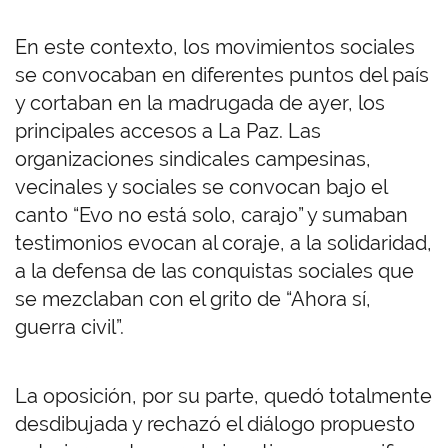
En este contexto, los movimientos sociales
se convocaban en diferentes puntos del país
y cortaban en la madrugada de ayer, los
principales accesos a La Paz. Las
organizaciones sindicales campesinas,
vecinales y sociales se convocan bajo el
canto “Evo no está solo, carajo” y sumaban
testimonios evocan al coraje, a la solidaridad,
a la defensa de las conquistas sociales que
se mezclaban con el grito de “Ahora sí,
guerra civil”.
La oposición, por su parte, quedó totalmente
desdibujada y rechazó el diálogo propuesto