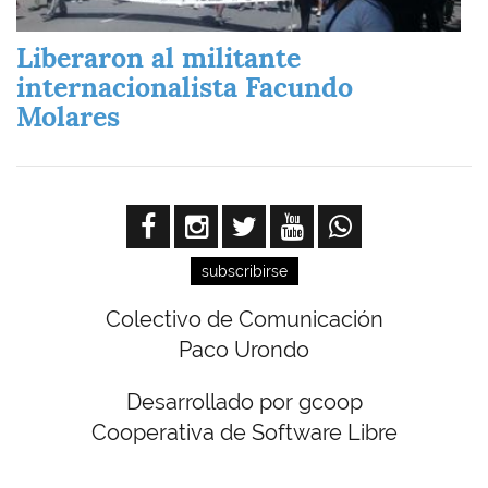
Liberaron al militante
internacionalista Facundo
Molares
subscribirse
Colectivo de Comunicación
Paco Urondo
Desarrollado por gcoop
Cooperativa de Software Libre