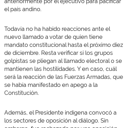
anteriormente por el ejecutivo para pacificar
el país andino.
Todavía no ha habido reacciones ante el
nuevo llamado a votar de quien tiene
mandato constitucional hasta el próximo diez
de diciembre. Resta verificar si los grupos
golpistas se pliegan al llamado electoral o se
mantienen las hostilidades. Y en caso, cuál
será la reacción de las Fuerzas Armadas, que
se había manifestado en apego a la
Constitución.
Además, el Presidente indígena convocó a
los sectores de oposición al diálogo. Sin