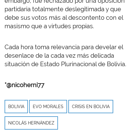
embargo, fue rechazado por una oposición
partidaria totalmente deslegitimada y que
debe sus votos más al descontento con el
masismo que a virtudes propias.
Cada hora toma relevancia para develar el
desenlace de la cada vez más delicada
situación de Estado Plurinacional de Bolivia.
*@nicoherni77
BOLIVIA
EVO MORALES
CRISIS EN BOLIVIA
NICOLÁS HERNÁNDEZ