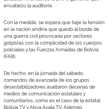
encabezo la auditoria.
Con la medida, se espera que baje la tensión
en la nación andina que quedó al borde de
una guerra civil provocada por sectores
golpistas con la complicidad de los cuerpos
policiales y las Fuerzas Armadas de Bolivia
(FAB).
De hecho, en la jornada del sábado,
comandos de avanzada de los grupos
desestabilizadores asaltaron decenas de
medios de comunicación estatales y
comunitarios, como es el caso de la estatal
Bolivia TV y Abya Ayala TV. Además