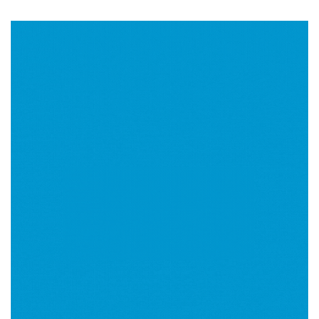
Imagen