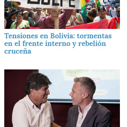
Tensiones en Bolivia: tormentas
en el frente interno y rebelión
cruceña
Imagen