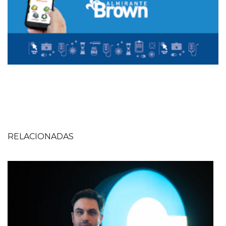
RELACIONADAS
Imagen