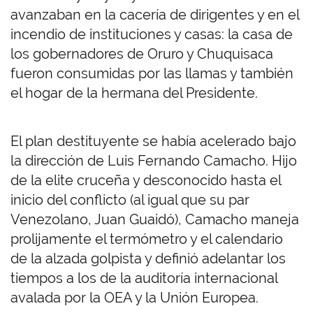
avanzaban en la cacería de dirigentes y en el
incendio de instituciones y casas: la casa de
los gobernadores de Oruro y Chuquisaca
fueron consumidas por las llamas y también
el hogar de la hermana del Presidente.
El plan destituyente se había acelerado bajo
la dirección de Luis Fernando Camacho. Hijo
de la elite cruceña y desconocido hasta el
inicio del conflicto (al igual que su par
Venezolano, Juan Guaidó), Camacho maneja
prolijamente el termómetro y el calendario
de la alzada golpista y definió adelantar los
tiempos a los de la auditoría internacional
avalada por la OEA y la Unión Europea.