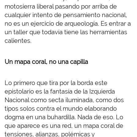
motosierra liberal pasando por arriba de
cualquier intento de pensamiento nacional,
no es un ejercicio de arqueología. Es entrar a
un taller que todavía tiene las herramientas
calientes.
Un mapa coral, no una capilla
Lo primero que tira por la borda este
epistolario es la fantasía de la Izquierda
Nacional como secta iluminada, como dos
tipos solos contra el mundo elaborando
dogma en una buhardilla. Nada de eso. Lo
que aparece es una red, un mapa coral de
tensiones, alianzas, polémicas y