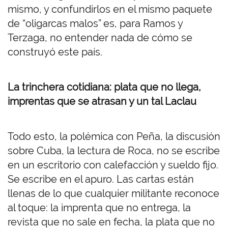
mismo, y confundirlos en el mismo paquete
de “oligarcas malos” es, para Ramos y
Terzaga, no entender nada de cómo se
construyó este país.
La trinchera cotidiana: plata que no llega,
imprentas que se atrasan y un tal Laclau
Todo esto, la polémica con Peña, la discusión
sobre Cuba, la lectura de Roca, no se escribe
en un escritorio con calefacción y sueldo fijo.
Se escribe en el apuro. Las cartas están
llenas de lo que cualquier militante reconoce
al toque: la imprenta que no entrega, la
revista que no sale en fecha, la plata que no