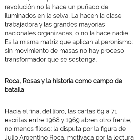
revolución no la hace un puñado de
iluminados en la selva. La hacen la clase
trabajadora y las grandes mayorías
nacionales organizadas, o no la hace nadie.
Es la misma matriz que aplican al peronismo:
sin movimiento de masas no hay proceso
transformador que se sostenga.
Roca, Rosas y la historia como campo de
batalla
Hacia el final del libro, las cartas 69 a 71
escritas entre 1968 y 1969 abren otro frente,
no menos filoso: la disputa por la figura de
Julio Argentino Roca, motivada por la lectura