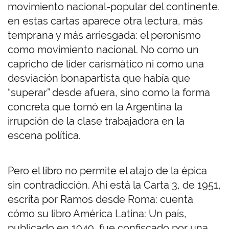
movimiento nacional-popular del continente,
en estas cartas aparece otra lectura, más
temprana y más arriesgada: el peronismo
como movimiento nacional. No como un
capricho de líder carismático ni como una
desviación bonapartista que había que
“superar” desde afuera, sino como la forma
concreta que tomó en la Argentina la
irrupción de la clase trabajadora en la
escena política.
Pero el libro no permite el atajo de la épica
sin contradicción. Ahí está la Carta 3, de 1951,
escrita por Ramos desde Roma: cuenta
cómo su libro América Latina: Un país,
publicado en 1949, fue confiscado por una