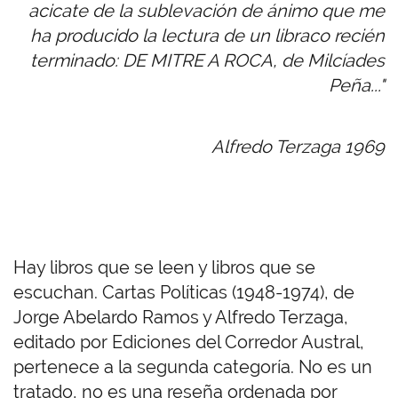
acicate de la sublevación de ánimo que me
ha producido la lectura de un libraco recién
terminado: DE MITRE A ROCA, de Milcíades
Peña..."
Alfredo Terzaga 1969
Hay libros que se leen y libros que se
escuchan. Cartas Políticas (1948-1974), de
Jorge Abelardo Ramos y Alfredo Terzaga,
editado por Ediciones del Corredor Austral,
pertenece a la segunda categoría. No es un
tratado, no es una reseña ordenada por