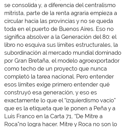
se consolida y, a diferencia del centralismo
mitrista, parte de la renta agraria empieza a
circular hacia las provincias y no se queda
toda en el puerto de Buenos Aires. Eso no
significa absolver a la Generación del 80: el
libro no esquiva sus límites estructurales, la
subordinación al mercado mundial dominado
por Gran Bretaña, el modelo agroexportador
como techo de un proyecto que nunca
completó la tarea nacional. Pero entender
esos límites exige primero entender qué
construyó esa generación, y eso es
exactamente lo que el “izquierdismo vacío”
que es la etiqueta que le ponen a Peña y a
Luis Franco en la Carta 71, “De Mitre a
Roca”no logra hacer. Mitre y Roca no son lo