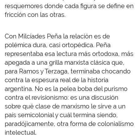
resquemores donde cada figura se define en
fricción con las otras.
Con Milcíades Peña la relación es de
polémica dura, casi ortopédica. Peña
representaba esa lectura más ortodoxa, más
apegada a una grilla marxista clásica que,
para Ramos y Terzaga, terminaba chocando
contra la espesura real de la historia
argentina. No es la pelea boba del purismo
contra el revisionismo: es una discusión
sobre qué clase de marxismo le sirve a un
país semicolonial y cuál termina siendo,
paradójicamente, otra forma de colonialismo
intelectual.