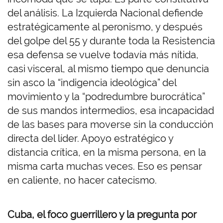
del análisis. La Izquierda Nacional defiende
estratégicamente al peronismo, y después
del golpe del 55 y durante toda la Resistencia
esa defensa se vuelve todavía más nítida,
casi visceral, al mismo tiempo que denuncia
sin asco la “indigencia ideológica” del
movimiento y la “podredumbre burocrática”
de sus mandos intermedios, esa incapacidad
de las bases para moverse sin la conducción
directa del líder. Apoyo estratégico y
distancia crítica, en la misma persona, en la
misma carta muchas veces. Eso es pensar
en caliente, no hacer catecismo.
Cuba, el foco guerrillero y la pregunta por