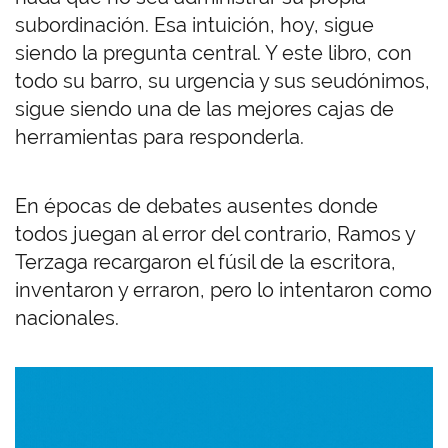
subordinación. Esa intuición, hoy, sigue
siendo la pregunta central. Y este libro, con
todo su barro, su urgencia y sus seudónimos,
sigue siendo una de las mejores cajas de
herramientas para responderla.
En épocas de debates ausentes donde
todos juegan al error del contrario, Ramos y
Terzaga recargaron el fúsil de la escritora,
inventaron y erraron, pero lo intentaron como
nacionales.
Imagen