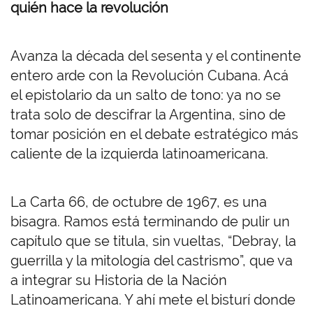
quién hace la revolución
Avanza la década del sesenta y el continente
entero arde con la Revolución Cubana. Acá
el epistolario da un salto de tono: ya no se
trata solo de descifrar la Argentina, sino de
tomar posición en el debate estratégico más
caliente de la izquierda latinoamericana.
La Carta 66, de octubre de 1967, es una
bisagra. Ramos está terminando de pulir un
capítulo que se titula, sin vueltas, “Debray, la
guerrilla y la mitología del castrismo”, que va
a integrar su Historia de la Nación
Latinoamericana. Y ahí mete el bisturí donde