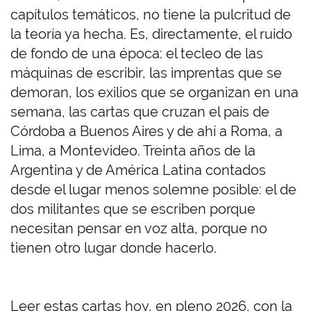
capítulos temáticos, no tiene la pulcritud de
la teoría ya hecha. Es, directamente, el ruido
de fondo de una época: el tecleo de las
máquinas de escribir, las imprentas que se
demoran, los exilios que se organizan en una
semana, las cartas que cruzan el país de
Córdoba a Buenos Aires y de ahí a Roma, a
Lima, a Montevideo. Treinta años de la
Argentina y de América Latina contados
desde el lugar menos solemne posible: el de
dos militantes que se escriben porque
necesitan pensar en voz alta, porque no
tienen otro lugar donde hacerlo.
Leer estas cartas hoy, en pleno 2026, con la