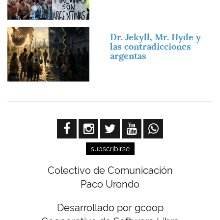
Imagen
Dr. Jekyll, Mr. Hyde y
las contradicciones
argentas
subscribirse
Colectivo de Comunicación
Paco Urondo
Desarrollado por gcoop