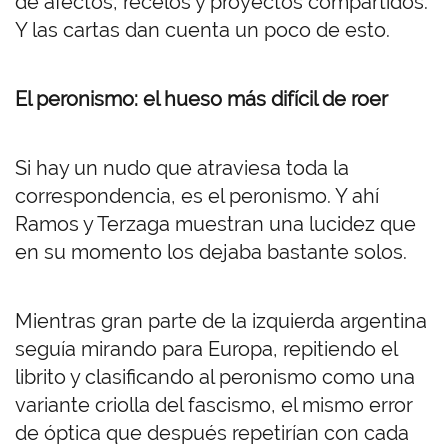
de afectos, recelos y proyectos compartidos.
Y las cartas dan cuenta un poco de esto.
El peronismo: el hueso más difícil de roer
Si hay un nudo que atraviesa toda la
correspondencia, es el peronismo. Y ahí
Ramos y Terzaga muestran una lucidez que
en su momento los dejaba bastante solos.
Mientras gran parte de la izquierda argentina
seguía mirando para Europa, repitiendo el
librito y clasificando al peronismo como una
variante criolla del fascismo, el mismo error
de óptica que después repetirían con cada