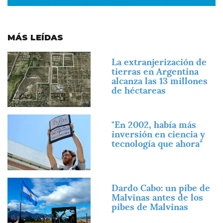
MÁS LEÍDAS
Imagen
La extranjerización de
tierras en Argentina
alcanza las 13 millones
de héctareas
Imagen
"En 2002, había más
inversión en ciencia y
tecnología que ahora"
Imagen
Dardo Cabo: un pibe de
Malvinas antes de los
pibes de Malvinas