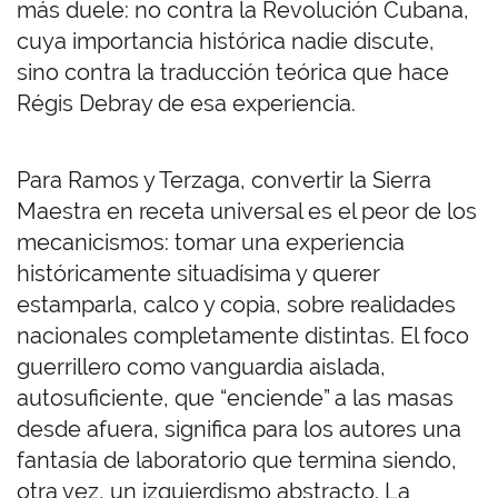
más duele: no contra la Revolución Cubana,
cuya importancia histórica nadie discute,
sino contra la traducción teórica que hace
Régis Debray de esa experiencia.
Para Ramos y Terzaga, convertir la Sierra
Maestra en receta universal es el peor de los
mecanicismos: tomar una experiencia
históricamente situadísima y querer
estamparla, calco y copia, sobre realidades
nacionales completamente distintas. El foco
guerrillero como vanguardia aislada,
autosuficiente, que “enciende” a las masas
desde afuera, significa para los autores una
fantasía de laboratorio que termina siendo,
otra vez, un izquierdismo abstracto. La