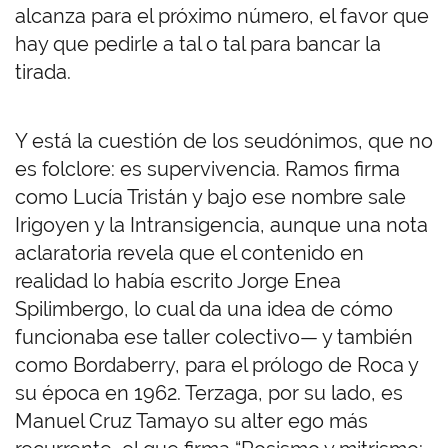
alcanza para el próximo número, el favor que
hay que pedirle a tal o tal para bancar la
tirada.
Y está la cuestión de los seudónimos, que no
es folclore: es supervivencia. Ramos firma
como Lucía Tristán y bajo ese nombre sale
Irigoyen y la Intransigencia, aunque una nota
aclaratoria revela que el contenido en
realidad lo había escrito Jorge Enea
Spilimbergo, lo cual da una idea de cómo
funcionaba ese taller colectivo— y también
como Bordaberry, para el prólogo de Roca y
su época en 1962. Terzaga, por su lado, es
Manuel Cruz Tamayo su alter ego más