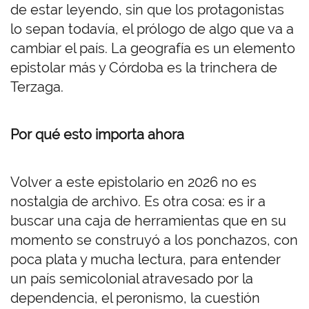
de estar leyendo, sin que los protagonistas
lo sepan todavía, el prólogo de algo que va a
cambiar el país. La geografía es un elemento
epistolar más y Córdoba es la trinchera de
Terzaga.
Por qué esto importa ahora
Volver a este epistolario en 2026 no es
nostalgia de archivo. Es otra cosa: es ir a
buscar una caja de herramientas que en su
momento se construyó a los ponchazos, con
poca plata y mucha lectura, para entender
un país semicolonial atravesado por la
dependencia, el peronismo, la cuestión