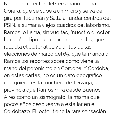
Nacional, director del semanario Lucha
Obrera, que se sube a un micro y se va de
gira por Tucumán y Salta a fundar centros del
PSIN, a sumar a viejos cuadros del laborismo.
Ramos lo llama, sin vueltas, “nuestro director
Laclau”: el tipo que coordina agendas, que
redacta el editorial clave antes de las
elecciones de marzo del 65, que le manda a
Ramos los reportes sobre cómo viene la
mano del peronismo en Córdoba. Y Córdoba,
en estas cartas, no es un dato geográfico
cualquiera: es la trinchera de Terzaga, la
provincia que Ramos mira desde Buenos
Aires como un sismógrafo, la misma que
pocos años después va a estallar en el
Cordobazo. El lector tiene la rara sensación