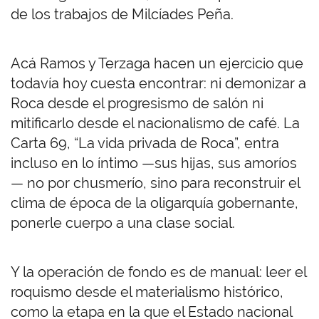
de los trabajos de Milcíades Peña.
Acá Ramos y Terzaga hacen un ejercicio que
todavía hoy cuesta encontrar: ni demonizar a
Roca desde el progresismo de salón ni
mitificarlo desde el nacionalismo de café. La
Carta 69, “La vida privada de Roca”, entra
incluso en lo íntimo —sus hijas, sus amoríos
— no por chusmerío, sino para reconstruir el
clima de época de la oligarquía gobernante,
ponerle cuerpo a una clase social.
Y la operación de fondo es de manual: leer el
roquismo desde el materialismo histórico,
como la etapa en la que el Estado nacional