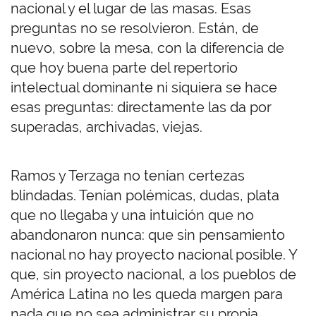
nacional y el lugar de las masas. Esas
preguntas no se resolvieron. Están, de
nuevo, sobre la mesa, con la diferencia de
que hoy buena parte del repertorio
intelectual dominante ni siquiera se hace
esas preguntas: directamente las da por
superadas, archivadas, viejas.
Ramos y Terzaga no tenían certezas
blindadas. Tenían polémicas, dudas, plata
que no llegaba y una intuición que no
abandonaron nunca: que sin pensamiento
nacional no hay proyecto nacional posible. Y
que, sin proyecto nacional, a los pueblos de
América Latina no les queda margen para
nada que no sea administrar su propia