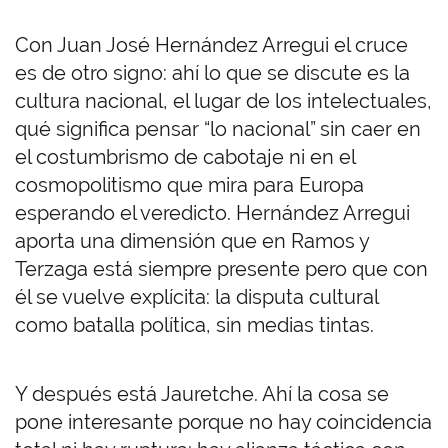
Con Juan José Hernández Arregui el cruce
es de otro signo: ahí lo que se discute es la
cultura nacional, el lugar de los intelectuales,
qué significa pensar “lo nacional” sin caer en
el costumbrismo de cabotaje ni en el
cosmopolitismo que mira para Europa
esperando el veredicto. Hernández Arregui
aporta una dimensión que en Ramos y
Terzaga está siempre presente pero que con
él se vuelve explícita: la disputa cultural
como batalla política, sin medias tintas.
Y después está Jauretche. Ahí la cosa se
pone interesante porque no hay coincidencia