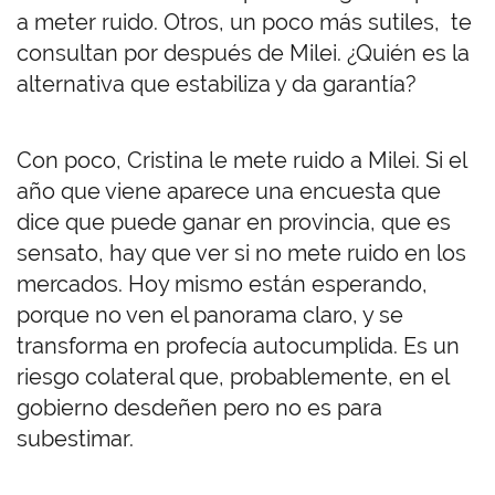
a meter ruido. Otros, un poco más sutiles, te
consultan por después de Milei. ¿Quién es la
alternativa que estabiliza y da garantía?
Con poco, Cristina le mete ruido a Milei. Si el
año que viene aparece una encuesta que
dice que puede ganar en provincia, que es
sensato, hay que ver si no mete ruido en los
mercados. Hoy mismo están esperando,
porque no ven el panorama claro, y se
transforma en profecía autocumplida. Es un
riesgo colateral que, probablemente, en el
gobierno desdeñen pero no es para
subestimar.