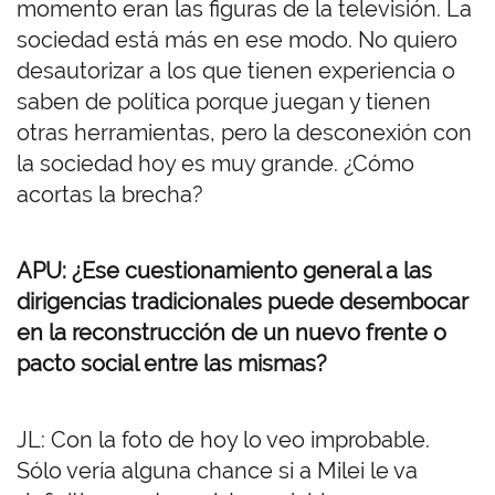
momento eran las figuras de la televisión. La
sociedad está más en ese modo. No quiero
desautorizar a los que tienen experiencia o
saben de política porque juegan y tienen
otras herramientas, pero la desconexión con
la sociedad hoy es muy grande. ¿Cómo
acortas la brecha?
APU: ¿Ese cuestionamiento general a las
dirigencias tradicionales puede desembocar
en la reconstrucción de un nuevo frente o
pacto social entre las mismas?
JL: Con la foto de hoy lo veo improbable.
Sólo vería alguna chance si a Milei le va