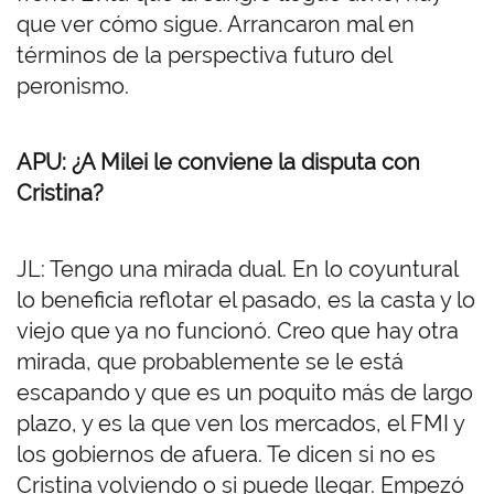
que ver cómo sigue. Arrancaron mal en
términos de la perspectiva futuro del
peronismo.
APU: ¿A Milei le conviene la disputa con
Cristina?
JL: Tengo una mirada dual. En lo coyuntural
lo beneficia reflotar el pasado, es la casta y lo
viejo que ya no funcionó. Creo que hay otra
mirada, que probablemente se le está
escapando y que es un poquito más de largo
plazo, y es la que ven los mercados, el FMI y
los gobiernos de afuera. Te dicen si no es
Cristina volviendo o si puede llegar. Empezó