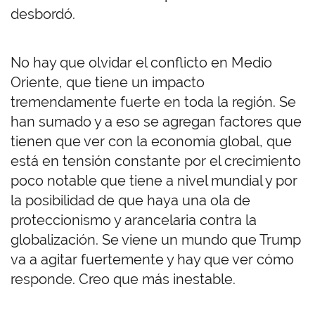
desbordó.
No hay que olvidar el conflicto en Medio
Oriente, que tiene un impacto
tremendamente fuerte en toda la región. Se
han sumado y a eso se agregan factores que
tienen que ver con la economía global, que
está en tensión constante por el crecimiento
poco notable que tiene a nivel mundial y por
la posibilidad de que haya una ola de
proteccionismo y arancelaria contra la
globalización. Se viene un mundo que Trump
va a agitar fuertemente y hay que ver cómo
responde. Creo que más inestable.