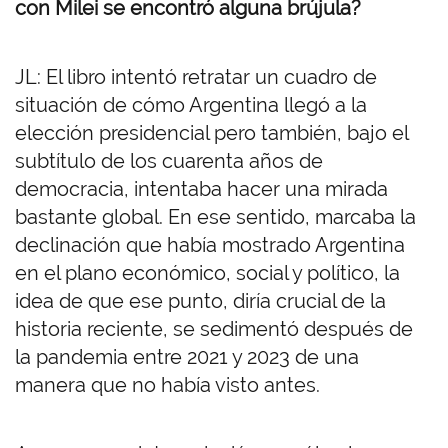
con Milei se encontró alguna brújula?
JL: El libro intentó retratar un cuadro de
situación de cómo Argentina llegó a la
elección presidencial pero también, bajo el
subtítulo de los cuarenta años de
democracia, intentaba hacer una mirada
bastante global. En ese sentido, marcaba la
declinación que había mostrado Argentina
en el plano económico, social y político, la
idea de que ese punto, diría crucial de la
historia reciente, se sedimentó después de
la pandemia entre 2021 y 2023 de una
manera que no había visto antes.