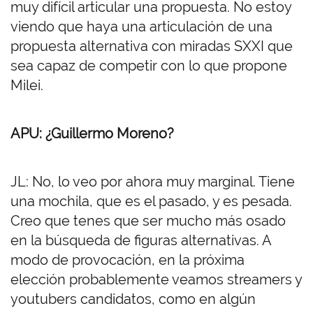
muy difícil articular una propuesta. No estoy
viendo que haya una articulación de una
propuesta alternativa con miradas SXXI que
sea capaz de competir con lo que propone
Milei.
APU: ¿Guillermo Moreno?
JL: No, lo veo por ahora muy marginal. Tiene
una mochila, que es el pasado, y es pesada.
Creo que tenes que ser mucho más osado
en la búsqueda de figuras alternativas. A
modo de provocación, en la próxima
elección probablemente veamos streamers y
youtubers candidatos, como en algún