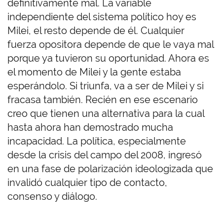
definitivamente mal. La variable
independiente del sistema político hoy es
Milei, el resto depende de él. Cualquier
fuerza opositora depende de que le vaya mal
porque ya tuvieron su oportunidad. Ahora es
el momento de Milei y la gente estaba
esperándolo. Si triunfa, va a ser de Milei y si
fracasa también. Recién en ese escenario
creo que tienen una alternativa para la cual
hasta ahora han demostrado mucha
incapacidad. La política, especialmente
desde la crisis del campo del 2008, ingresó
en una fase de polarización ideologizada que
invalidó cualquier tipo de contacto,
consenso y diálogo.