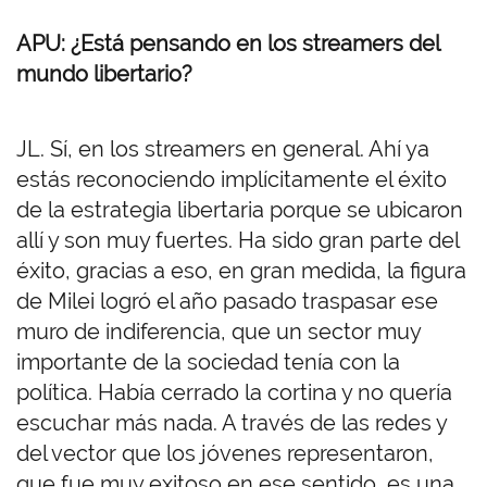
APU: ¿Está pensando en los streamers del
mundo libertario?
JL. Sí, en los streamers en general. Ahí ya
estás reconociendo implícitamente el éxito
de la estrategia libertaria porque se ubicaron
allí y son muy fuertes. Ha sido gran parte del
éxito, gracias a eso, en gran medida, la figura
de Milei logró el año pasado traspasar ese
muro de indiferencia, que un sector muy
importante de la sociedad tenía con la
política. Había cerrado la cortina y no quería
escuchar más nada. A través de las redes y
del vector que los jóvenes representaron,
que fue muy exitoso en ese sentido, es una