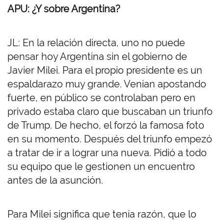
APU: ¿Y sobre Argentina?
JL: En la relación directa, uno no puede
pensar hoy Argentina sin el gobierno de
Javier Milei. Para el propio presidente es un
espaldarazo muy grande. Venían apostando
fuerte, en público se controlaban pero en
privado estaba claro que buscaban un triunfo
de Trump. De hecho, el forzó la famosa foto
en su momento. Después del triunfo empezó
a tratar de ir a lograr una nueva. Pidió a todo
su equipo que le gestionen un encuentro
antes de la asunción.
Para Milei significa que tenía razón, que lo