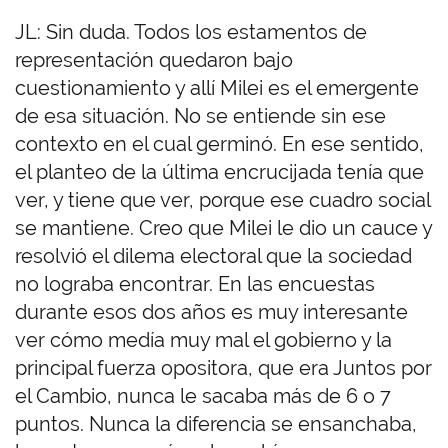
JL: Sin duda. Todos los estamentos de
representación quedaron bajo
cuestionamiento y allí Milei es el emergente
de esa situación. No se entiende sin ese
contexto en el cual germinó. En ese sentido,
el planteo de la última encrucijada tenía que
ver, y tiene que ver, porque ese cuadro social
se mantiene. Creo que Milei le dio un cauce y
resolvió el dilema electoral que la sociedad
no lograba encontrar. En las encuestas
durante esos dos años es muy interesante
ver cómo medía muy mal el gobierno y la
principal fuerza opositora, que era Juntos por
el Cambio, nunca le sacaba más de 6 o 7
puntos. Nunca la diferencia se ensanchaba,