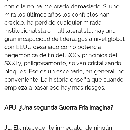
con ella no ha mejorado demasiado. Si uno
mira los últimos años los conflictos han
crecido, ha perdido cualquier mirada
institucionalista o multilateralista, hay una
gran incapacidad de liderazgos a nivel global,
con EEUU desafiado como potencia
hegemónica de fin del SXX y principios del
SXXI y, peligrosamente, se van cristalizando
bloques. Ese es un escenario, en general, no
conveniente. La historia enseña que cuando
empieza a pasar eso hay más riesgos.
APU: ¿Una segunda Guerra Fría imagina?
JL: El antecedente inmediato, de ningún