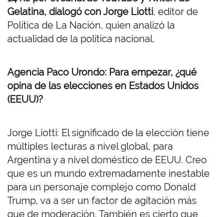
Gelatina, dialogó con Jorge Liotti
, editor de
Política de La Nación, quien analizó la
actualidad de la política nacional.
Agencia Paco Urondo: Para empezar, ¿qué
opina de las elecciones en Estados Unidos
(EEUU)?
Jorge Liotti: El significado de la elección tiene
múltiples lecturas a nivel global, para
Argentina y a nivel doméstico de EEUU. Creo
que es un mundo extremadamente inestable
para un personaje complejo como Donald
Trump, va a ser un factor de agitación más
que de moderación. También es cierto que