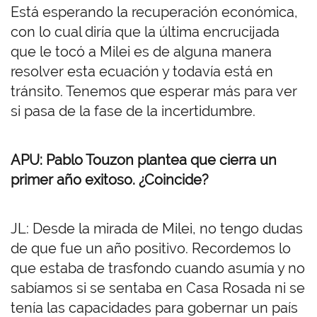
Está esperando la recuperación económica,
con lo cual diría que la última encrucijada
que le tocó a Milei es de alguna manera
resolver esta ecuación y todavía está en
tránsito. Tenemos que esperar más para ver
si pasa de la fase de la incertidumbre.
APU: Pablo Touzon plantea que cierra un
primer año exitoso. ¿Coincide?
JL: Desde la mirada de Milei, no tengo dudas
de que fue un año positivo. Recordemos lo
que estaba de trasfondo cuando asumía y no
sabíamos si se sentaba en Casa Rosada ni se
tenía las capacidades para gobernar un país