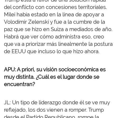
del conflicto con concesiones territoriales.
Milei había estado en la línea de apoyar a
Volodímir Zelenski y fue a la cumbre de la
paz que se hizo en Suiza a mediados de año.
Habrá que ver cómo administra eso, creo
que va a priorizar más linealmente la postura
de EEUU que incluso lo que hizo ahora.
APU: A priori, su visión socioeconómica es
muy distinta. ¿Cuál es el lugar donde se
encuentran?
JL: Un tipo de liderazgo donde él se ve muy
reflejado, los dos vienen a romper. Trump
desde el Partido Republicano, rompe la