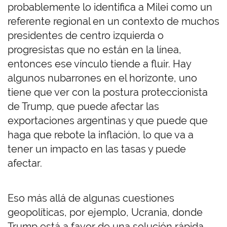
probablemente lo identifica a Milei como un
referente regional en un contexto de muchos
presidentes de centro izquierda o
progresistas que no están en la línea,
entonces ese vínculo tiende a fluir. Hay
algunos nubarrones en el horizonte, uno
tiene que ver con la postura proteccionista
de Trump, que puede afectar las
exportaciones argentinas y que puede que
haga que rebote la inflación, lo que va a
tener un impacto en las tasas y puede
afectar.
Eso más allá de algunas cuestiones
geopolíticas, por ejemplo, Ucrania, donde
Trump está a favor de una solución rápida