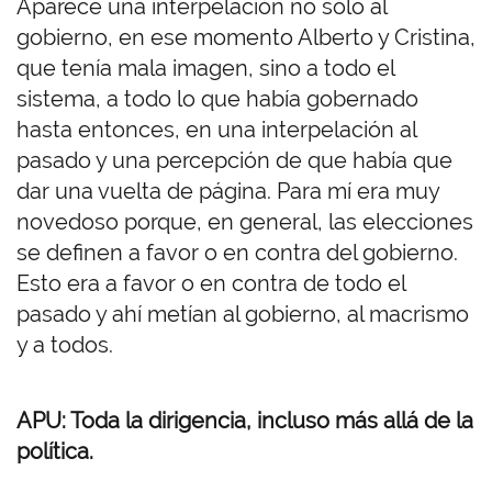
Aparece una interpelación no sólo al
gobierno, en ese momento Alberto y Cristina,
que tenía mala imagen, sino a todo el
sistema, a todo lo que había gobernado
hasta entonces, en una interpelación al
pasado y una percepción de que había que
dar una vuelta de página. Para mí era muy
novedoso porque, en general, las elecciones
se definen a favor o en contra del gobierno.
Esto era a favor o en contra de todo el
pasado y ahí metían al gobierno, al macrismo
y a todos.
APU: Toda la dirigencia, incluso más allá de la
política.