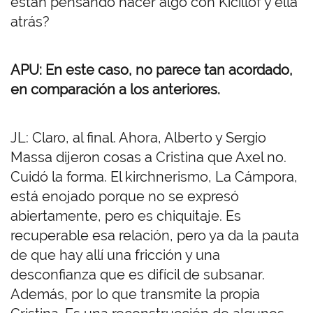
están pensando hacer algo con Kicillof y ella
atrás?
APU: En este caso, no parece tan acordado,
en comparación a los anteriores.
JL: Claro, al final. Ahora, Alberto y Sergio
Massa dijeron cosas a Cristina que Axel no.
Cuidó la forma. El kirchnerismo, La Cámpora,
está enojado porque no se expresó
abiertamente, pero es chiquitaje. Es
recuperable esa relación, pero ya da la pauta
de que hay allí una fricción y una
desconfianza que es difícil de subsanar.
Además, por lo que transmite la propia