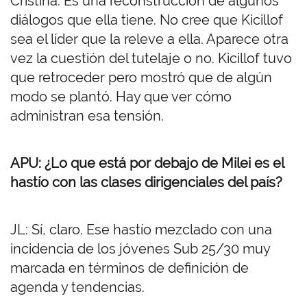
Cristina. Es una reconstrucción de algunos
diálogos que ella tiene. No cree que Kicillof
sea el líder que la releve a ella. Aparece otra
vez la cuestión del tutelaje o no. Kicillof tuvo
que retroceder pero mostró que de algún
modo se plantó. Hay que ver cómo
administran esa tensión.
APU: ¿Lo que está por debajo de Milei es el
hastío con las clases dirigenciales del país?
JL: Sí, claro. Ese hastío mezclado con una
incidencia de los jóvenes Sub 25/30 muy
marcada en términos de definición de
agenda y tendencias.