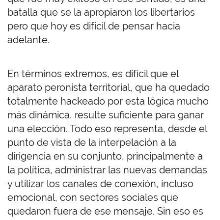
batalla que se la apropiaron los libertarios
pero que hoy es difícil de pensar hacia
adelante.
En términos extremos, es difícil que el
aparato peronista territorial, que ha quedado
totalmente hackeado por esta lógica mucho
más dinámica, resulte suficiente para ganar
una elección. Todo eso representa, desde el
punto de vista de la interpelación a la
dirigencia en su conjunto, principalmente a
la política, administrar las nuevas demandas
y utilizar los canales de conexión, incluso
emocional, con sectores sociales que
quedaron fuera de ese mensaje. Sin eso es