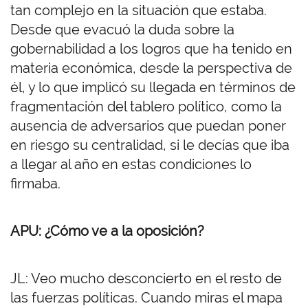
tan complejo en la situación que estaba.
Desde que evacuó la duda sobre la
gobernabilidad a los logros que ha tenido en
materia económica, desde la perspectiva de
él, y lo que implicó su llegada en términos de
fragmentación del tablero político, como la
ausencia de adversarios que puedan poner
en riesgo su centralidad, si le decías que iba
a llegar al año en estas condiciones lo
firmaba.
APU: ¿Cómo ve a la oposición?
JL: Veo mucho desconcierto en el resto de
las fuerzas políticas. Cuando miras el mapa