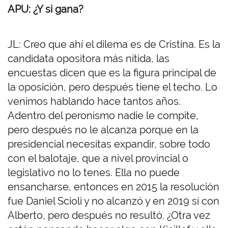
APU: ¿Y si gana?
JL: Creo que ahí el dilema es de Cristina. Es la
candidata opositora más nítida, las
encuestas dicen que es la figura principal de
la oposición, pero después tiene el techo. Lo
venimos hablando hace tantos años.
Adentro del peronismo nadie le compite,
pero después no le alcanza porque en la
presidencial necesitas expandir, sobre todo
con el balotaje, que a nivel provincial o
legislativo no lo tenes. Ella no puede
ensancharse, entonces en 2015 la resolución
fue Daniel Scioli y no alcanzó y en 2019 sí con
Alberto, pero después no resultó. ¿Otra vez