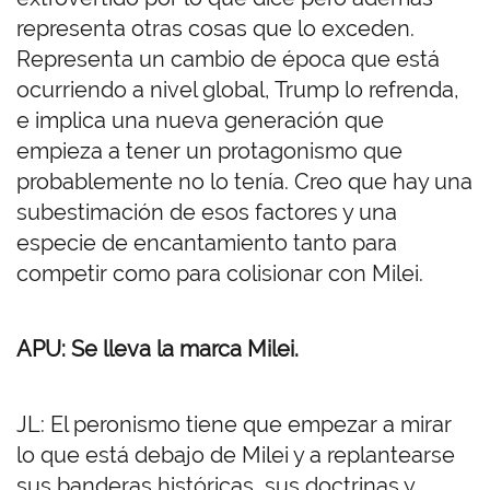
representa otras cosas que lo exceden.
Representa un cambio de época que está
ocurriendo a nivel global, Trump lo refrenda,
e implica una nueva generación que
empieza a tener un protagonismo que
probablemente no lo tenía. Creo que hay una
subestimación de esos factores y una
especie de encantamiento tanto para
competir como para colisionar con Milei.
APU: Se lleva la marca Milei.
JL: El peronismo tiene que empezar a mirar
lo que está debajo de Milei y a replantearse
sus banderas históricas, sus doctrinas y