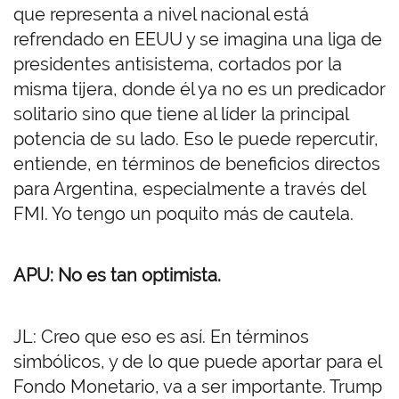
que representa a nivel nacional está
refrendado en EEUU y se imagina una liga de
presidentes antisistema, cortados por la
misma tijera, donde él ya no es un predicador
solitario sino que tiene al líder la principal
potencia de su lado. Eso le puede repercutir,
entiende, en términos de beneficios directos
para Argentina, especialmente a través del
FMI. Yo tengo un poquito más de cautela.
APU: No es tan optimista.
JL: Creo que eso es así. En términos
simbólicos, y de lo que puede aportar para el
Fondo Monetario, va a ser importante. Trump