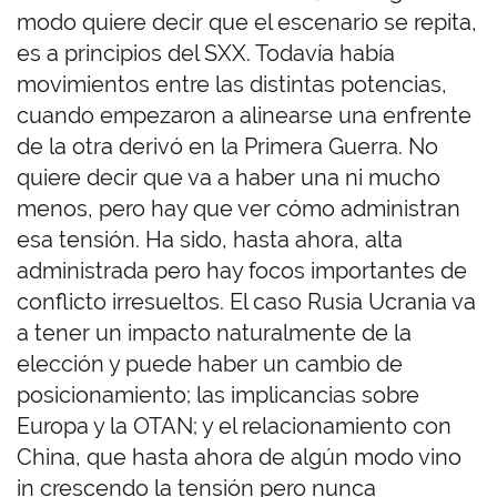
modo quiere decir que el escenario se repita,
es a principios del SXX. Todavía había
movimientos entre las distintas potencias,
cuando empezaron a alinearse una enfrente
de la otra derivó en la Primera Guerra. No
quiere decir que va a haber una ni mucho
menos, pero hay que ver cómo administran
esa tensión. Ha sido, hasta ahora, alta
administrada pero hay focos importantes de
conflicto irresueltos. El caso Rusia Ucrania va
a tener un impacto naturalmente de la
elección y puede haber un cambio de
posicionamiento; las implicancias sobre
Europa y la OTAN; y el relacionamiento con
China, que hasta ahora de algún modo vino
in crescendo la tensión pero nunca