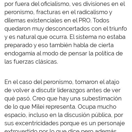
por fuera del oficialismo, ves divisiones en el
peronismo, fracturas en el radicalismo y
dilemas existenciales en el PRO. Todos
quedaron muy desconcertados con el triunfo
y es natural que ocurra. El sistema no estaba
preparado y eso también habla de cierta
endogamia al modo de pensar la política de
las fuerzas clásicas.
En el caso del peronismo, tomaron el atajo
de volver a discutir liderazgos antes de ver
qué pasó. Creo que hay una subestimación
de lo que Milei representa. Ocupa mucho
espacio, incluso en la discusión pública, por
sus excentricidades porque es un personaje
extrovertido por lo que dice pero además