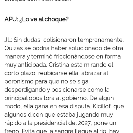
APU: ¿Lo ve al choque?
JL: Sin dudas, colisionaron tempranamente.
Quizás se podría haber solucionado de otra
manera y terminó friccionándose en forma
muy anticipada. Cristina está mirando el
corto plazo, reubicarse ella, abrazar al
peronismo para que no se siga
desperdigando y posicionarse como la
principal opositora al gobierno. De algún
modo, ella gana en esa disputa. Kicillof, que
algunos dicen que estaba jugando muy
rápido a la presidencial del 2027, pone un
freno. Evita que la sangre llegue al río, hay