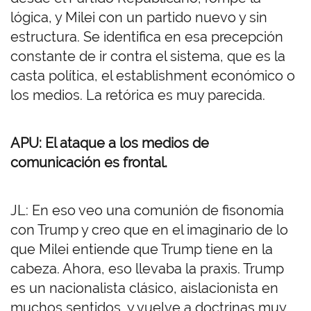
lógica, y Milei con un partido nuevo y sin
estructura. Se identifica en esa precepción
constante de ir contra el sistema, que es la
casta política, el establishment económico o
los medios. La retórica es muy parecida.
APU: El ataque a los medios de
comunicación es frontal.
JL: En eso veo una comunión de fisonomía
con Trump y creo que en el imaginario de lo
que Milei entiende que Trump tiene en la
cabeza. Ahora, eso llevaba la praxis. Trump
es un nacionalista clásico, aislacionista en
muchos sentidos, y vuelve a doctrinas muy