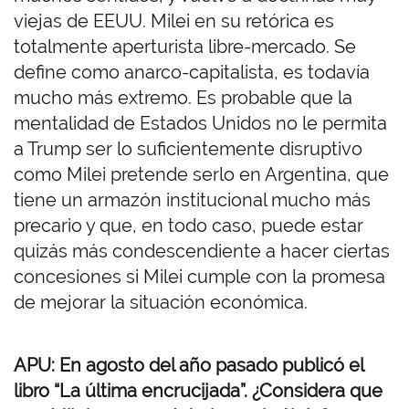
viejas de EEUU. Milei en su retórica es
totalmente aperturista libre-mercado. Se
define como anarco-capitalista, es todavía
mucho más extremo. Es probable que la
mentalidad de Estados Unidos no le permita
a Trump ser lo suficientemente disruptivo
como Milei pretende serlo en Argentina, que
tiene un armazón institucional mucho más
precario y que, en todo caso, puede estar
quizás más condescendiente a hacer ciertas
concesiones si Milei cumple con la promesa
de mejorar la situación económica.
APU: En agosto del año pasado publicó el
libro “La última encrucijada”. ¿Considera que