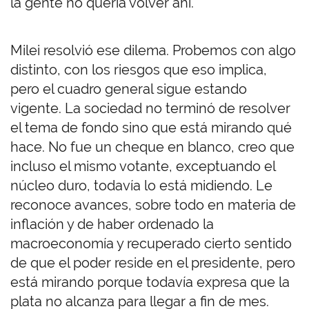
la gente no quería volver ahí.
Milei resolvió ese dilema. Probemos con algo
distinto, con los riesgos que eso implica,
pero el cuadro general sigue estando
vigente. La sociedad no terminó de resolver
el tema de fondo sino que está mirando qué
hace. No fue un cheque en blanco, creo que
incluso el mismo votante, exceptuando el
núcleo duro, todavía lo está midiendo. Le
reconoce avances, sobre todo en materia de
inflación y de haber ordenado la
macroeconomía y recuperado cierto sentido
de que el poder reside en el presidente, pero
está mirando porque todavía expresa que la
plata no alcanza para llegar a fin de mes.