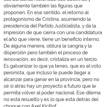
obviamente también las figuras que
proponen. En ese sentido, el retorno al
protagonismo de Cristina, asumiendo la
presidencia del Partido Justicialista, y da la
impresión de que cierra con una candidatura
el año que viene, tiene un beneficio interno.
De alguna manera, obtura la sangría y la
dispersión pero también el proceso de
renovación, es decir, cristaliza en un tercio.
Es galvanizar lo que ya tenes, que es el voto
peronista, que incluso le puede llegar a
alcanzar para ganar en la provincia, pero no
sé si atrás hay un proyecto a futuro que le
permita volver al poder nacional. Ese dilema
no está resuelto y es lo que está detrás del
choque con Axel Kicillof.