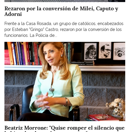
Rezaron por la conversión de Milei, Caputo y
Adorni
Frente a la Casa Rosada, un grupo de católicos, encabezados
por Esteban "Gringo" Castro, rezaron por la conversión de los
funcionarios. La Policía de...
Imagen
Beatriz Morrone: "Quise romper el silencio que