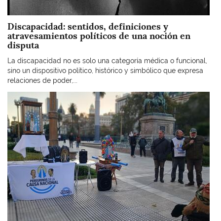
Discapacidad: sentidos, definiciones y
atravesamientos políticos de una noción en
disputa
La discapacidad no es solo una categoría médica o funcional,
sino un dispositivo político, histórico y simbólico que expresa
relaciones de poder,...
Imagen