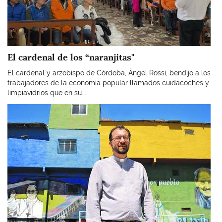
El cardenal de los “naranjitas"
El cardenal y arzobispo de Córdoba, Ángel Rossi, bendijo a los
trabajadores de la economía popular llamados cuidacoches y
limpiavidrios que en su...
Imagen