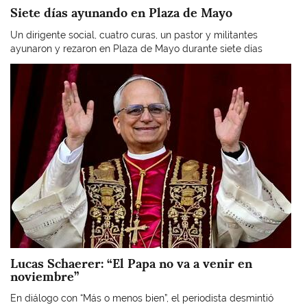
Siete días ayunando en Plaza de Mayo
Un dirigente social, cuatro curas, un pastor y militantes
ayunaron y rezaron en Plaza de Mayo durante siete días
Imagen
Lucas Schaerer: “El Papa no va a venir en
noviembre”
En diálogo con “Más o menos bien”, el periodista desmintió