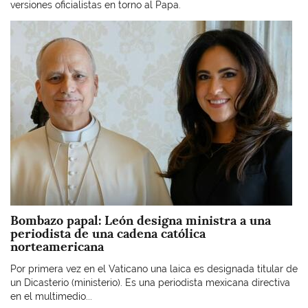
versiones oficialistas en torno al Papa.
Imagen
Bombazo papal: León designa ministra a una
periodista de una cadena católica
norteamericana
Por primera vez en el Vaticano una laica es designada titular de
un Dicasterio (ministerio). Es una periodista mexicana directiva
en el multimedio...