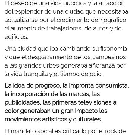
El deseo de una vida bucólica y la atracción
del esplendor de una ciudad que necesitaba
actualizarse por el crecimiento demográfico,
el aumento de trabajadores, de autos y de
edificios.
Una ciudad que iba cambiando su fisonomía
y que el desplazamiento de los campesinos
a las grandes urbes generaba añoranza por
la vida tranquila y el tiempo de ocio.
La idea de progreso, la impronta consumista,
la incorporación de las marcas, las
publicidades, las primeras televisiones a
color generaban un gran impacto los
movimientos artísticos y culturales.
El mandato social es criticado por el rock de