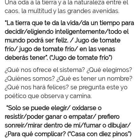
Una oda a la tierra y a la naturaleza entre el
caos, la multitud y las grandes avenidas.
“La tierra que te da la vida/da un tiempo para
decidir/eligiendo inteligentemente/todo el
mundo podrá ser feliz. / Jugo de tomate
frío/ jugo de tomate frío/ en las venas
deberás tener”. (“Jugo de tomate frío”)
¿Qué nos ofrece el sistema? ¿Qué elegimos?
¿Quiénes somos? ¿Qué es tener un nombre?
¿Qué nos hará felices? se pregunta este yo
poético que observa y camina.
“Solo se puede elegir/ oxidarse o
resistir/poder ganar o empatar/ prefiero
sonreír/mirar dentro de mí/fumar o dibujar/
¿Para qué complicar? (“Casa con diez pinos”)