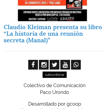
Claudio Kleiman presenta su libro
“La historia de una reunión
secreta (Manal)”
subscribirse
Colectivo de Comunicación
Paco Urondo
Desarrollado por gcoop