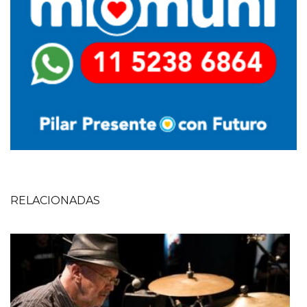
RELACIONADAS
Imagen