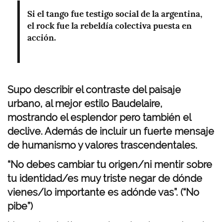
Si el tango fue testigo social de la argentina,
el rock fue la rebeldía colectiva puesta en
acción.
Supo describir el contraste del paisaje
urbano, al mejor estilo Baudelaire,
mostrando el esplendor pero también el
declive. Además de incluir un fuerte mensaje
de humanismo y valores trascendentales.
“No debes cambiar tu origen/ni mentir sobre
tu identidad/es muy triste negar de dónde
vienes/lo importante es adónde vas”. (“No
pibe”)