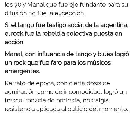
los 70 y Manal que fue eje fundante para su
difusión no fue la excepción.
Si el tango fue testigo social de la argentina,
el rock fue la rebeldía colectiva puesta en
acción.
Manal, con influencia de tango y blues logró
un rock que fue faro para los músicos
emergentes.
Retrato de época, con cierta dosis de
admiración como de incomodidad, logró un
fresco, mezcla de protesta, nostalgia,
resistencia aplicada al bullicio del momento.