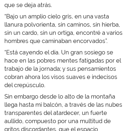
que se deja atrás.
“Bajo un amplio cielo gris, en una vasta
llanura polvorienta, sin caminos, sin hierba,
sin un cardo, sin un ortiga, encontré a varios
hombres que caminaban encorvados”.
“Está cayendo el día. Un gran sosiego se
hace en las pobres mentes fatigadas por el
trabajo de la jornada; y sus pensamientos
cobran ahora los visos suaves e indecisos
del crepúsculo.
Sin embargo desde lo alto de la montaña
llega hasta mi balcón, a través de las nubes
transparentes del atardecer, un fuerte
aullido, compuesto por una multitud de
gritos discordantes, que el espacio