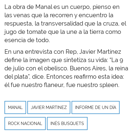
La obra de Manal es un cuerpo, pienso en
las venas que la recorren y encuentro la
respuesta, la transversalidad que la cruza, el
jugo de tomate que la une a la tierra como
esencia de todo.
En una entrevista con Rep, Javier Martínez
define la imagen que sintetiza su vida: “La 9
de julio con el obelisco. Buenos Aires, la reina
del plata”, dice. Entonces reafirmo esta idea:
él fue nuestro flaneur, fue nuestro spleen.
MANAL
JAVIER MARTINEZ
INFORME DE UN DÍA
ROCK NACIONAL
INÉS BUSQUETS