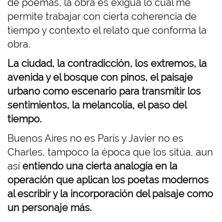
de poemas, la obra es exigua lo cual me
permite trabajar con cierta coherencia de
tiempo y contexto el relato que conforma la
obra.
La ciudad, la contradicción, los extremos, la
avenida y el bosque con pinos, el paisaje
urbano como escenario para transmitir los
sentimientos, la melancolía, el paso del
tiempo.
Buenos Aires no es París y Javier no es
Charles, tampoco la época que los sitúa, aun
así
entiendo una cierta analogía en la
operación que aplican los poetas modernos
al escribir y la incorporación del paisaje como
un personaje más.