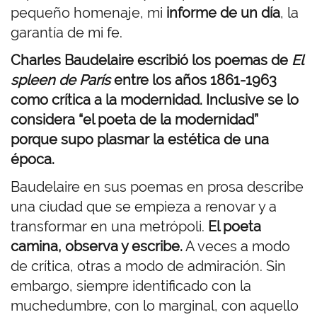
pequeño homenaje, mi
informe de un día
, la
garantía de mi fe.
Charles Baudelaire
escribió los poemas de
El
spleen de París
entre los años 1861-1963
como crítica a la modernidad. Inclusive se lo
considera “el poeta de la modernidad”
porque supo plasmar la estética de una
época.
Baudelaire en sus poemas en prosa describe
una ciudad que se empieza a renovar y a
transformar en una metrópoli.
El poeta
camina, observa y escribe.
A veces a modo
de crítica, otras a modo de admiración. Sin
embargo, siempre identificado con la
muchedumbre, con lo marginal, con aquello