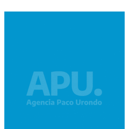
Imagen