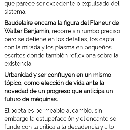
que parece ser excedente o expulsado del
sistema.
Baudelaire encarna la figura del Flaneur de
Walter Benjamin
, recorre sin rumbo preciso
pero se detiene en los detalles, los capta
con la mirada y los plasma en pequeños
escritos donde también reflexiona sobre la
existencia.
Urbanidad y ser confluyen en un mismo
tópico, como elección de vida ante la
novedad de un progreso que anticipa un
futuro de máquinas.
El poeta es permeable al cambio, sin
embargo la estupefacción y el encanto se
funde con la crítica a la decadencia y a lo