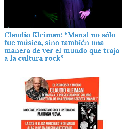
Claudio Kleiman: “Manal no sólo
fue música, sino también una
manera de ver el mundo que trajo
a la cultura rock”
Imagen