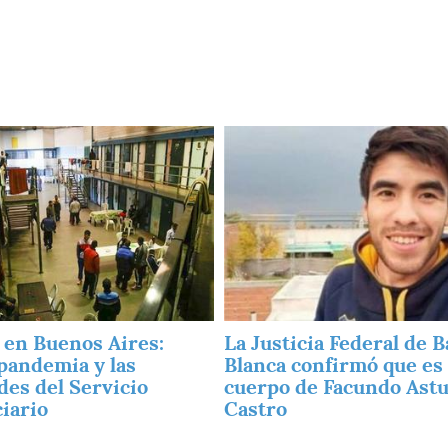
Imagen
 en Buenos Aires:
La Justicia Federal de B
 pandemia y las
Blanca confirmó que es 
des del Servicio
cuerpo de Facundo Astu
iario
Castro