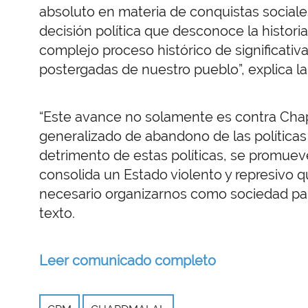
absoluto en materia de conquistas social
decisión política que desconoce la histori
complejo proceso histórico de significativ
postergadas de nuestro pueblo”, explica la
“Este avance no solamente es contra Chap
generalizado de abandono de las políticas
detrimento de estas políticas, se promueve
consolida un Estado violento y represivo q
necesario organizarnos como sociedad pa
texto.
Leer comunicado completo