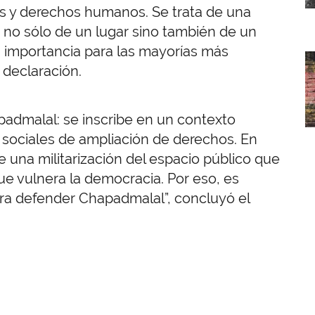
es y derechos humanos. Se trata de una
a no sólo de un lugar sino también de un
a importancia para las mayorías más
I
 declaración.
admalal: se inscribe en un contexto
 sociales de ampliación de derechos. En
 una militarización del espacio público que
ue vulnera la democracia. Por eso, es
ra defender Chapadmalal”, concluyó el