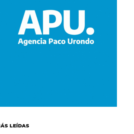
ÁS LEÍDAS