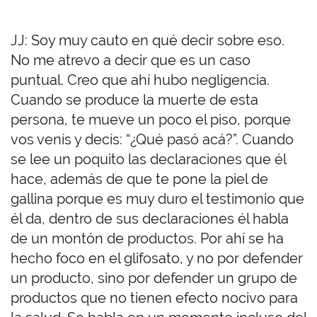
JJ: Soy muy cauto en qué decir sobre eso.
No me atrevo a decir que es un caso
puntual. Creo que ahí hubo negligencia.
Cuando se produce la muerte de esta
persona, te mueve un poco el piso, porque
vos venís y decís: “¿Qué pasó acá?”. Cuando
se lee un poquito las declaraciones que él
hace, además de que te pone la piel de
gallina porque es muy duro el testimonio que
él da, dentro de sus declaraciones él habla
de un montón de productos. Por ahí se ha
hecho foco en el glifosato, y no por defender
un producto, sino por defender un grupo de
productos que no tienen efecto nocivo para