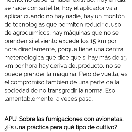
se hace con satélite, hoy el aplicador va a
aplicar cuando no hay nadie, hay un montón
de tecnologías que permiten reducir el uso
de agroquímicos, hay máquinas que no se
prenden si el viento excede los 15 km por
hora directamente, porque tiene una central
metereológica que dice que si hay más de 15
km por hora hay deriva del producto, no se
puede prender la máquina. Pero de vuelta, es
el compromiso también de una parte de la
sociedad de no transgredir la norma. Eso
lamentablemente, a veces pasa.
APU
:
Sobre las
fumigaciones con avionetas.
¿Es una práctica para qué tipo de cultivo?