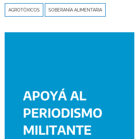
AGROTÓXICOS
SOBERANÍA ALIMENTARIA
Imagen