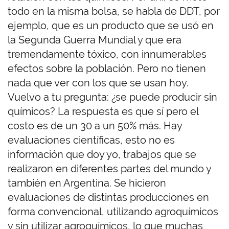
todo en la misma bolsa, se habla de DDT, por
ejemplo, que es un producto que se usó en
la Segunda Guerra Mundial y que era
tremendamente tóxico, con innumerables
efectos sobre la población. Pero no tienen
nada que ver con los que se usan hoy.
Vuelvo a tu pregunta: ¿se puede producir sin
químicos? La respuesta es que sí pero el
costo es de un 30 a un 50% más. Hay
evaluaciones científicas, esto no es
información que doy yo, trabajos que se
realizaron en diferentes partes del mundo y
también en Argentina. Se hicieron
evaluaciones de distintas producciones en
forma convencional, utilizando agroquímicos
y sin utilizar agroquímicos, lo que muchas