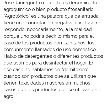
José Jáuregui: Lo correcto es denominarlo
agroquímico o bien producto fitosanitario.
“Agrotóxico” es una palabra que de entrada
tiene una connotación negativa e incluso no
responde, necesariamente, a la realidad
porque uno podría decir lo mismo para el
caso de los productos domisanitarios, los
comúnmente llamados de uso doméstico.
Hablo de detergentes o diferentes productos
que usamos para desinfectar el hogar. En
ese caso no hablamos de “domitóxico”
cuando son productos que se utilizan que
tienen toxicidades mayores en muchos
casos que los productos que se utilizan en el
agro.