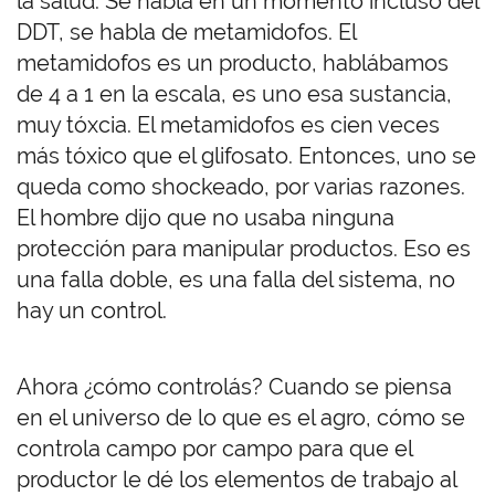
la salud. Se habla en un momento incluso del
DDT, se habla de metamidofos. El
metamidofos es un producto, hablábamos
de 4 a 1 en la escala, es uno esa sustancia,
muy tóxcia. El metamidofos es cien veces
más tóxico que el glifosato. Entonces, uno se
queda como shockeado, por varias razones.
El hombre dijo que no usaba ninguna
protección para manipular productos. Eso es
una falla doble, es una falla del sistema, no
hay un control.
Ahora ¿cómo controlás? Cuando se piensa
en el universo de lo que es el agro, cómo se
controla campo por campo para que el
productor le dé los elementos de trabajo al