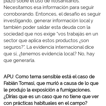
plazo sobre el uso de fitosanitarios.
Necesitamos esa información para seguir
corroborando. Entonces, el desafío es seguir
investigando, generar información local y
también poder saldar esta deuda con la
sociedad que nos exige “vos trabajás en un
sector que aplica estos productos ¿son
seguros?”. La evidencia internacional dice
que sí, ¿tenemos evidencia local? No, hay
que generarla.
APU
:
Como tema sensible está el caso
de
Fabián Tomasi,
que murió a causa de lo que
le produjo la exposición a fumigaciones.
¿
Dirías que es un caso que no tiene que ver
con prácticas habituales en el campo
?