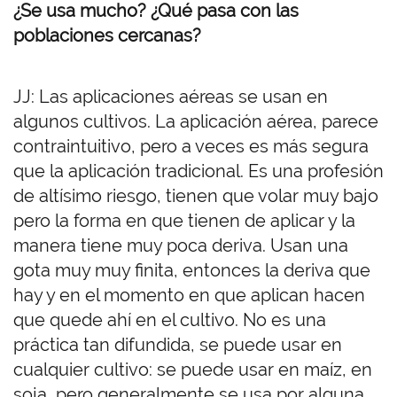
¿
Se usa mucho
? ¿
Qué pasa con las
poblaciones cercanas
?
JJ: Las aplicaciones aéreas se usan en
algunos cultivos. La aplicación aérea, parece
contraintuitivo, pero a veces es más segura
que la aplicación tradicional. Es una profesión
de altísimo riesgo, tienen que volar muy bajo
pero la forma en que tienen de aplicar y la
manera tiene muy poca deriva. Usan una
gota muy muy finita, entonces la deriva que
hay y en el momento en que aplican hacen
que quede ahí en el cultivo. No es una
práctica tan difundida, se puede usar en
cualquier cultivo: se puede usar en maíz, en
soja, pero generalmente se usa por alguna