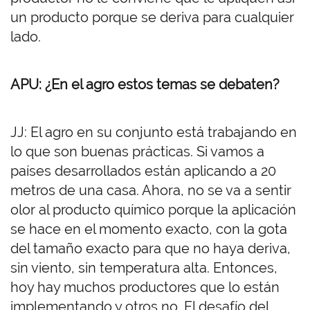
un producto porque se deriva para cualquier
lado.
APU: ¿En el agro estos temas se debaten?
JJ: El agro en su conjunto está trabajando en
lo que son buenas prácticas. Si vamos a
países desarrollados están aplicando a 20
metros de una casa. Ahora, no se va a sentir
olor al producto químico porque la aplicación
se hace en el momento exacto, con la gota
del tamaño exacto para que no haya deriva,
sin viento, sin temperatura alta. Entonces,
hoy hay muchos productores que lo están
implementando y otros no. El desafío del