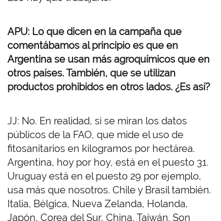
APU
: Lo que dicen en la campaña
que
comentábamos al principio es que en
Argentina se usan más
agro
químicos que en
otros países.
También, que se utilizan
productos prohibidos en otros lados. ¿Es así?
JJ: No. En realidad, si se miran los datos
públicos de la FAO, que mide el uso de
fitosanitarios en kilogramos por hectárea.
Argentina, hoy por hoy, está en el puesto 31.
Uruguay está en el puesto 29 por ejemplo,
usa más que nosotros. Chile y Brasil también.
Italia, Bélgica, Nueva Zelanda, Holanda,
Japón, Corea del Sur, China, Taiwán. Son