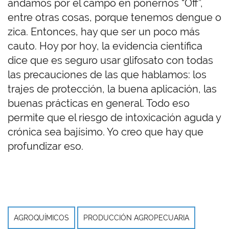
andamos por el campo en ponernos “Off”,
entre otras cosas, porque tenemos dengue o
zica. Entonces, hay que ser un poco más
cauto. Hoy por hoy, la evidencia científica
dice que es seguro usar glifosato con todas
las precauciones de las que hablamos: los
trajes de protección, la buena aplicación, las
buenas prácticas en general. Todo eso
permite que el riesgo de intoxicación aguda y
crónica sea bajísimo. Yo creo que hay que
profundizar eso.
AGROQUÍMICOS
PRODUCCIÓN AGROPECUARIA