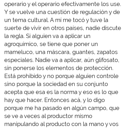
operario y el operario efectivamente los use.
Y se vuelve una cuestión de regulación y de
un tema cultural. A mí me tocó y tuve la
suerte de vivir en otros países, nadie discute
la regla. Si alguien va a aplicar un
agroquímico, se tiene que poner un
mameluco, una máscara, guantes, zapatos
especiales. Nadie va a aplicar, aún glifosato,
sin ponerse los elementos de protección.
Está prohibido y no porque alguien controle
sino porque la sociedad en su conjunto
acepta que esa es la norma y eso es lo que
hay que hacer. Entonces acá, y lo digo
porque me ha pasado en algún campo, que
se ve a veces al productor mismo
manipulando al producto con la mano y vos