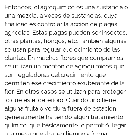
Entonces, el agroquímico es una sustancia o
una mezcla, a veces de sustancias, cuya
finalidad es controlar la acción de plagas
agrícolas. Estas plagas pueden ser insectos,
otras plantas, hongos, etc. También algunas
se usan para regular el crecimiento de las
plantas. En muchas flores que compramos
se utilizan un montón de agroquímicos que
son reguladores del crecimiento que
permiten ese crecimiento exuberante de la
flor. En otros casos se utilizan para proteger
lo que es el deterioro. Cuando uno tiene
alguna fruta o verdura fuera de estación,
generalmente ha tenido algún tratamiento
químico, que básicamente le permitió llegar
a la mesa nuestra, en tiempo y forma.