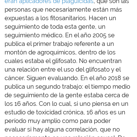
eran aplicadores de plaguicidas
, que son las
personas que necesariamente están más
expuestas a los fitosanitarios. Hacen un
seguimiento de toda esta gente, un
seguimiento médico. En el año 2005 se
publica el primer trabajo referente a un
montón de agroquímicos, dentro de los
cuales estaba el glifosato. No encuentran
una relación entre el uso del glifosato y el
cáncer. Siguen evaluando. En el año 2018 se
publica un segundo trabajo: el tiempo medio
de seguimiento de la gente estaba cerca de
los 16 años. Con lo cual, si uno piensa en un
estudio de toxicidad crónica, 16 años es un
período muy amplio como para poder
evaluar si hay alguna correlación, que no