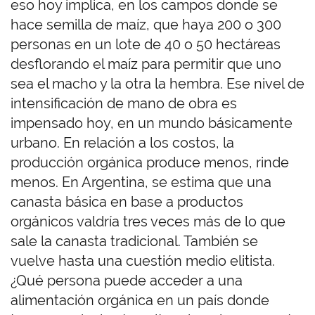
eso hoy implica, en los campos donde se
hace semilla de maíz, que haya 200 o 300
personas en un lote de 40 o 50 hectáreas
desflorando el maíz para permitir que uno
sea el macho y la otra la hembra. Ese nivel de
intensificación de mano de obra es
impensado hoy, en un mundo básicamente
urbano. En relación a los costos, la
producción orgánica produce menos, rinde
menos. En Argentina, se estima que una
canasta básica en base a productos
orgánicos valdría tres veces más de lo que
sale la canasta tradicional. También se
vuelve hasta una cuestión medio elitista.
¿Qué persona puede acceder a una
alimentación orgánica en un país donde