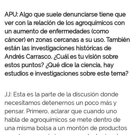
APU: Algo que suele denunciarse tiene que
ver con la relación de los agroquímicos con
un aumento de enfermedades (como
cáncer) en zonas cercanas a su uso. También
están las investigaciones
históricas
de
Andrés Carrasco. ¿Cuál es tu visión sobre
estos puntos? ¿Qué dice la ciencia, hay
estudios e investigaciones sobre este tema?
JJ: Esta es la parte de la discusión donde
necesitamos detenernos un poco más y
pensar. Primero, aclarar que cuando uno
habla de agroquímicos se mete dentro de
una misma bolsa a un montón de productos