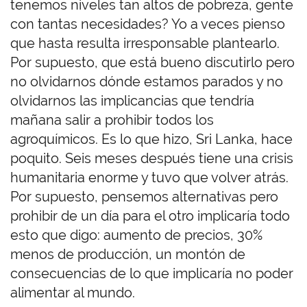
tenemos niveles tan altos de pobreza, gente
con tantas necesidades? Yo a veces pienso
que hasta resulta irresponsable plantearlo.
Por supuesto, que está bueno discutirlo pero
no olvidarnos dónde estamos parados y no
olvidarnos las implicancias que tendría
mañana salir a prohibir todos los
agroquímicos. Es lo que hizo, Sri Lanka, hace
poquito. Seis meses después tiene una crisis
humanitaria enorme y tuvo que volver atrás.
Por supuesto, pensemos alternativas pero
prohibir de un día para el otro implicaría todo
esto que digo: aumento de precios, 30%
menos de producción, un montón de
consecuencias de lo que implicaría no poder
alimentar al mundo.