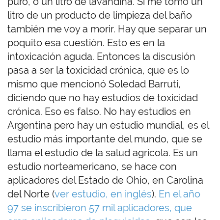
puro, o un litro de lavandina. Si me tomo un
litro de un producto de limpieza del baño
también me voy a morir. Hay que separar un
poquito esa cuestión. Esto es en la
intoxicación aguda. Entonces la discusión
pasa a ser la toxicidad crónica, que es lo
mismo que mencionó Soledad Barruti,
diciendo que no hay estudios de toxicidad
crónica. Eso es falso. No hay estudios en
Argentina pero hay un estudio mundial, es el
estudio más importante del mundo, que se
llama el estudio de la salud agrícola. Es un
estudio norteamericano, se hace con
aplicadores del Estado de Ohio, en Carolina
del Norte (
ver estudio, en inglés
).
En el año
97 se inscribieron 57 mil aplicadores, que