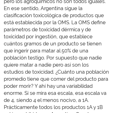
pero los agroquímicos no son todos iguales.
En ese sentido, Argentina sigue la
clasificación toxicológica de productos que
está establecida por la OMS. La OMS define
parámetros de toxicidad dérmica y de
toxicidad por ingestión, que establece
cuántos gramos de un producto se tienen
que ingerir para matar al 50% de una
población testigo. Por supuesto que nadie
quiere matar a nadie pero así son los
estudios de toxicidad. ¿Cuánto una población
promedio tiene que comer del producto para
poder morir? Y ahí hay una variabilidad
enorme. Si se mira esa escala, esa escala va
de 4, siendo 4 el menos nocivo, a 1A.
Prácticamente todos los productos 1A y 1B