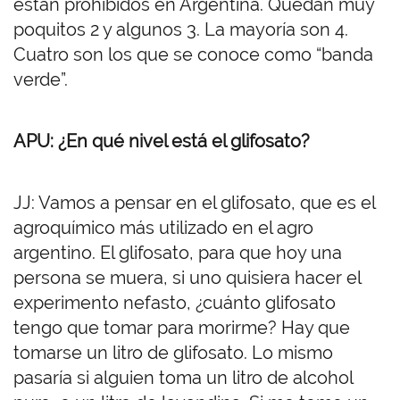
están prohibidos en Argentina. Quedan muy
poquitos 2 y algunos 3. La mayoría son 4.
Cuatro son los que se conoce como “banda
verde”.
APU: ¿En qué nivel está el glifosato?
JJ: Vamos a pensar en el glifosato, que es el
agroquímico más utilizado en el agro
argentino. El glifosato, para que hoy una
persona se muera, si uno quisiera hacer el
experimento nefasto, ¿cuánto glifosato
tengo que tomar para morirme? Hay que
tomarse un litro de glifosato. Lo mismo
pasaría si alguien toma un litro de alcohol