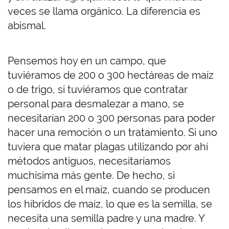
veces se llama orgánico. La diferencia es
abismal.
Pensemos hoy en un campo, que
tuviéramos de 200 o 300 hectáreas de maíz
o de trigo, si tuviéramos que contratar
personal para desmalezar a mano, se
necesitarían 200 o 300 personas para poder
hacer una remoción o un tratamiento. Si uno
tuviera que matar plagas utilizando por ahí
métodos antiguos, necesitaríamos
muchísima más gente. De hecho, si
pensamos en el maíz, cuando se producen
los híbridos de maíz, lo que es la semilla, se
necesita una semilla padre y una madre. Y