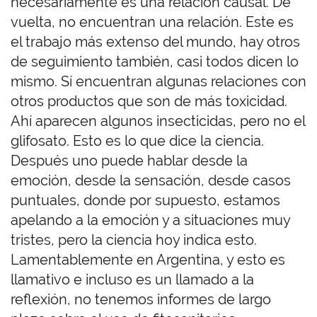
necesariamente es una relación causal. De
vuelta, no encuentran una relación. Este es
el trabajo más extenso del mundo, hay otros
de seguimiento también, casi todos dicen lo
mismo. Sí encuentran algunas relaciones con
otros productos que son de más toxicidad.
Ahí aparecen algunos insecticidas, pero no el
glifosato. Esto es lo que dice la ciencia.
Después uno puede hablar desde la
emoción, desde la sensación, desde casos
puntuales, donde por supuesto, estamos
apelando a la emoción y a situaciones muy
tristes, pero la ciencia hoy indica esto.
Lamentablemente en Argentina, y esto es
llamativo e incluso es un llamado a la
reflexión, no tenemos informes de largo