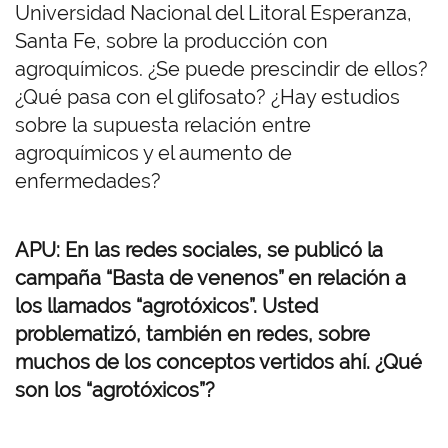
Universidad Nacional del Litoral Esperanza,
Santa Fe, sobre la producción con
agroquímicos. ¿Se puede prescindir de ellos?
¿Qué pasa con el glifosato? ¿Hay estudios
sobre la supuesta relación entre
agroquímicos y el aumento de
enfermedades?
APU: En las redes sociales, se publicó la
campaña “Basta de venenos” en relación a
los llamados “agrotóxicos”. Usted
problematizó, también en redes, sobre
muchos de los conceptos vertidos ahí. ¿Qué
son los “agrotóxicos”?