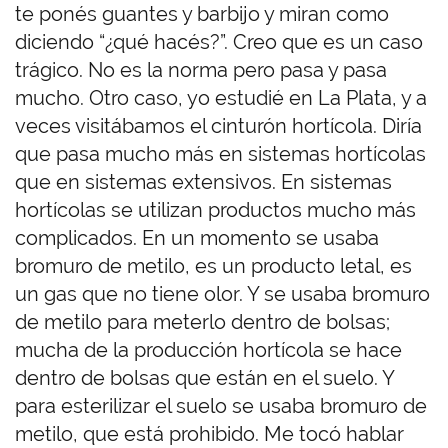
te ponés guantes y barbijo y miran como
diciendo “¿qué hacés?”. Creo que es un caso
trágico. No es la norma pero pasa y pasa
mucho. Otro caso, yo estudié en La Plata, y a
veces visitábamos el cinturón hortícola. Diría
que pasa mucho más en sistemas hortícolas
que en sistemas extensivos. En sistemas
hortícolas se utilizan productos mucho más
complicados. En un momento se usaba
bromuro de metilo, es un producto letal, es
un gas que no tiene olor. Y se usaba bromuro
de metilo para meterlo dentro de bolsas;
mucha de la producción hortícola se hace
dentro de bolsas que están en el suelo. Y
para esterilizar el suelo se usaba bromuro de
metilo, que está prohibido. Me tocó hablar