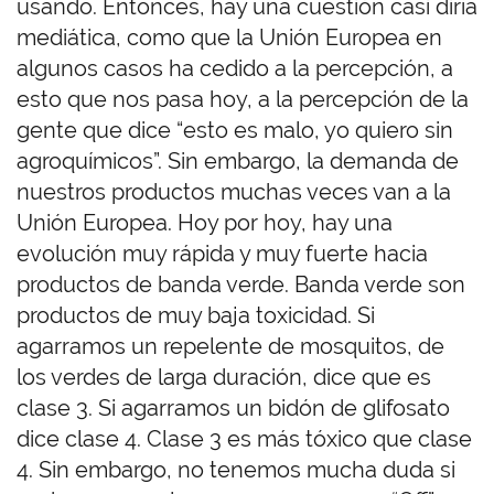
usando. Entonces, hay una cuestión casi diría
mediática, como que la Unión Europea en
algunos casos ha cedido a la percepción, a
esto que nos pasa hoy, a la percepción de la
gente que dice “esto es malo, yo quiero sin
agroquímicos”. Sin embargo, la demanda de
nuestros productos muchas veces van a la
Unión Europea. Hoy por hoy, hay una
evolución muy rápida y muy fuerte hacia
productos de banda verde. Banda verde son
productos de muy baja toxicidad. Si
agarramos un repelente de mosquitos, de
los verdes de larga duración, dice que es
clase 3. Si agarramos un bidón de glifosato
dice clase 4. Clase 3 es más tóxico que clase
4. Sin embargo, no tenemos mucha duda si