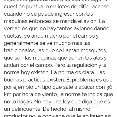
cuestión puntual o en lotes de difícil acceso
cuando no se puede ingresar con las
máquinas entonces se manda el avión. La
verdad es que no hay tantos aviones dando
vueltas, yo ando mucho por el campo y
generalmente se ve mucho más las
tradicionales, las que se llaman mosquitos,
que son las máquinas que tienen las alas y
andan por el campo. Pero la regulación y la
norma hoy existen. La norma es clara. Las
buenas prácticas existen. El problema es que
por ejemplo un tipo que sale a aplicar con 30
km por hora de viento, la norma te indica que
no lo hagas. No hay una ley que diga que es
un delincuente. De hecho, al mismo
productor no le conviene que le apliquen así