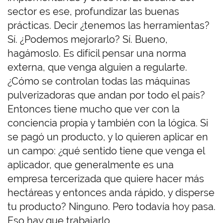
sector es ese, profundizar las buenas
prácticas. Decir ¿tenemos las herramientas?
Sí. ¿Podemos mejorarlo? Sí. Bueno,
hagámoslo. Es difícil pensar una norma
externa, que venga alguien a regularte.
¿Cómo se controlan todas las máquinas
pulverizadoras que andan por todo el país?
Entonces tiene mucho que ver con la
conciencia propia y también con la lógica. Si
se pagó un producto, y lo quieren aplicar en
un campo: ¿qué sentido tiene que venga el
aplicador, que generalmente es una
empresa tercerizada que quiere hacer más
hectáreas y entonces anda rápido, y disperse
tu producto? Ninguno. Pero todavía hoy pasa.
Eso hay que trabajarlo.