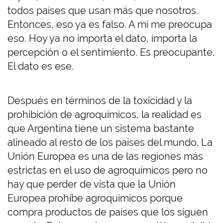
todos países que usan más que nosotros.
Entonces, eso ya es falso. A mí me preocupa
eso. Hoy ya no importa el dato, importa la
percepción o el sentimiento. Es preocupante.
El dato es ese.
Después en términos de la toxicidad y la
prohibición de agroquímicos, la realidad es
que Argentina tiene un sistema bastante
alineado al resto de los países del mundo. La
Unión Europea es una de las regiones más
estrictas en el uso de agroquímicos pero no
hay que perder de vista que la Unión
Europea prohíbe agroquímicos porque
compra productos de países que los siguen