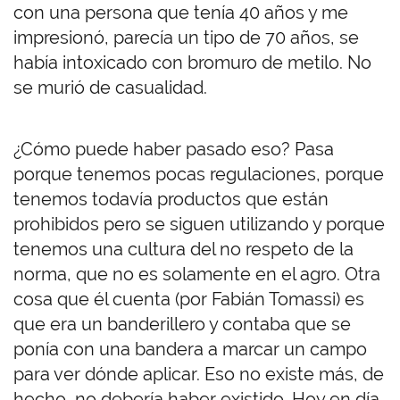
con una persona que tenía 40 años y me
impresionó, parecía un tipo de 70 años, se
había intoxicado con bromuro de metilo. No
se murió de casualidad.
¿Cómo puede haber pasado eso? Pasa
porque tenemos pocas regulaciones, porque
tenemos todavía productos que están
prohibidos pero se siguen utilizando y porque
tenemos una cultura del no respeto de la
norma, que no es solamente en el agro. Otra
cosa que él cuenta (por Fabián Tomassi) es
que era un banderillero y contaba que se
ponía con una bandera a marcar un campo
para ver dónde aplicar. Eso no existe más, de
hecho, no debería haber existido. Hoy en día,