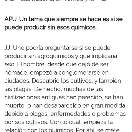
APU
:
Un tema que siempre se hace es si se
puede producir sin esos químicos.
JJ: Uno podría preguntarse si se puede
producir sin agroquímicos y qué implicaría
eso. El hombre, desde que dejó de ser
nómade, empezó a conglomerarse en
ciudades. Descubrió los cultivos, y también
las plagas. De hecho, muchas de las
civilizaciones antiguas han perecido, se han
muerto, o han desaparecido en gran medida
debido a plagas, enfermedades o problemas
por sus cultivos. Con lo cual, empieza la
relación con los químicos. Por ahí, se mete