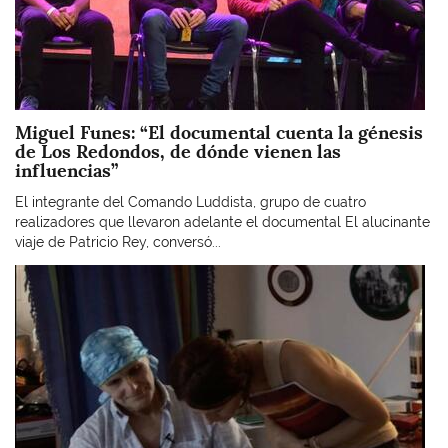
Miguel Funes: “El documental cuenta la génesis
de Los Redondos, de dónde vienen las
influencias”
El integrante del Comando Luddista, grupo de cuatro
realizadores que llevaron adelante el documental El alucinante
viaje de Patricio Rey, conversó...
Imagen