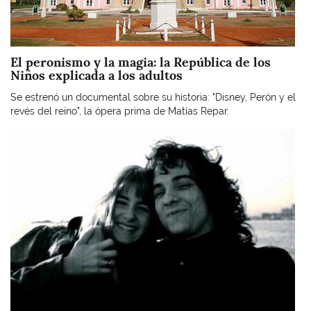
El peronismo y la magia: la República de los
Niños explicada a los adultos
Se estrenó un documental sobre su historia: "Disney, Perón y el
revés del reino", la ópera prima de Matías Repar.
Imagen