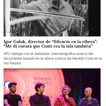
Igor Galuk, director de “Silencio en la ribera”:
“Me di cuenta que Conti era la isla también”
APU dialogó con el realizador cinematográfico acerca del
documental basado en la última crónica de Haroldo Conti en la
isla Paulino.
Imagen