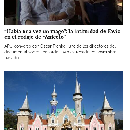
“Había una vez un mago”: la intimidad de Favio
en el rodaje de “Aniceto”
APU conversó con Oscar Frenkel, uno de los directores del
documental sobre Leonardo Favio estrenado en noviembre
pasado.
Imagen