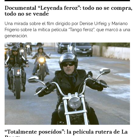
Documental “Leyenda feroz”: todo no se compra,
todo no se vende
Una mirada sobre el film dirigido por Denise Urfeig y Mariano
Frigerio sobre la mítica película “Tango feroz”, que marcó a una
generación.
Imagen
“Totalmente poseídos”: la película rutera de La