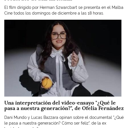
El film dirigido por Herman Szwarcbart se presenta en el Malba
Cine todos los domingos de diciembre a las 18 horas.
Imagen
Una interpretación del video-ensayo "¿Qué le
pasa a nuestra generación?", de Ofelia Fernández
Dani Mundo y Lucas Bazzara opinan sobre el documental "¿Qué
le pasa a nuestra generación? Cómo ser feliz", de la ex