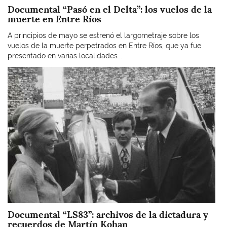
Documental “Pasó en el Delta”: los vuelos de la
muerte en Entre Ríos
A principios de mayo se estrenó el largometraje sobre los
vuelos de la muerte perpetrados en Entre Ríos, que ya fue
presentado en varias localidades...
Imagen
Documental “LS83”: archivos de la dictadura y
recuerdos de Martín Kohan