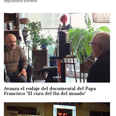
legisladora porteña.
Imagen
Avanza el rodaje del documental del Papa
Francisco "El cura del fin del mundo"
Imagen