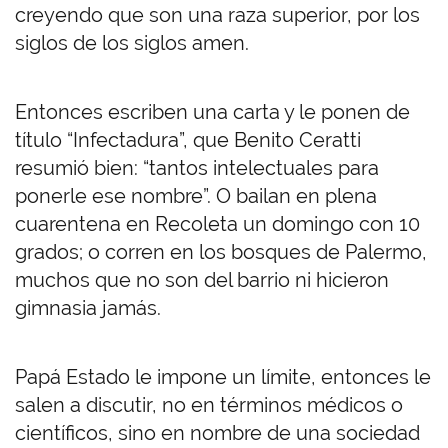
creyendo que son una raza superior, por los
siglos de los siglos amen.
Entonces escriben una carta y le ponen de
título “Infectadura”, que Benito Ceratti
resumió bien: “tantos intelectuales para
ponerle ese nombre”. O bailan en plena
cuarentena en Recoleta un domingo con 10
grados; o corren en los bosques de Palermo,
muchos que no son del barrio ni hicieron
gimnasia jamás.
Papá Estado le impone un límite, entonces le
salen a discutir, no en términos médicos o
científicos, sino en nombre de una sociedad