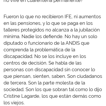
no vive en cuarentena permanente?
Fueron lo que no recibieron IFE, ni aumentos
en las pensiones, y lo que se paga en los
talleres protegidos no alcanza a la jubilación
mínima. Nadie los defiende. No hay un solo
diputado o funcionario de la ANDIS que
comprenda la problemática de la
discapacidad. No se los incluye en los
centros de decisión. Se habla de las
personas con discapacidad sin conocer lo
que piensan, sienten, saben. Son ciudadanos
de tercera. Son la parte molesta de la
sociedad. Son los que sobran tal como lo dijo
Cristine Lagarde, los que están demás como
los viejos.