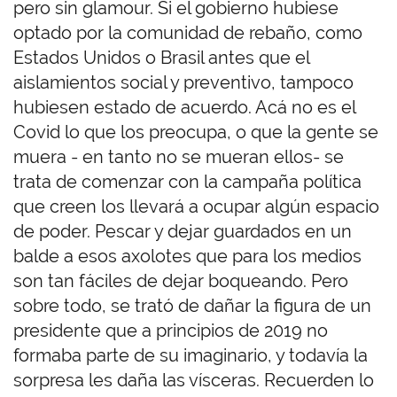
pero sin glamour. Si el gobierno hubiese
optado por la comunidad de rebaño, como
Estados Unidos o Brasil antes que el
aislamientos social y preventivo, tampoco
hubiesen estado de acuerdo. Acá no es el
Covid lo que los preocupa, o que la gente se
muera - en tanto no se mueran ellos- se
trata de comenzar con la campaña política
que creen los llevará a ocupar algún espacio
de poder. Pescar y dejar guardados en un
balde a esos axolotes que para los medios
son tan fáciles de dejar boqueando. Pero
sobre todo, se trató de dañar la figura de un
presidente que a principios de 2019 no
formaba parte de su imaginario, y todavía la
sorpresa les daña las vísceras. Recuerden lo