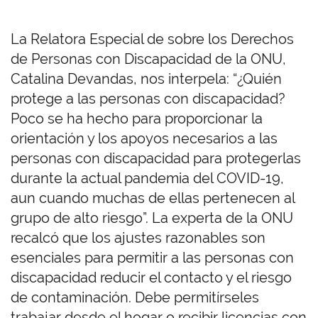
La Relatora Especial de sobre los Derechos
de Personas con Discapacidad de la ONU,
Catalina Devandas, nos interpela: “¿Quién
protege a las personas con discapacidad?
Poco se ha hecho para proporcionar la
orientación y los apoyos necesarios a las
personas con discapacidad para protegerlas
durante la actual pandemia del COVID-19,
aun cuando muchas de ellas pertenecen al
grupo de alto riesgo”. La experta de la ONU
recalcó que los ajustes razonables son
esenciales para permitir a las personas con
discapacidad reducir el contacto y el riesgo
de contaminación. Debe permitírseles
trabajar desde el hogar o recibir licencias con