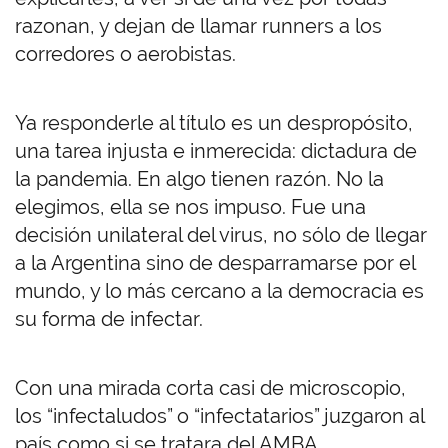
razonan, y dejan de llamar runners a los
corredores o aerobistas.
Ya responderle al título es un despropósito,
una tarea injusta e inmerecida: dictadura de
la pandemia. En algo tienen razón. No la
elegimos, ella se nos impuso. Fue una
decisión unilateral del virus, no sólo de llegar
a la Argentina sino de desparramarse por el
mundo, y lo más cercano a la democracia es
su forma de infectar.
Con una mirada corta casi de microscopio,
los “infectaludos” o “infectatarios” juzgaron al
país como si se tratara del AMBA,