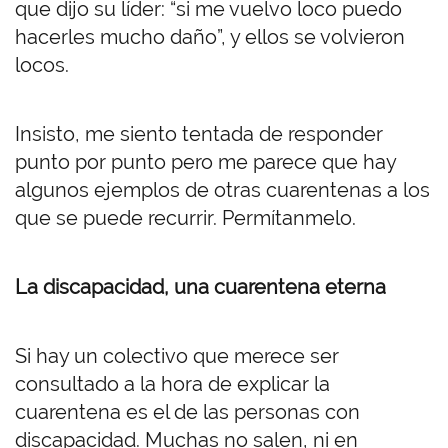
que dijo su líder: “si me vuelvo loco puedo
hacerles mucho daño”, y ellos se volvieron
locos.
Insisto, me siento tentada de responder
punto por punto pero me parece que hay
algunos ejemplos de otras cuarentenas a los
que se puede recurrir. Permítanmelo.
La discapacidad, una cuarentena eterna
Si hay un colectivo que merece ser
consultado a la hora de explicar la
cuarentena es el de las personas con
discapacidad. Muchas no salen, ni en