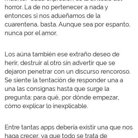
horror. La de no pertenecer a nada y
entonces si nos adueñamos de la
cuarentena, basta. Aunque sea por espanto,
nunca por el amor.
Los aúna también ese extraño deseo de
herir, destruir al otro sin advertir que se
dejaron penetrar con un discurso rencoroso.
Se siente la tentación de responder una a
una las consignas hasta que surge la
pregunta: para qué, por dónde empezar,
cómo explicar lo inexplicable.
Entre tantas apps debería existir una que nos
haga crecer, ya que todo se trata de