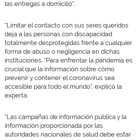
las entregas a domicilio”.
“Limitar el contacto con sus seres queridos
deja a las personas con discapacidad
totalmente desprotegidas frente a cualquier
forma de abuso o negligencia en dichas
instituciones. “Para enfrentar la pandemia es
crucial que la información sobre cómo
prevenir y contener el coronavirus sea
accesible para todo el mundo”, explicó la
experta.
“Las campañas de información pública y la
información proporcionada por las
autoridades nacionales de salud debe estar