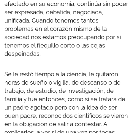
afectado en su economía, continúa sin poder
ser expresada, debatida, negociada,
unificada. Cuando tenemos tantos
problemas en el corazón mismo de la
sociedad nos estamos preocupando por si
tenemos el flequillo corto o las cejas
despeinadas.
Se le restó tiempo a la ciencia, le quitaron
horas de sueño o vigilia, de descanso o de
trabajo, de estudio, de investigación, de
familia y fue entonces, como si se tratara de
un padre agotado pero con la idea de ser
buen padre, reconocidos científicos se vieron
en la obligación de salir a contestar. A
explicarles, a ver si de una vez por todas