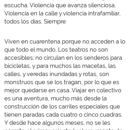
escucha. Violencia que avanza silenciosa.
Violencia en la calle y violencia intrafamiliar,
todos los días. Siempre
Viven en cuarentena porque no acceden a lo
que todo el mundo. Los teatros no son
accesibles; no circulan en los senderos para
bicicletas, y para muchos las macetas, las
calles, y veredas inundadas y rotas, son
monstruos que se los tragan, por lo que es
mejor quedarse en casa. Viajar en colectivo
es una aventura, mucho más desde la
construcción de los carriles especiales que
tienen paradas cada cuatro o cinco cuadras.
Y desde hace algunos meses, no se les