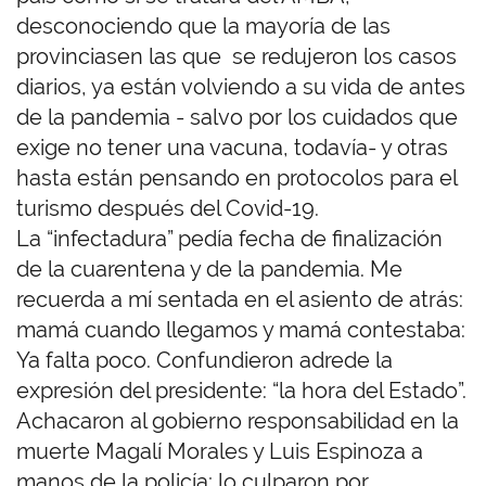
desconociendo que la mayoría de las
provinciasen las que se redujeron los casos
diarios, ya están volviendo a su vida de antes
de la pandemia - salvo por los cuidados que
exige no tener una vacuna, todavía- y otras
hasta están pensando en protocolos para el
turismo después del Covid-19.
La “infectadura” pedía fecha de finalización
de la cuarentena y de la pandemia. Me
recuerda a mí sentada en el asiento de atrás:
mamá cuando llegamos y mamá contestaba:
Ya falta poco. Confundieron adrede la
expresión del presidente: “la hora del Estado”.
Achacaron al gobierno responsabilidad en la
muerte Magalí Morales y Luis Espinoza a
manos de la policía; lo culparon por