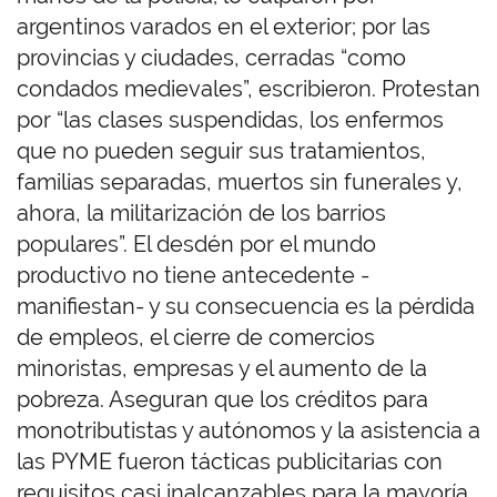
argentinos varados en el exterior; por las
provincias y ciudades, cerradas “como
condados medievales”, escribieron. Protestan
por “las clases suspendidas, los enfermos
que no pueden seguir sus tratamientos,
familias separadas, muertos sin funerales y,
ahora, la militarización de los barrios
populares”. El desdén por el mundo
productivo no tiene antecedente -
manifiestan- y su consecuencia es la pérdida
de empleos, el cierre de comercios
minoristas, empresas y el aumento de la
pobreza. Aseguran que los créditos para
monotributistas y autónomos y la asistencia a
las PYME fueron tácticas publicitarias con
requisitos casi inalcanzables para la mayoría