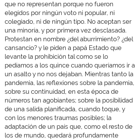
que no representan porque no fueron
elegidos por ningún voto ni popular, ni
colegiado, ni de ningún tipo. No aceptan ser
una minoría, y por primera vez desclasada.
Protestan en nombre ¿del aburrimiento? ¿del
cansancio? y le piden a papá Estado que
levante la prohibición tal como se lo
pedíamos a los quince cuando queríamos ir a
un asalto y no nos dejaban. Mientras tanto la
pandemia, las reflexiones sobre la pandemia,
sobre su continuidad, en esta época de
números tan agobiantes; sobre la posibilidad
de una salida planificada, cuando toque, y
con los menores traumas posibles; la
adaptación de un país que, como el resto de
los de mundo, quedará profundamente