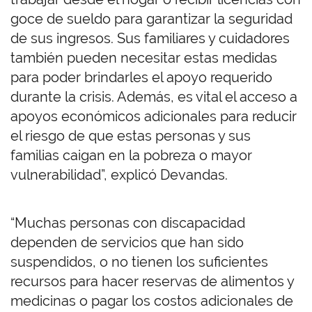
goce de sueldo para garantizar la seguridad
de sus ingresos. Sus familiares y cuidadores
también pueden necesitar estas medidas
para poder brindarles el apoyo requerido
durante la crisis. Además, es vital el acceso a
apoyos económicos adicionales para reducir
el riesgo de que estas personas y sus
familias caigan en la pobreza o mayor
vulnerabilidad”, explicó Devandas.
“Muchas personas con discapacidad
dependen de servicios que han sido
suspendidos, o no tienen los suficientes
recursos para hacer reservas de alimentos y
medicinas o pagar los costos adicionales de