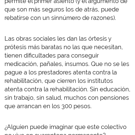
permite el primer asiento (y el argumento de
que son más seguros los de atrás, puede
rebatirse con un sinnúmero de razones).
Las obras sociales les dan las órtesis y
prótesis más baratas no las que necesitan,
tienen dificultades para conseguir
medicación, pañales, insumos. Que no se les
pague a los prestadores atenta contra la
rehabilitación, que cierren los institutos
atenta contra la rehabilitación. Sin educación,
sin trabajo, sin salud, muchos con pensiones
que arrancan en los 300 pesos.
¿Alguien puede imaginar que este colectivo