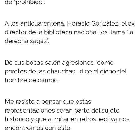
de “prohibido”.
A los anticuarentena, Horacio González, el ex
director de la biblioteca nacional los llama “la
derecha sagaz”.
De sus bocas salen agresiones “como
porotos de las chauchas”, dice el dicho del
hombre de campo.
Me resisto a pensar que estas
representaciones serán parte del sujeto
histórico y que al mirar en retrospectiva nos
encontremos con esto.