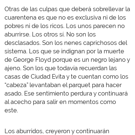
Otras de las culpas que deberá sobrellevar la
cuarentena es que no es exclusiva ni de los
pobres ni de los ricos. Los unos parecen no
aburrirse. Los otros sí. No son los
desclasados. Son los nenes caprichosos del
sistema. Los que se indignan por la muerte
de George Floyd porque es un negro lejano y
ajeno. Son los que todavía recuerdan las
casas de Ciudad Evita y te cuentan como los
“cabeza” levantaban el parquet para hacer
asado. Ese sentimiento perdura y continuará
al acecho para salir en momentos como
este.
Los aburridos, creyeron y continuarán