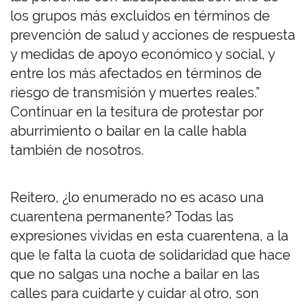
los grupos más excluidos en términos de
prevención de salud y acciones de respuesta
y medidas de apoyo económico y social, y
entre los más afectados en términos de
riesgo de transmisión y muertes reales.”
Continuar en la tesitura de protestar por
aburrimiento o bailar en la calle habla
también de nosotros.
Reitero, ¿lo enumerado no es acaso una
cuarentena permanente? Todas las
expresiones vividas en esta cuarentena, a la
que le falta la cuota de solidaridad que hace
que no salgas una noche a bailar en las
calles para cuidarte y cuidar al otro, son