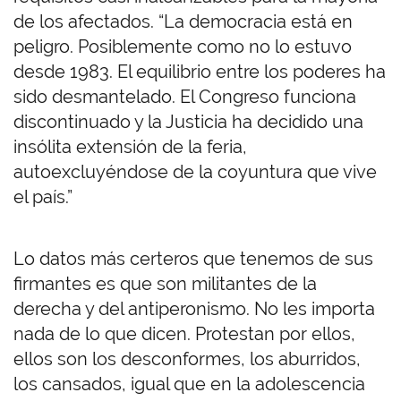
de los afectados. “La democracia está en
peligro. Posiblemente como no lo estuvo
desde 1983. El equilibrio entre los poderes ha
sido desmantelado. El Congreso funciona
discontinuado y la Justicia ha decidido una
insólita extensión de la feria,
autoexcluyéndose de la coyuntura que vive
el país.”
Lo datos más certeros que tenemos de sus
firmantes es que son militantes de la
derecha y del antiperonismo. No les importa
nada de lo que dicen. Protestan por ellos,
ellos son los desconformes, los aburridos,
los cansados, igual que en la adolescencia