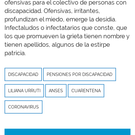
ofensivas para el colectivo de personas con
discapacidad. Ofensivas, irritantes,
profundizan el miedo, emerge la desidia.
Infectaludos o infectatarios que conste, que
los que promueven la grieta tienen nombre y
tienen apellidos, algunos de la estirpe
patricia.
DISCAPACIDAD
PENSIONES POR DISCAPACIDAD
LILIANA URRUTI
ANSES
CUARENTENA
CORONAVIRUS
Imagen