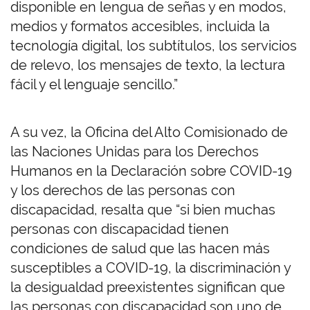
disponible en lengua de señas y en modos,
medios y formatos accesibles, incluida la
tecnología digital, los subtítulos, los servicios
de relevo, los mensajes de texto, la lectura
fácil y el lenguaje sencillo.”
A su vez, la Oficina del Alto Comisionado de
las Naciones Unidas para los Derechos
Humanos en la Declaración sobre COVID-19
y los derechos de las personas con
discapacidad, resalta que “si bien muchas
personas con discapacidad tienen
condiciones de salud que las hacen más
susceptibles a COVID-19, la discriminación y
la desigualdad preexistentes significan que
las personas con discapacidad son uno de