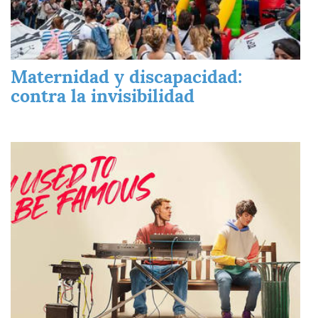
Maternidad y discapacidad:
contra la invisibilidad
Imagen