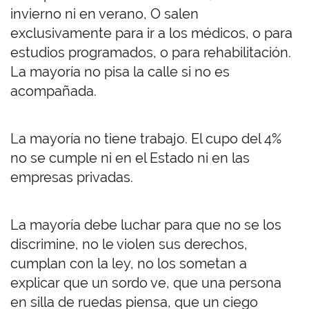
invierno ni en verano, O salen
exclusivamente para ir a los médicos, o para
estudios programados, o para rehabilitación.
La mayoría no pisa la calle si no es
acompañada.
La mayoría no tiene trabajo. El cupo del 4%
no se cumple ni en el Estado ni en las
empresas privadas.
La mayoría debe luchar para que no se los
discrimine, no le violen sus derechos,
cumplan con la ley, no los sometan a
explicar que un sordo ve, que una persona
en silla de ruedas piensa, que un ciego