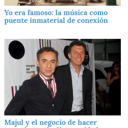
Yo era famoso: la música como
puente inmaterial de conexión
Imagen
Majul y el negocio de hacer