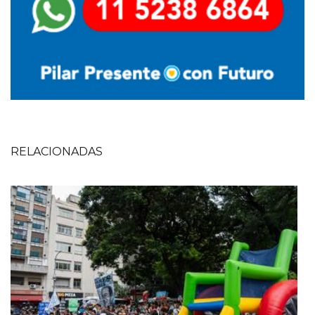
RELACIONADAS
Imagen