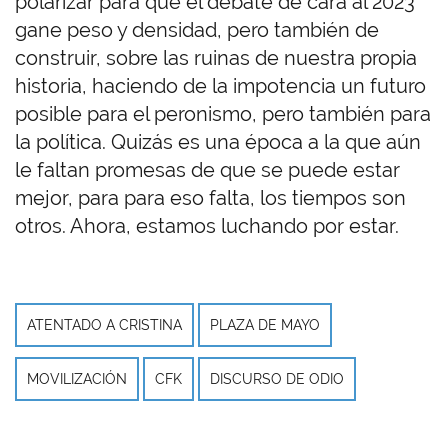
polarizar para que el debate de cara al 2023
gane peso y densidad, pero también de
construir, sobre las ruinas de nuestra propia
historia, haciendo de la impotencia un futuro
posible para el peronismo, pero también para
la política. Quizás es una época a la que aún
le faltan promesas de que se puede estar
mejor, para para eso falta, los tiempos son
otros. Ahora, estamos luchando por estar.
ATENTADO A CRISTINA
PLAZA DE MAYO
MOVILIZACIÓN
CFK
DISCURSO DE ODIO