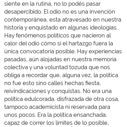
siente en la rutina, no lo podés pasar
desapercibido. El odio no es una invención
contemporánea, esta atravesado en nuestra
historia y enquistado en algunas ideologías.
Hay fenómenos políticos que nacieron al
calor del odio cómo si el hartazgo fuera la
única convocatoria posible. Hay experiencias
pasadas, aún alojadas en nuestra memoria
colectiva y una voluntad tozuda que nos
obliga a recordar que, alguna vez, la política
no fue esto sino calles hechas fiesta,
reivindicaciones y conquistas. No era una
política edulcorada, disfrazada de otra cosa,
tampoco academicista ni reservada para
unos pocos. Era la política ensanchada,
capaz de correr los límites de lo posible,