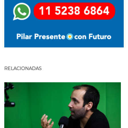
RELACIONADAS
Imagen