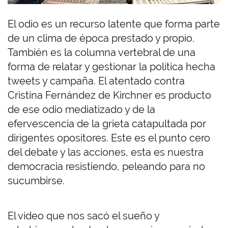
El odio es un recurso latente que forma parte
de un clima de época prestado y propio.
También es la columna vertebral de una
forma de relatar y gestionar la política hecha
tweets y campaña. El atentado contra
Cristina Fernández de Kirchner es producto
de ese odio mediatizado y de la
efervescencia de la grieta catapultada por
dirigentes opositores. Este es el punto cero
del debate y las acciones, esta es nuestra
democracia resistiendo, peleando para no
sucumbirse.
El video que nos sacó el sueño y