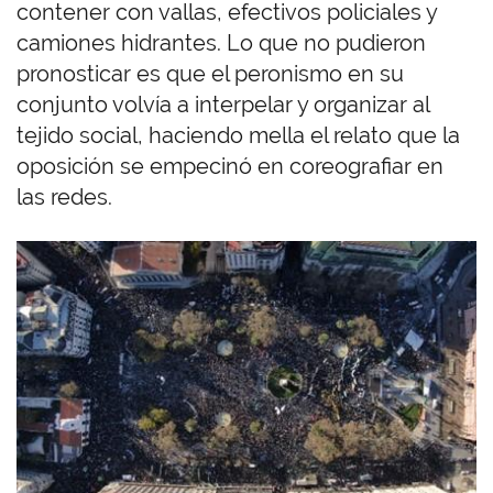
contener con vallas, efectivos policiales y
camiones hidrantes. Lo que no pudieron
pronosticar es que el peronismo en su
conjunto volvía a interpelar y organizar al
tejido social, haciendo mella el relato que la
oposición se empecinó en coreografiar en
las redes.