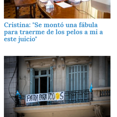
Cristina: "Se montó una fábula
para traerme de los pelos a mi a
este juicio"
Imagen