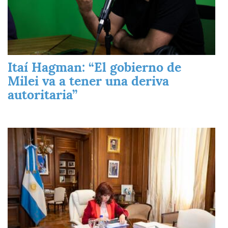
Itaí Hagman: “El gobierno de
Milei va a tener una deriva
autoritaria”
Imagen