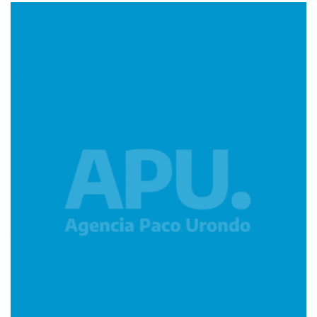
Imagen