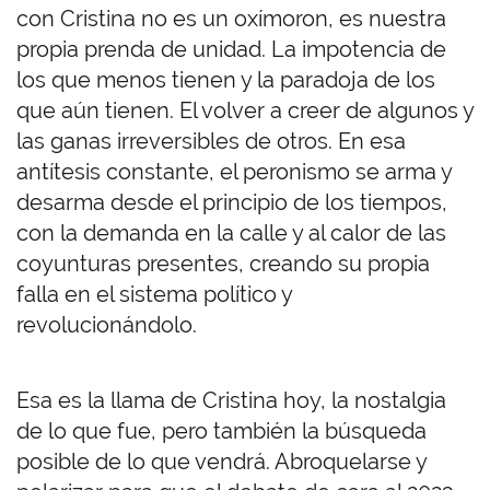
con Cristina no es un oxímoron, es nuestra
propia prenda de unidad. La impotencia de
los que menos tienen y la paradoja de los
que aún tienen. El volver a creer de algunos y
las ganas irreversibles de otros. En esa
antítesis constante, el peronismo se arma y
desarma desde el principio de los tiempos,
con la demanda en la calle y al calor de las
coyunturas presentes, creando su propia
falla en el sistema político y
revolucionándolo.
Esa es la llama de Cristina hoy, la nostalgia
de lo que fue, pero también la búsqueda
posible de lo que vendrá. Abroquelarse y