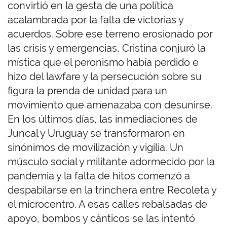
convirtió en la gesta de una política
acalambrada por la falta de victorias y
acuerdos. Sobre ese terreno erosionado por
las crisis y emergencias, Cristina conjuró la
mística que el peronismo había perdido e
hizo del lawfare y la persecución sobre su
figura la prenda de unidad para un
movimiento que amenazaba con desunirse.
En los últimos días, las inmediaciones de
Juncal y Uruguay se transformaron en
sinónimos de movilización y vigilia. Un
músculo social y militante adormecido por la
pandemia y la falta de hitos comenzó a
despabilarse en la trinchera entre Recoleta y
el microcentro. A esas calles rebalsadas de
apoyo, bombos y cánticos se las intentó