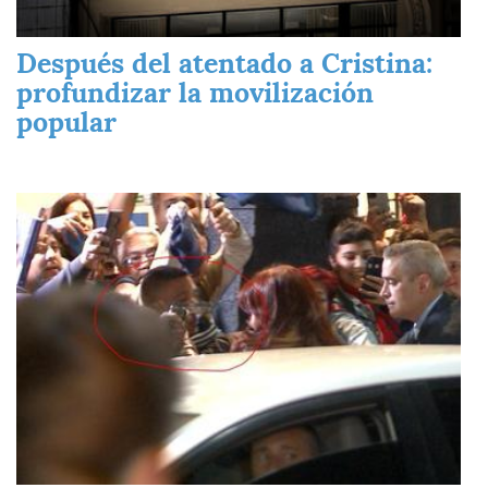
Después del atentado a Cristina:
profundizar la movilización
popular
Imagen