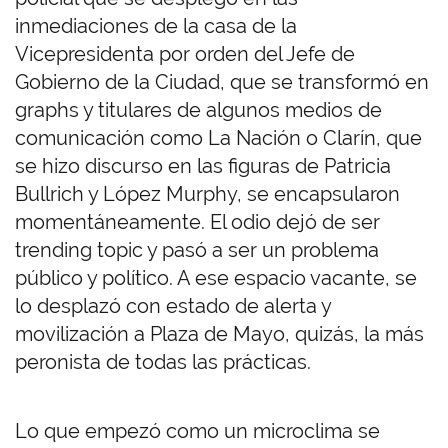
inmediaciones de la casa de la
Vicepresidenta por orden del Jefe de
Gobierno de la Ciudad, que se transformó en
graphs y titulares de algunos medios de
comunicación como La Nación o Clarín, que
se hizo discurso en las figuras de Patricia
Bullrich y López Murphy, se encapsularon
momentáneamente. El odio dejó de ser
trending topic y pasó a ser un problema
público y político. A ese espacio vacante, se
lo desplazó con estado de alerta y
movilización a Plaza de Mayo, quizás, la más
peronista de todas las prácticas.
Lo que empezó como un microclima se