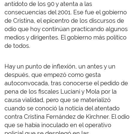
antídoto de los 90 y atenta a las
consecuencias del 2001. Ese fue el gobierno
de Cristina, el epicentro de los discursos de
odio que hoy continúan practicando algunos
medios y dirigentes. El gobierno más político
de todos.
Hay un punto de inflexión, un antes y un
después, que empezó como gesta
autoconvocada, tras conocerse el pedido de
pena de los fiscales Luciani y Mola por la
causa vialidad, pero que se materializó
cuando se conoció la noticia del atentado
contra Cristina Fernández de Kirchner. El odio
que se había inoculado en el operativo
policial que se desplegó en las