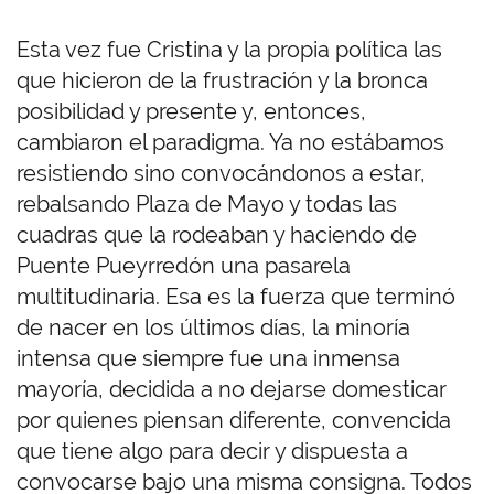
Esta vez fue Cristina y la propia política las
que hicieron de la frustración y la bronca
posibilidad y presente y, entonces,
cambiaron el paradigma. Ya no estábamos
resistiendo sino convocándonos a estar,
rebalsando Plaza de Mayo y todas las
cuadras que la rodeaban y haciendo de
Puente Pueyrredón una pasarela
multitudinaria. Esa es la fuerza que terminó
de nacer en los últimos días, la minoría
intensa que siempre fue una inmensa
mayoría, decidida a no dejarse domesticar
por quienes piensan diferente, convencida
que tiene algo para decir y dispuesta a
convocarse bajo una misma consigna. Todos