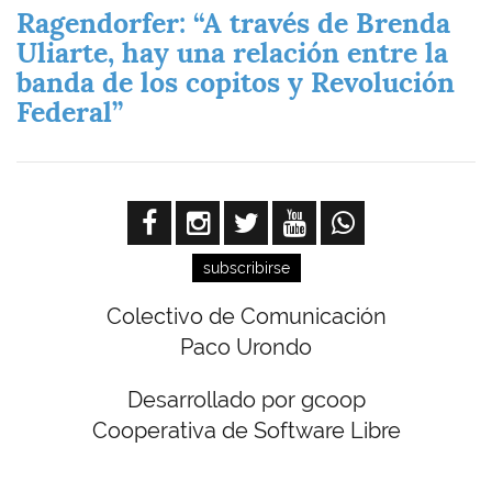
Ragendorfer: “A través de Brenda
Uliarte, hay una relación entre la
banda de los copitos y Revolución
Federal”
subscribirse
Colectivo de Comunicación
Paco Urondo
Desarrollado por gcoop
Cooperativa de Software Libre