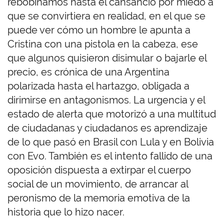
rebobinamos hasta el cansancio por miedo a
que se convirtiera en realidad, en el que se
puede ver cómo un hombre le apunta a
Cristina con una pistola en la cabeza, ese
que algunos quisieron disimular o bajarle el
precio, es crónica de una Argentina
polarizada hasta el hartazgo, obligada a
dirimirse en antagonismos. La urgencia y el
estado de alerta que motorizó a una multitud
de ciudadanas y ciudadanos es aprendizaje
de lo que pasó en Brasil con Lula y en Bolivia
con Evo. También es el intento fallido de una
oposición dispuesta a extirpar el cuerpo
social de un movimiento, de arrancar al
peronismo de la memoria emotiva de la
historia que lo hizo nacer.