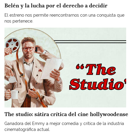
Belén y la lucha por el derecho a decidir
El estreno nos permite reencontrarnos con una conquista que
nos pertenece.
Imagen
The studio: sátira crítica del cine hollywoodense
Ganadora del Emmy a mejor comedia y crítica de la industria
cinematográfica actual.