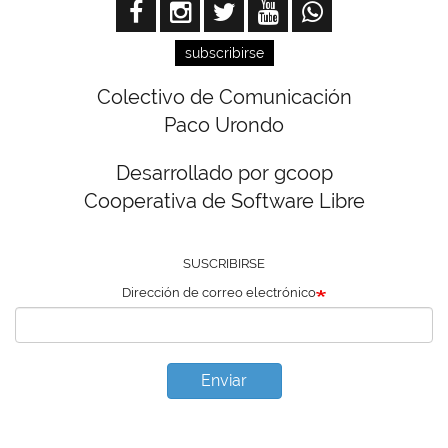
subscribirse
Colectivo de Comunicación
Paco Urondo
Desarrollado por gcoop
Cooperativa de Software Libre
SUSCRIBIRSE
Dirección de correo electrónico
Enviar