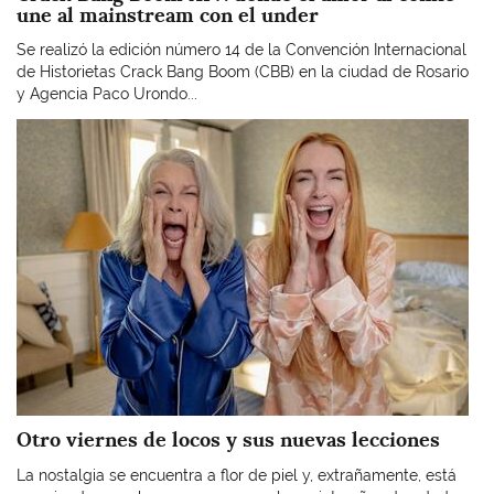
une al mainstream con el under
Se realizó la edición número 14 de la Convención Internacional
de Historietas Crack Bang Boom (CBB) en la ciudad de Rosario
y Agencia Paco Urondo...
Imagen
Otro viernes de locos y sus nuevas lecciones
La nostalgia se encuentra a flor de piel y, extrañamente, está