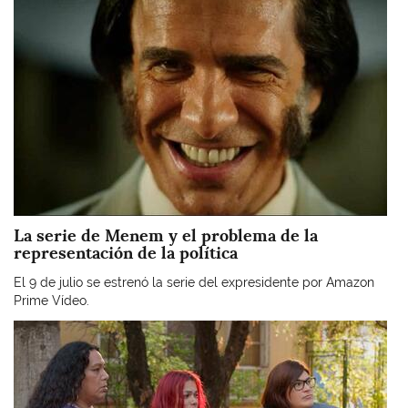
La serie de Menem y el problema de la
representación de la política
El 9 de julio se estrenó la serie del expresidente por Amazon
Prime Vídeo.
Imagen