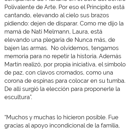
Polivalente de Arte. Por eso el Principito está
cantando, elevando al cielo sus brazos
pidiendo: dejen de disparar. Como me dijo la
mamá de Nati Melmann, Laura, está
elevando una plegaria de Nunca más, de
bajen las armas. No olvidemos, tengamos
memoria para no repetir la historia. Además
Martín realizó, por propia iniciativa, el símbolo
de paz, con clavos cromados, como una
corona de espinas para colocar en su tumba.
De allí surgió la elección para proponerle la
escultura”.
“Muchos y muchas lo hicieron posible. Fue
gracias al apoyo incondicional de la familia,