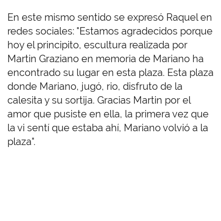
En este mismo sentido se expresó Raquel en
redes sociales: "Estamos agradecidos porque
hoy el principito, escultura realizada por
Martin Graziano en memoria de Mariano ha
encontrado su lugar en esta plaza. Esta plaza
donde Mariano, jugó, rio, disfruto de la
calesita y su sortija. Gracias Martin por el
amor que pusiste en ella, la primera vez que
la vi sentí que estaba ahí, Mariano volvió a la
plaza".