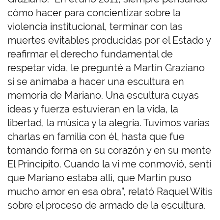
cómo hacer para concientizar sobre la
violencia institucional, terminar con las
muertes evitables producidas por el Estado y
reafirmar el derecho fundamental de
respetar vida, le pregunté a Martín Graziano
si se animaba a hacer una escultura en
memoria de Mariano. Una escultura cuyas
ideas y fuerza estuvieran en la vida, la
libertad, la música y la alegría. Tuvimos varias
charlas en familia con él, hasta que fue
tomando forma en su corazón y en su mente
El Principito. Cuando la vi me conmovió, sentí
que Mariano estaba allí, que Martín puso
mucho amor en esa obra”, relató Raquel Witis
sobre el proceso de armado de la escultura.