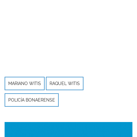
MARIANO WITIS
RAQUEL WITIS
POLICÍA BONAERENSE
Imagen