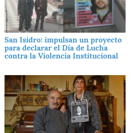
San Isidro: impulsan un proyecto
para declarar el Día de Lucha
contra la Violencia Institucional
Imagen