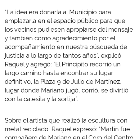
“La idea era donarla al Municipio para
emplazarla en el espacio público para que
los vecinos pudiesen apropiarse del mensaje
y también como agradecimiento por el
acompañamiento en nuestra búsqueda de
justicia a lo largo de tantos años”, explicó
Raquel y agregó: “El Principito recorrió un
largo camino hasta encontrar su lugar
definitivo, la Plaza 9 de Julio de Martínez,
lugar donde Mariano jugó, corrió, se divirtió
con la calesita y la sortija”.
Sobre el artista que realizó la escultura con
metal reciclado, Raquel expresó: “Martín fue
compañero de Mariano en el Coro del Centro