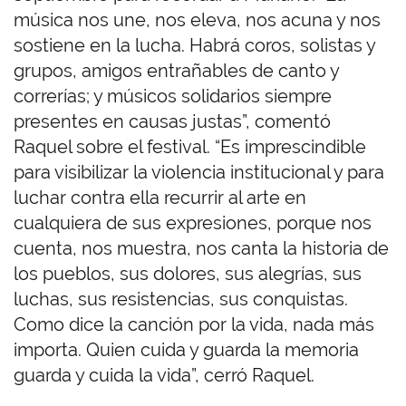
música nos une, nos eleva, nos acuna y nos
sostiene en la lucha. Habrá coros, solistas y
grupos, amigos entrañables de canto y
correrías; y músicos solidarios siempre
presentes en causas justas”, comentó
Raquel sobre el festival. “Es imprescindible
para visibilizar la violencia institucional y para
luchar contra ella recurrir al arte en
cualquiera de sus expresiones, porque nos
cuenta, nos muestra, nos canta la historia de
los pueblos, sus dolores, sus alegrías, sus
luchas, sus resistencias, sus conquistas.
Como dice la canción por la vida, nada más
importa. Quien cuida y guarda la memoria
guarda y cuida la vida”, cerró Raquel.