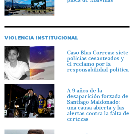
VIOLENCIA INSTITUCIONAL
Imagen
Caso Blas Correas: siete
policías cesanteados y
el reclamo por la
responsabilidad política
Imagen
A 9 años de la
desaparición forzada de
Santiago Maldonado:
una causa abierta y las
alertas contra la falta de
certezas
Imagen