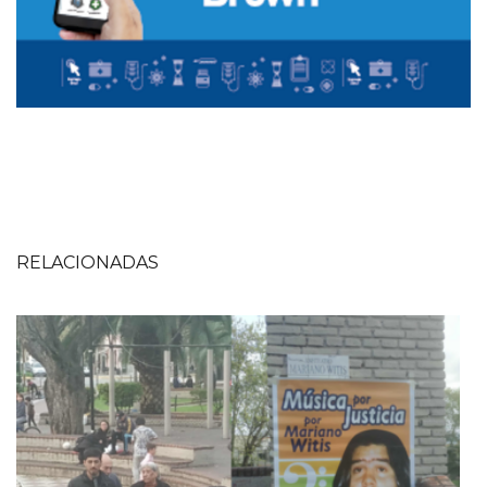
RELACIONADAS
Imagen