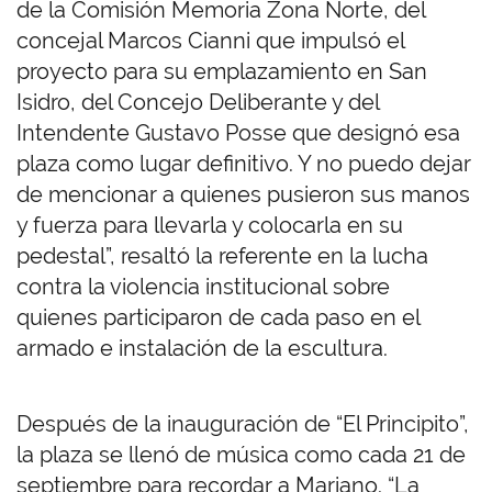
de la Comisión Memoria Zona Norte, del
concejal Marcos Cianni que impulsó el
proyecto para su emplazamiento en San
Isidro, del Concejo Deliberante y del
Intendente Gustavo Posse que designó esa
plaza como lugar definitivo. Y no puedo dejar
de mencionar a quienes pusieron sus manos
y fuerza para llevarla y colocarla en su
pedestal”, resaltó la referente en la lucha
contra la violencia institucional sobre
quienes participaron de cada paso en el
armado e instalación de la escultura.
Después de la inauguración de “El Principito”,
la plaza se llenó de música como cada 21 de
septiembre para recordar a Mariano. “La