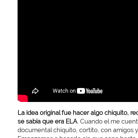
La idea original fue hacer algo chiquito,
se sabía que era ELA
. Cuando el me cuent
documental chiquito, cortito, con amigos