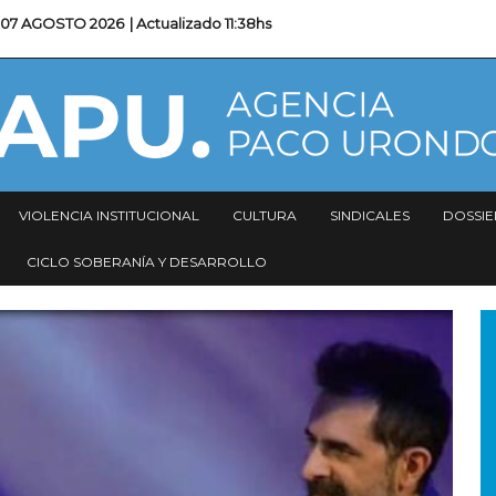
07 AGOSTO 2026
| Actualizado
11:38hs
VIOLENCIA INSTITUCIONAL
CULTURA
SINDICALES
DOSSIE
CICLO SOBERANÍA Y DESARROLLO
I