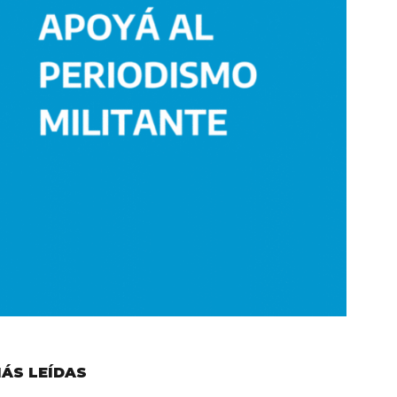
ÁS LEÍDAS