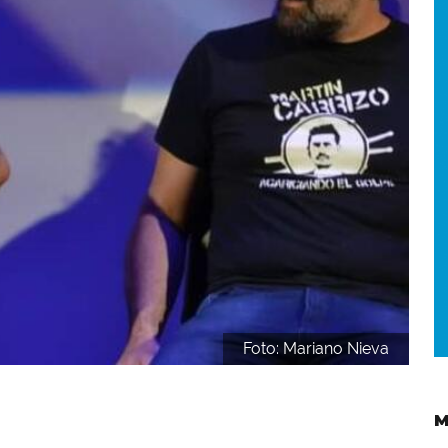
Foto: Mariano Nieva
M