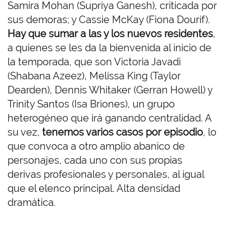
Samira Mohan (Supriya Ganesh), criticada por
sus demoras; y Cassie McKay (Fiona Dourif).
Hay que sumar a las y los nuevos residentes
,
a quienes se les da la bienvenida al inicio de
la temporada, que son Victoria Javadi
(Shabana Azeez), Melissa King (Taylor
Dearden), Dennis Whitaker (Gerran Howell) y
Trinity Santos (Isa Briones), un grupo
heterogéneo que irá ganando centralidad. A
su vez,
tenemos varios casos por episodio
, lo
que convoca a otro amplio abanico de
personajes, cada uno con sus propias
derivas profesionales y personales, al igual
que el elenco principal. Alta densidad
dramática.