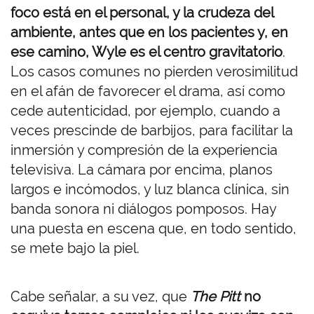
foco está en el personal, y la crudeza del
ambiente, antes que en los pacientes y, en
ese camino, Wyle es el centro gravitatorio
.
Los casos comunes no pierden verosimilitud
en el afán de favorecer el drama, así como
cede autenticidad, por ejemplo, cuando a
veces prescinde de barbijos, para facilitar la
inmersión y compresión de la experiencia
televisiva. La cámara por encima, planos
largos e incómodos, y luz blanca clínica, sin
banda sonora ni diálogos pomposos. Hay
una puesta en escena que, en todo sentido,
se mete bajo la piel.
Cabe señalar, a su vez, que
The Pitt
no