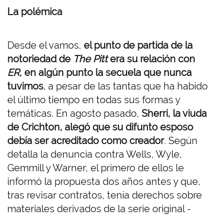
La polémica
Desde el vamos,
el punto de partida de la
notoriedad de
The Pitt
era su relación con
ER
, en algún punto la secuela que nunca
tuvimos
, a pesar de las tantas que ha habido
el último tiempo en todas sus formas y
temáticas. En agosto pasado,
Sherri, la viuda
de Crichton, alegó que su difunto esposo
debía ser acreditado como creador
. Según
detalla la denuncia contra Wells, Wyle,
Gemmill y Warner, el primero de ellos le
informó la propuesta dos años antes y que,
tras revisar contratos, tenía derechos sobre
materiales derivados de la serie original -