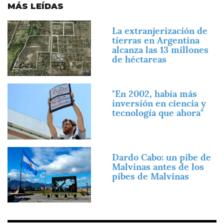
MÁS LEÍDAS
Imagen
La extranjerización de
tierras en Argentina
alcanza las 13 millones
de héctareas
Imagen
"En 2002, había más
inversión en ciencia y
tecnología que ahora"
Imagen
Dardo Cabo: un pibe de
Malvinas antes de los
pibes de Malvinas