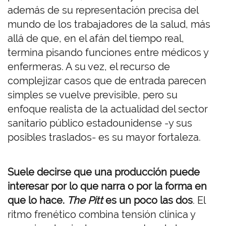
además de su representación precisa del
mundo de los trabajadores de la salud, más
allá de que, en el afán del tiempo real,
termina pisando funciones entre médicos y
enfermeras. A su vez, el recurso de
complejizar casos que de entrada parecen
simples se vuelve previsible, pero su
enfoque realista de la actualidad del sector
sanitario público estadounidense -y sus
posibles traslados- es su mayor fortaleza.
Suele decirse que una producción puede
interesar por lo que narra o por la forma en
que lo hace.
The Pitt
es un poco las dos
. El
ritmo frenético combina tensión clínica y