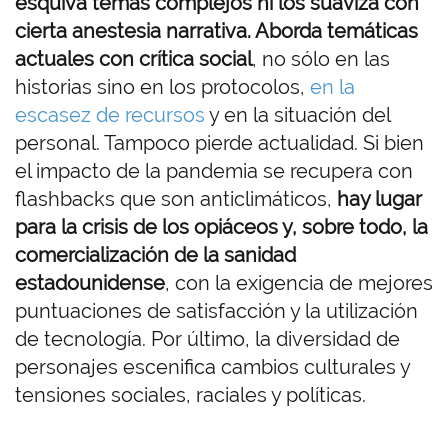
esquiva temas complejos ni los suaviza con
cierta anestesia narrativa. Aborda temáticas
actuales con crítica social
, no sólo en las
historias sino en los protocolos,
en la
escasez de recursos
y en la situación del
personal. Tampoco pierde actualidad. Si bien
el impacto de la pandemia se recupera con
flashbacks que son anticlimáticos,
hay lugar
para la crisis de los opiáceos y, sobre todo, la
comercialización de la sanidad
estadounidense
, con la exigencia de mejores
puntuaciones de satisfacción y la utilización
de tecnología. Por último, la diversidad de
personajes escenifica cambios culturales y
tensiones sociales, raciales y políticas.