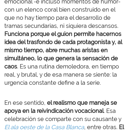
emocional -e incluso momentos de humor-
con un elenco coral bien construido en el
que no hay tiempo para el desarrollo de
tramas secundarias, ni siquiera descansos.
Funciona porque el guion permite hacernos
idea del trasfondo de cada protagonista y, al
mismo tiempo, abre muchas aristas en
simultáneo, lo que genera la sensación de
caos
. Es una rutina demoledora, en tiempo
real, y brutal, y de esa manera se siente: la
urgencia constante define a la serie.
En ese sentido,
el realismo que maneja se
apoya en la reivindicación vocacional
. Esa
celebración se comparte con su causante y
El ala oeste de la Casa Blanca
, entre otras.
El