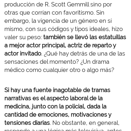
producción de R. Scott Gemmill sino por
otras que corrían con favoritismo. Sin
embargo, la vigencia de un género en sí
mismo, con sus códigos y tipos ideales, hizo
valer su peso:
también se llevó las estatuillas
a mejor actor principal, actriz de reparto y
actor invitado
. ¿Qué hay detrás de una de las
sensaciones del momento? ¿Un drama
médico como cualquier otro o algo más?
Si hay una fuente inagotable de tramas
narrativas es el aspecto laboral de la
medicina, junto con la policial, dada la
cantidad de emociones, motivaciones y
tensiones diarias
. No obstante, en general,