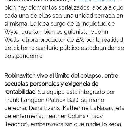
bien hay elementos serializados, apela a que
cada una de ellas sea una unidad cerrada en
sí misma. La idea surge de la inquietud de
Wyle, que también es guionista, y John
Wells, otrora productor de
ER
, por la realidad
del sistema sanitario público estadounidense
postpandemia.
Robinavitch vive al límite del colapso, entre
secuelas personales y exigencia de
rentabilidad
. Su equipo está integrado por
Frank Langdon (Patrick Ball), su mano
derecha; Dana Evans (Katherine LaNasa), jefa
de enfermería; Heather Collins (Tracy
Ifeachor), embarazada sin que nadie lo sepa;