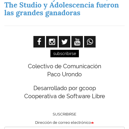
The Studio y Adolescencia fueron
las grandes ganadoras
subscribirse
Colectivo de Comunicación
Paco Urondo
Desarrollado por gcoop
Cooperativa de Software Libre
SUSCRIBIRSE
Dirección de correo electrónico