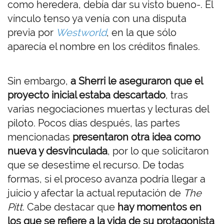
como heredera, debía dar su visto bueno-. El
vínculo tenso ya venía con una disputa
previa por
Westworld
, en la que sólo
aparecía el nombre en los créditos finales.
Sin embargo,
a Sherri le aseguraron que el
proyecto inicial estaba descartado
, tras
varias negociaciones muertas y lecturas del
piloto. Pocos días después, las partes
mencionadas
presentaron otra idea como
nueva y desvinculada
, por lo que solicitaron
que se desestime el recurso. De todas
formas, si el proceso avanza podría llegar a
juicio y afectar la actual reputación de
The
Pitt
. Cabe destacar que
hay momentos en
los que se refiere a la vida de su protagonista