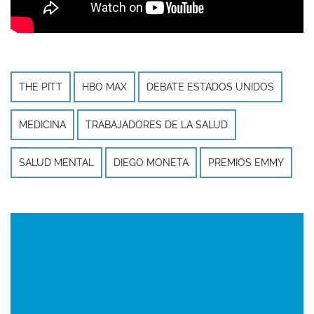
THE PITT
HBO MAX
DEBATE ESTADOS UNIDOS
MEDICINA
TRABAJADORES DE LA SALUD
SALUD MENTAL
DIEGO MONETA
PREMIOS EMMY
Imagen