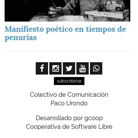
Manifiesto poético en tiempos de
penurias
subscribirse
Colectivo de Comunicación
Paco Urondo
Desarrollado por gcoop
Cooperativa de Software Libre