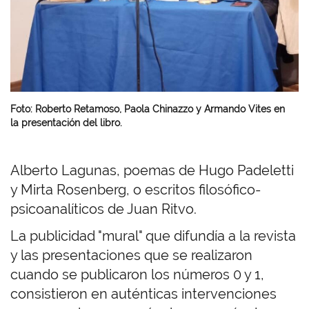
Foto: Roberto Retamoso, Paola Chinazzo y Armando Vites en
la presentación del libro.
Alberto Lagunas, poemas de Hugo Padeletti
y Mirta Rosenberg, o escritos filosófico-
psicoanalíticos de Juan Ritvo.
La publicidad "mural" que difundía a la revista
y las presentaciones que se realizaron
cuando se publicaron los números 0 y 1,
consistieron en auténticas intervenciones