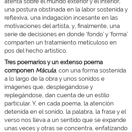
atenta sobre el mundo exterior y el interior,
una postura obstinada en la labor sostenida y
reflexiva, una indagación incesante en las
motivaciones del artista, y, finalmente, una
serie de decisiones en donde ‘fondo’ y ‘forma’
comparten un tratamiento meticuloso en
pos del hecho artístico.
Tres poemarios y un extenso poema
componen
Mácula
, con una forma sostenida
a lo largo de la obra y unos sonidos e
imágenes que, desplegándose y
replegándose, dan cuenta de un estilo
particular. Y, en cada poema, la atención
detenida en el sonido, la palabra, la frase y el
verso nos lleva a un sentido que se expande
unas veces y otras se concentra, enfatizando