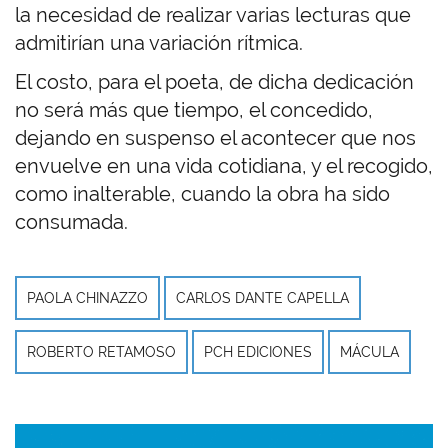
la necesidad de realizar varias lecturas que
admitirían una variación rítmica.
El costo, para el poeta, de dicha dedicación
no será más que tiempo, el concedido,
dejando en suspenso el acontecer que nos
envuelve en una vida cotidiana, y el recogido,
como inalterable, cuando la obra ha sido
consumada.
PAOLA CHINAZZO
CARLOS DANTE CAPELLA
ROBERTO RETAMOSO
PCH EDICIONES
MÁCULA
Imagen