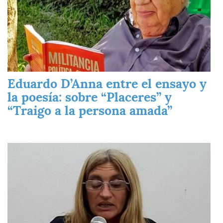
Eduardo D’Anna entre el ensayo y
la poesía: sobre “Placeres” y
“Traigo a la persona amada”
Imagen