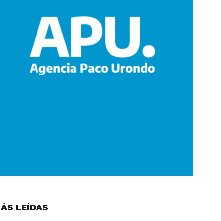
ÁS LEÍDAS