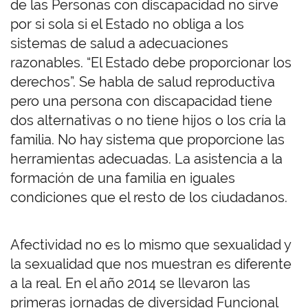
de las Personas con discapacidad no sirve
por si sola si el Estado no obliga a los
sistemas de salud a adecuaciones
razonables. “El Estado debe proporcionar los
derechos”. Se habla de salud reproductiva
pero una persona con discapacidad tiene
dos alternativas o no tiene hijos o los cría la
familia. No hay sistema que proporcione las
herramientas adecuadas. La asistencia a la
formación de una familia en iguales
condiciones que el resto de los ciudadanos.
Afectividad no es lo mismo que sexualidad y
la sexualidad que nos muestran es diferente
a la real. En el año 2014 se llevaron las
primeras jornadas de diversidad Funcional