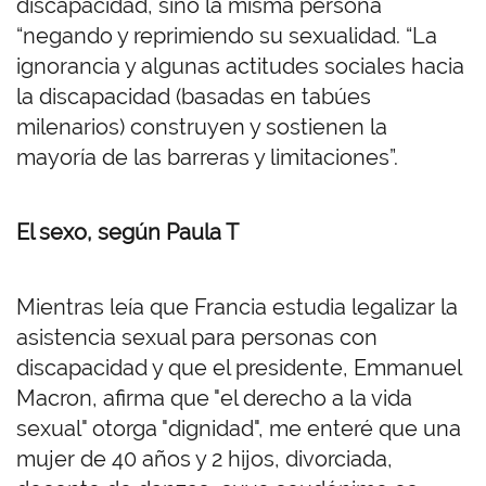
discapacidad, sino la misma persona
“negando y reprimiendo su sexualidad. “La
ignorancia y algunas actitudes sociales hacia
la discapacidad (basadas en tabúes
milenarios) construyen y sostienen la
mayoría de las barreras y limitaciones”.
El sexo, según Paula T
Mientras leía que Francia estudia legalizar la
asistencia sexual para personas con
discapacidad y que el presidente, Emmanuel
Macron, afirma que "el derecho a la vida
sexual" otorga "dignidad", me enteré que una
mujer de 40 años y 2 hijos, divorciada,