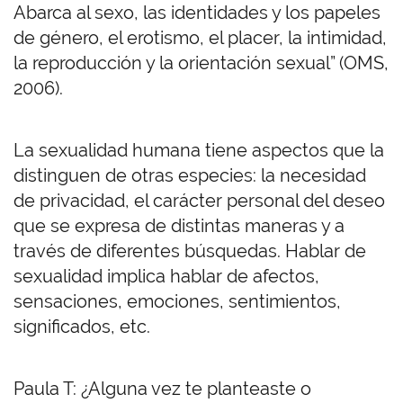
Abarca al sexo, las identidades y los papeles
de género, el erotismo, el placer, la intimidad,
la reproducción y la orientación sexual” (OMS,
2006).
La sexualidad humana tiene aspectos que la
distinguen de otras especies: la necesidad
de privacidad, el carácter personal del deseo
que se expresa de distintas maneras y a
través de diferentes búsquedas. Hablar de
sexualidad implica hablar de afectos,
sensaciones, emociones, sentimientos,
significados, etc.
Paula T: ¿Alguna vez te planteaste o