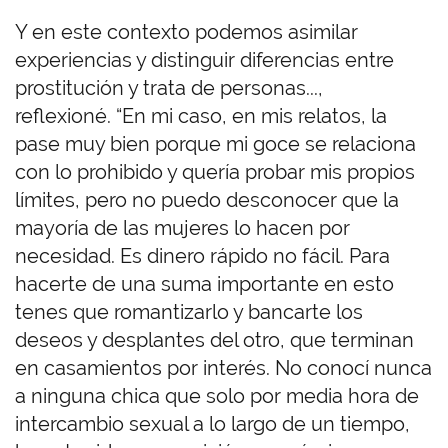
Y en este contexto podemos asimilar
experiencias y distinguir diferencias entre
prostitución y trata de personas...,
reflexioné. “En mi caso, en mis relatos, la
pase muy bien porque mi goce se relaciona
con lo prohibido y quería probar mis propios
límites, pero no puedo desconocer que la
mayoría de las mujeres lo hacen por
necesidad. Es dinero rápido no fácil. Para
hacerte de una suma importante en esto
tenes que romantizarlo y bancarte los
deseos y desplantes del otro, que terminan
en casamientos por interés. No conocí nunca
a ninguna chica que solo por media hora de
intercambio sexual a lo largo de un tiempo,