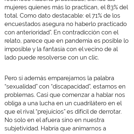
mujeres quienes más lo practican, el 83% del
total. Como dato destacable: el 71% de los
encuestados asegura no haberlo practicado
con anterioridad”. En contradicción con el
relato, parece que en pandemia es posible lo
imposible y la fantasía con el vecino de al
lado puede resolverse con un clic.
Pero si además emparejamos la palabra
“sexualidad” con “discapacidad”, estamos en
problemas. Casi que comenzar a hablar nos
obliga a una lucha en un cuadrilátero en el
que el rival “prejuicios” es difícil de derrotar.
No solo en el afuera sino en nuestra
subjetividad. Habría que animarnos a