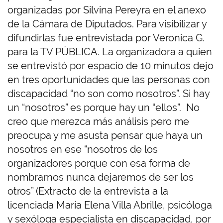
organizadas por Silvina Pereyra en el anexo
de la Cámara de Diputados. Para visibilizar y
difundirlas fue entrevistada por Veronica G.
para la TV PÚBLICA. La organizadora a quien
se entrevistó por espacio de 10 minutos dejo
en tres oportunidades que las personas con
discapacidad “no son como nosotros”. Si hay
un “nosotros” es porque hay un “ellos”. No
creo que merezca más análisis pero me
preocupa y me asusta pensar que haya un
nosotros en ese “nosotros de los
organizadores porque con esa forma de
nombrarnos nunca dejaremos de ser los
otros” (Extracto de la entrevista a la
licenciada María Elena Villa Abrille, psicóloga
y sexóloga especialista en discapacidad, por