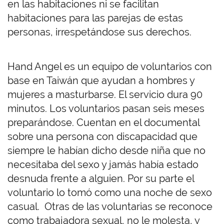
en las habitaciones ni se facilitan
habitaciones para las parejas de estas
personas, irrespetándose sus derechos.
Hand Angel es un equipo de voluntarios con
base en Taiwán que ayudan a hombres y
mujeres a masturbarse. El servicio dura 90
minutos. Los voluntarios pasan seis meses
preparándose. Cuentan en el documental
sobre una persona con discapacidad que
siempre le habían dicho desde niña que no
necesitaba del sexo y jamás había estado
desnuda frente a alguien. Por su parte el
voluntario lo tomó como una noche de sexo
casual. Otras de las voluntarias se reconoce
como trabajadora sexual, no le molesta, y