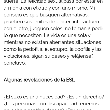
suerte. La felicidad sexual pasa por estar en
armonía con el otro y con uno mismo. Mi
consejo es que busquen alternativas,
prueben sus límites de placer, interactúen
con el otro, jueguen solos, no teman a pedir
lo que necesiten. La vida es una sola y
mientras no existan aberrantes situaciones
como la pedofilia, el estupro, la zoofilia y las
violaciones, sigan su deseo y relájense”,
concluyó.
Algunas revelaciones de la ESI…
¿El sexo es una necesidad? ¿Es un derecho?
¿Las personas con discapacidad tenemos