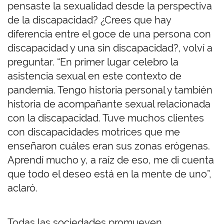
pensaste la sexualidad desde la perspectiva
de la discapacidad? ¿Crees que hay
diferencia entre el goce de una persona con
discapacidad y una sin discapacidad?, volví a
preguntar. “En primer lugar celebro la
asistencia sexual en este contexto de
pandemia. Tengo historia personal y también
historia de acompañante sexual relacionada
con la discapacidad. Tuve muchos clientes
con discapacidades motrices que me
enseñaron cuáles eran sus zonas erógenas.
Aprendí mucho y, a raíz de eso, me di cuenta
que todo el deseo está en la mente de uno”,
aclaró.
Todas las sociedades promueven