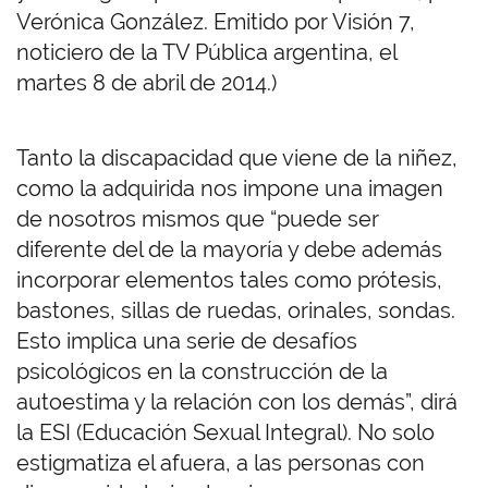
Verónica González. Emitido por Visión 7,
noticiero de la TV Pública argentina, el
martes 8 de abril de 2014.)
Tanto la discapacidad que viene de la niñez,
como la adquirida nos impone una imagen
de nosotros mismos que “puede ser
diferente del de la mayoría y debe además
incorporar elementos tales como prótesis,
bastones, sillas de ruedas, orinales, sondas.
Esto implica una serie de desafíos
psicológicos en la construcción de la
autoestima y la relación con los demás”, dirá
la ESI (Educación Sexual Integral). No solo
estigmatiza el afuera, a las personas con