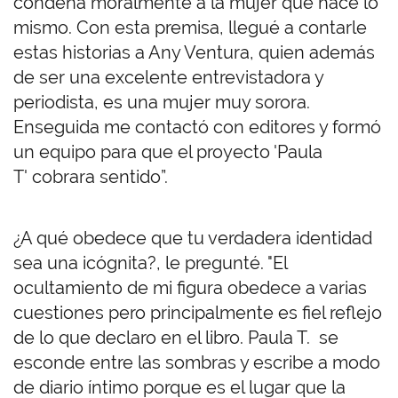
condena moralmente a la mujer que hace lo
mismo. Con esta premisa, llegué a contarle
estas historias a Any Ventura, quien además
de ser una excelente entrevistadora y
periodista, es una mujer muy sorora.
Enseguida me contactó con editores y formó
un equipo para que el proyecto 'Paula
T' cobrara sentido”.
¿A qué obedece que tu verdadera identidad
sea una icógnita?, le pregunté. "El
ocultamiento de mi figura obedece a varias
cuestiones pero principalmente es fiel reflejo
de lo que declaro en el libro. Paula T. se
esconde entre las sombras y escribe a modo
de diario íntimo porque es el lugar que la