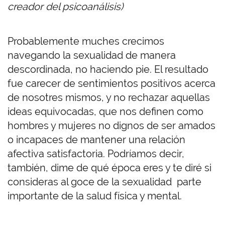
creador del psicoanálisis)
Probablemente muches crecimos
navegando la sexualidad de manera
descordinada, no haciendo pie. El resultado
fue carecer de sentimientos positivos acerca
de nosotres mismos, y no rechazar aquellas
ideas equivocadas, que nos definen como
hombres y mujeres no dignos de ser amados
o incapaces de mantener una relación
afectiva satisfactoria. Podríamos decir,
también, dime de qué época eres y te diré si
consideras al goce de la sexualidad parte
importante de la salud física y mental.