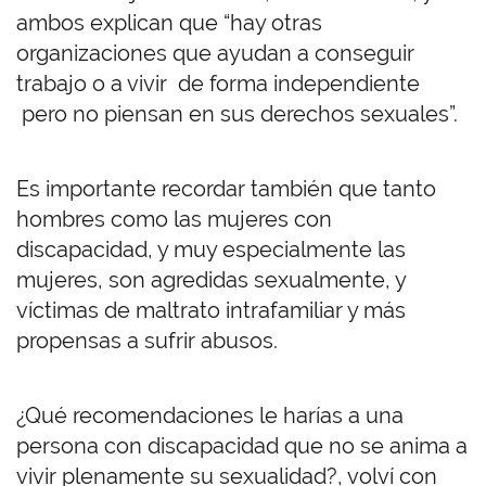
ambos explican que “hay otras
organizaciones que ayudan a conseguir
trabajo o a vivir de forma independiente
pero no piensan en sus derechos sexuales”.
Es importante recordar también que tanto
hombres como las mujeres con
discapacidad, y muy especialmente las
mujeres, son agredidas sexualmente, y
víctimas de maltrato intrafamiliar y más
propensas a sufrir abusos.
¿Qué recomendaciones le harías a una
persona con discapacidad que no se anima a
vivir plenamente su sexualidad?, volví con