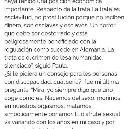
haya tenido una posición económica
importante. Respecto de la trata La trata es
esclavitud, no prostitución porque no reciben
dinero, son esclavas y esclavos. Un horror
que debe ser desterrado y está
peligrosamente beneficiado con la
regulación como sucede en Alemania. La
trata es el crimen de lesa humanidad
silenciado”, siguió Paula.
¿Si te pidiera un consejo para les personas
con discapacidad, cuál sería?, fue mi última
pregunta. “Mirá, yo siempre digo que uno
coge como es. Nacemos del sexo, morimos
en nuestros orgasmos, matamos
simbólicamente por amor. El disfrute sexual
va variando con los años en mi caso y por