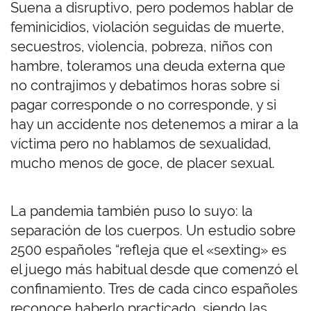
Suena a disruptivo, pero podemos hablar de
feminicidios, violación seguidas de muerte,
secuestros, violencia, pobreza, niños con
hambre, toleramos una deuda externa que
no contrajimos y debatimos horas sobre si
pagar corresponde o no corresponde, y si
hay un accidente nos detenemos a mirar a la
víctima pero no hablamos de sexualidad,
mucho menos de goce, de placer sexual.
La pandemia también puso lo suyo: la
separación de los cuerpos. Un estudio sobre
2500 españoles “refleja que el «sexting» es
el juego más habitual desde que comenzó el
confinamiento. Tres de cada cinco españoles
reconoce haberlo practicado, siendo las