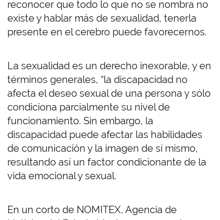
reconocer que todo lo que no se nombra no
existe y hablar más de sexualidad, tenerla
presente en el cerebro puede favorecernos.
La sexualidad es un derecho inexorable, y en
términos generales, “la discapacidad no
afecta el deseo sexual de una persona y sólo
condiciona parcialmente su nivel de
funcionamiento. Sin embargo, la
discapacidad puede afectar las habilidades
de comunicación y la imagen de sí mismo,
resultando así un factor condicionante de la
vida emocional y sexual.
En un corto de NOMITEX, Agencia de