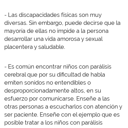
- Las discapacidades físicas son muy
diversas. Sin embargo, puede decirse que la
mayoría de ellas no impide a la persona
desarrollar una vida amorosa y sexual
placentera y saludable.
- Es común encontrar niños con parálisis
cerebral que por su dificultad de habla
emiten sonidos no entendibles o
desproporcionadamente altos, en su
esfuerzo por comunicarse. Enseñe a las
otras personas a escucharlos con atención y
ser paciente. Enseñe con el ejemplo que es
posible tratar a los niños con parálisis