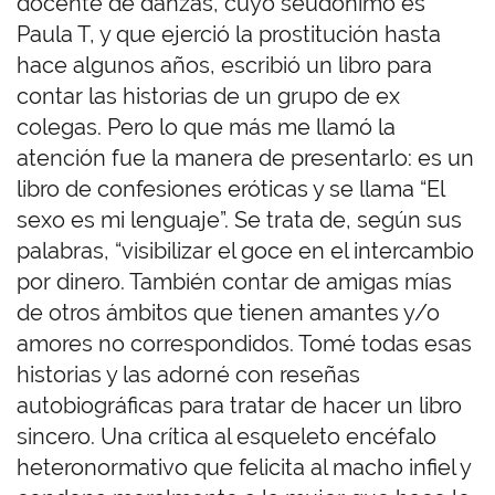
docente de danzas, cuyo seudónimo es
Paula T, y que ejerció la prostitución hasta
hace algunos años, escribió un libro para
contar las historias de un grupo de ex
colegas. Pero lo que más me llamó la
atención fue la manera de presentarlo: es un
libro de confesiones eróticas y se llama “El
sexo es mi lenguaje”. Se trata de, según sus
palabras, “visibilizar el goce en el intercambio
por dinero. También contar de amigas mías
de otros ámbitos que tienen amantes y/o
amores no correspondidos. Tomé todas esas
historias y las adorné con reseñas
autobiográficas para tratar de hacer un libro
sincero. Una crítica al esqueleto encéfalo
heteronormativo que felicita al macho infiel y