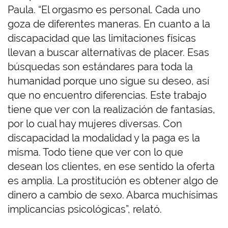
Paula. “El orgasmo es personal. Cada uno
goza de diferentes maneras. En cuanto a la
discapacidad que las limitaciones físicas
llevan a buscar alternativas de placer. Esas
búsquedas son estándares para toda la
humanidad porque uno sigue su deseo, así
que no encuentro diferencias. Este trabajo
tiene que ver con la realización de fantasías,
por lo cual hay mujeres diversas. Con
discapacidad la modalidad y la paga es la
misma. Todo tiene que ver con lo que
desean los clientes, en ese sentido la oferta
es amplia. La prostitución es obtener algo de
dinero a cambio de sexo. Abarca muchísimas
implicancias psicológicas”, relató.