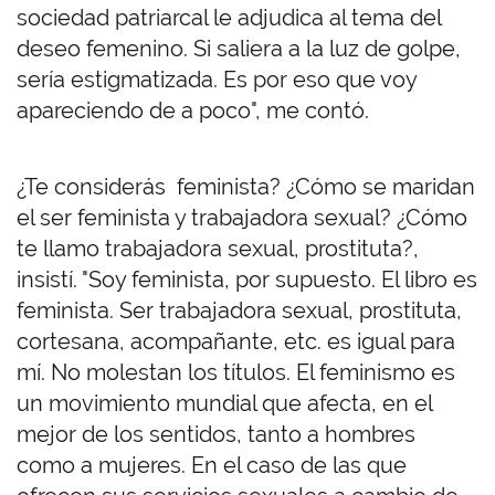
sociedad patriarcal le adjudica al tema del
deseo femenino. Si saliera a la luz de golpe,
sería estigmatizada. Es por eso que voy
apareciendo de a poco", me contó.
¿Te considerás feminista? ¿Cómo se maridan
el ser feminista y trabajadora sexual? ¿Cómo
te llamo trabajadora sexual, prostituta?,
insistí. "Soy feminista, por supuesto. El libro es
feminista. Ser trabajadora sexual, prostituta,
cortesana, acompañante, etc. es igual para
mí. No molestan los títulos. El feminismo es
un movimiento mundial que afecta, en el
mejor de los sentidos, tanto a hombres
como a mujeres. En el caso de las que