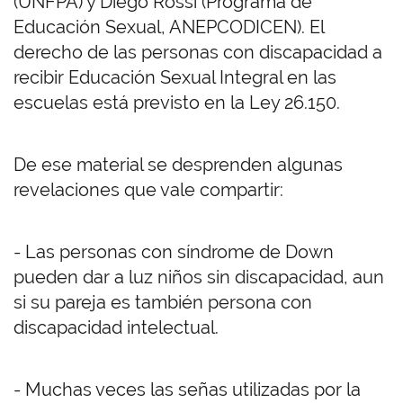
(UNFPA) y Diego Rossi (Programa de
Educación Sexual, ANEPCODICEN). El
derecho de las personas con discapacidad a
recibir Educación Sexual Integral en las
escuelas está previsto en la Ley 26.150.
De ese material se desprenden algunas
revelaciones que vale compartir:
- Las personas con síndrome de Down
pueden dar a luz niños sin discapacidad, aun
si su pareja es también persona con
discapacidad intelectual.
- Muchas veces las señas utilizadas por la