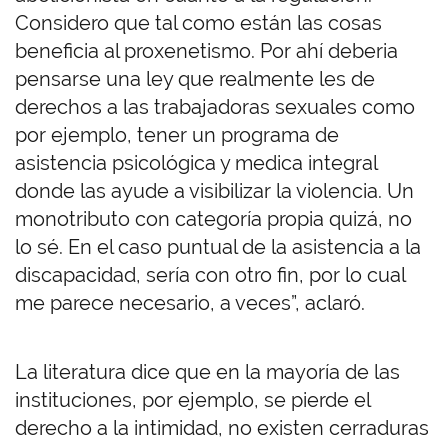
Considero que tal como están las cosas
beneficia al proxenetismo. Por ahí deberia
pensarse una ley que realmente les de
derechos a las trabajadoras sexuales como
por ejemplo, tener un programa de
asistencia psicológica y medica integral
donde las ayude a visibilizar la violencia. Un
monotributo con categoría propia quizá, no
lo sé. En el caso puntual de la asistencia a la
discapacidad, sería con otro fin, por lo cual
me parece necesario, a veces”, aclaró.
La literatura dice que en la mayoría de las
instituciones, por ejemplo, se pierde el
derecho a la intimidad, no existen cerraduras