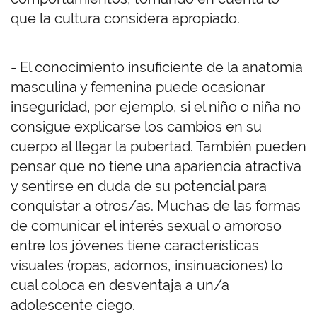
que la cultura considera apropiado.
- El conocimiento insuficiente de la anatomía
masculina y femenina puede ocasionar
inseguridad, por ejemplo, si el niño o niña no
consigue explicarse los cambios en su
cuerpo al llegar la pubertad. También pueden
pensar que no tiene una apariencia atractiva
y sentirse en duda de su potencial para
conquistar a otros/as. Muchas de las formas
de comunicar el interés sexual o amoroso
entre los jóvenes tiene características
visuales (ropas, adornos, insinuaciones) lo
cual coloca en desventaja a un/a
adolescente ciego.