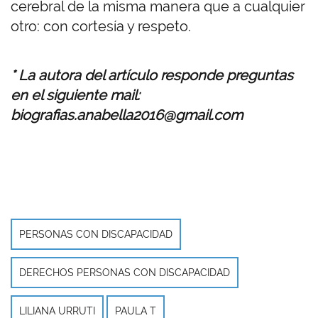
cerebral de la misma manera que a cualquier
otro: con cortesía y respeto.
* La autora del artículo responde preguntas
en el siguiente mail:
biografias.anabella2016@gmail.com
PERSONAS CON DISCAPACIDAD
DERECHOS PERSONAS CON DISCAPACIDAD
LILIANA URRUTI
PAULA T