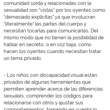
comunidad sorda y relacionadas con la
sexualidad son “vistas” por los oyentes como
“demasiado explicitas” ya que involucran
“literalmente” las partes del cuerpo y
necesitan tocarlas para comunicarlas. Del
mismo modo que no tienen la posibilidad de
hablar en secreto, o en voz baja, como
hacen los oyentes cuando necesitan tratar
un tema privado.
- Los niños con discapacidad visual están
privados de algunas herramientas que
permiten aprender acerca de las diferencias
sexuales, comprender los códigos para
relacionarse con otros y ajustar sus
comportamientos, tomando en cuenta lo