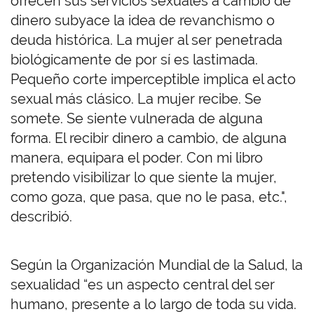
ofrecen sus servicios sexuales a cambio de
dinero subyace la idea de revanchismo o
deuda histórica. La mujer al ser penetrada
biológicamente de por sí es lastimada.
Pequeño corte imperceptible implica el acto
sexual más clásico. La mujer recibe. Se
somete. Se siente vulnerada de alguna
forma. El recibir dinero a cambio, de alguna
manera, equipara el poder. Con mi libro
pretendo visibilizar lo que siente la mujer,
como goza, que pasa, que no le pasa, etc.",
describió.
Según la Organización Mundial de la Salud, la
sexualidad “es un aspecto central del ser
humano, presente a lo largo de toda su vida.