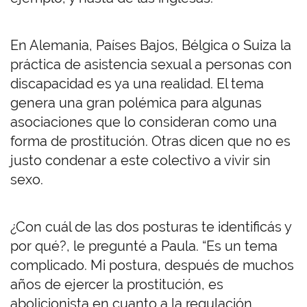
En Alemania, Países Bajos, Bélgica o Suiza la
práctica de asistencia sexual a personas con
discapacidad es ya una realidad. El tema
genera una gran polémica para algunas
asociaciones que lo consideran como una
forma de prostitución. Otras dicen que no es
justo condenar a este colectivo a vivir sin
sexo.
¿Con cuál de las dos posturas te identificás y
por qué?, le pregunté a Paula. “Es un tema
complicado. Mi postura, después de muchos
años de ejercer la prostitución, es
abolicionista en cuanto a la regulación.