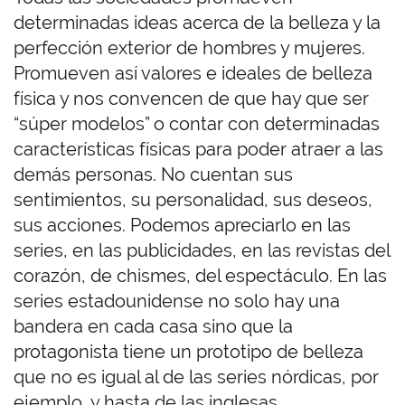
determinadas ideas acerca de la belleza y la
perfección exterior de hombres y mujeres.
Promueven así valores e ideales de belleza
física y nos convencen de que hay que ser
“súper modelos” o contar con determinadas
características físicas para poder atraer a las
demás personas. No cuentan sus
sentimientos, su personalidad, sus deseos,
sus acciones. Podemos apreciarlo en las
series, en las publicidades, en las revistas del
corazón, de chismes, del espectáculo. En las
series estadounidense no solo hay una
bandera en cada casa sino que la
protagonista tiene un prototipo de belleza
que no es igual al de las series nórdicas, por
ejemplo, y hasta de las inglesas.