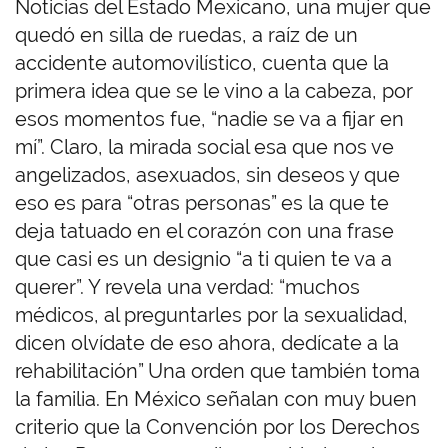
Noticias del Estado Mexicano, una mujer que
quedó en silla de ruedas, a raíz de un
accidente automovilístico, cuenta que la
primera idea que se le vino a la cabeza, por
esos momentos fue, “nadie se va a fijar en
mí”. Claro, la mirada social esa que nos ve
angelizados, asexuados, sin deseos y que
eso es para “otras personas” es la que te
deja tatuado en el corazón con una frase
que casi es un designio “a ti quien te va a
querer”. Y revela una verdad: “muchos
médicos, al preguntarles por la sexualidad,
dicen olvídate de eso ahora, dedícate a la
rehabilitación” Una orden que también toma
la familia. En México señalan con muy buen
criterio que la Convención por los Derechos