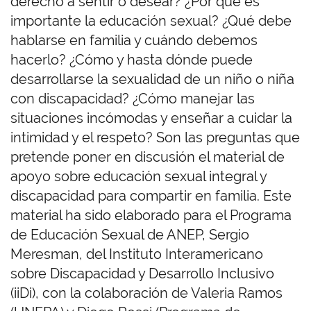
derecho a sentir o desear? ¿Por qué es
importante la educación sexual? ¿Qué debe
hablarse en familia y cuándo debemos
hacerlo? ¿Cómo y hasta dónde puede
desarrollarse la sexualidad de un niño o niña
con discapacidad? ¿Cómo manejar las
situaciones incómodas y enseñar a cuidar la
intimidad y el respeto? Son las preguntas que
pretende poner en discusión el material de
apoyo sobre educación sexual integral y
discapacidad para compartir en familia. Este
material ha sido elaborado para el Programa
de Educación Sexual de ANEP, Sergio
Meresman, del Instituto Interamericano
sobre Discapacidad y Desarrollo Inclusivo
(iiDi), con la colaboración de Valeria Ramos