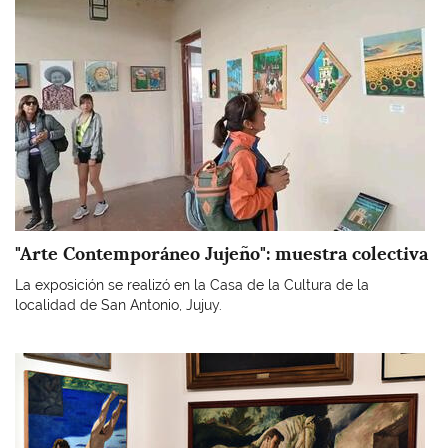
"Arte Contemporáneo Jujeño": muestra colectiva
La exposición se realizó en la Casa de la Cultura de la
localidad de San Antonio, Jujuy.
Imagen