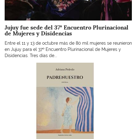
Jujuy fue sede del 37º Encuentro Plurinacional
de Mujeres y Disidencias
Entre el 11 y 13 de octubre más de 80 mil mujeres se reunieron
en Jujuy para el 37º Encuentro Plurinacional de Mujeres y
Disidencias. Tres días de...
Imagen