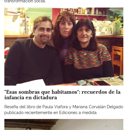
transformación social.
Imagen
"Esas sombras que habitamos": recuerdos de la
infancia en dictadura
Reseña del libro de Paula Viafora y Mariana Corvalán Delgado
publicado recientemente en Ediciones a medida.
Imagen