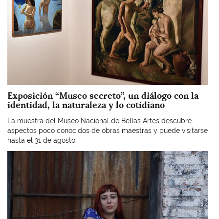
Exposición “Museo secreto”, un diálogo con la
identidad, la naturaleza y lo cotidiano
La muestra del Museo Nacional de Bellas Artes descubre
aspectos poco conocidos de obras maestras y puede visitarse
hasta el 31 de agosto.
Imagen