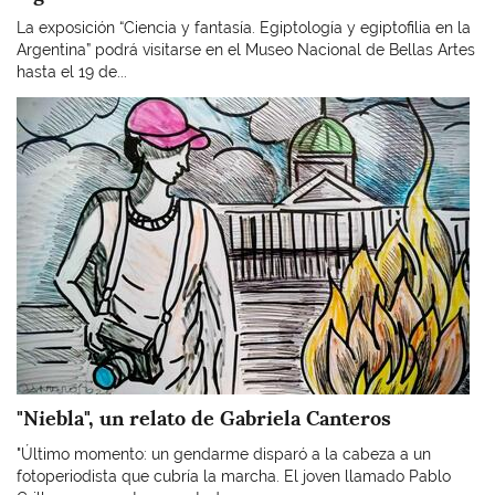
La exposición “Ciencia y fantasía. Egiptología y egiptofilia en la
Argentina” podrá visitarse en el Museo Nacional de Bellas Artes
hasta el 19 de...
Imagen
"Niebla", un relato de Gabriela Canteros
"Último momento: un gendarme disparó a la cabeza a un
fotoperiodista que cubría la marcha. El joven llamado Pablo