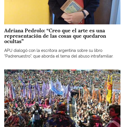
Adriana Pedrolo: “Creo que el arte es una
representación de las cosas que quedaron
ocultas”
APU dialogó con la escritora argentina sobre su libro
“Padrenuestro”, que aborda el tema del abuso intrafamiliar.
Imagen