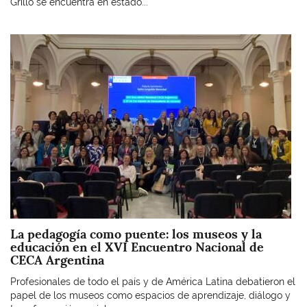
Grillo se encuentra en estado...
Imagen
La pedagogía como puente: los museos y la
educación en el XVI Encuentro Nacional de
CECA Argentina
Profesionales de todo el país y de América Latina debatieron el
papel de los museos como espacios de aprendizaje, diálogo y