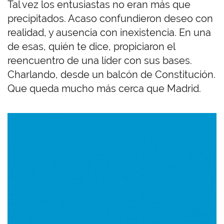
Tal vez los entusiastas no eran más que
precipitados. Acaso confundieron deseo con
realidad, y ausencia con inexistencia. En una
de esas, quién te dice, propiciaron el
reencuentro de una líder con sus bases.
Charlando, desde un balcón de Constitución.
Que queda mucho más cerca que Madrid.
Imagen