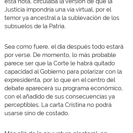
esta nota, circulaba la versión de que la
Justicia impondría una vía virtual, por el
temor ya ancestral a la sublevación de los
subsuelos de la Patria.
Sea como fuere, el día después todo estará
por verse. De momento, lo más probable
parece ser que la Corte le habrá quitado
capacidad al Gobierno para polarizar con la
expresidenta, por lo que en el centro del
debate aparecerá su programa económico,
con el añadido de sus consecuencias ya
perceptibles. La carta Cristina no podrá
usarse sino de costado.