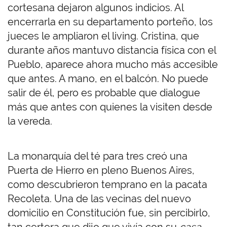
cortesana dejaron algunos indicios. Al
encerrarla en su departamento porteño, los
jueces le ampliaron el living. Cristina, que
durante años mantuvo distancia física con el
Pueblo, aparece ahora mucho más accesible
que antes. A mano, en el balcón. No puede
salir de él, pero es probable que dialogue
más que antes con quienes la visiten desde
la vereda.
La monarquía del té para tres creó una
Puerta de Hierro en pleno Buenos Aires,
como descubrieron temprano en la pacata
Recoleta. Una de las vecinas del nuevo
domicilio en Constitución fue, sin percibirlo,