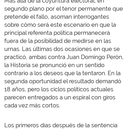
Más allá de la coyuntura electoral, en
segundo plano por el tenor permanente que
pretende el fallo, asoman interrogantes
sobre cómo será este escenario en que la
principal referenta política permanecerá
fuera de la posibilidad de medirse en las
urnas. Las últimas dos ocasiones en que se
practicó, ambas contra Juan Domingo Perón,
la Historia se pronunció en un sentido
contrario a los deseos que la tentaron. En la
segunda oportunidad el resultado demandó
18 años, pero los ciclos políticos actuales
parecen entregados a un espiral con giros
cada vez más cortos.
Los primeros días después de la sentencia