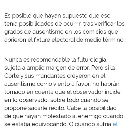
Es posible que hayan supuesto que eso
tenía posibilidades de ocurrir, tras verificar los
grados de ausentismo en los comicios que
abrieron el fixture electoral de medio término.
Nunca es recomendable la futurología,
sujeta a amplio margen de error. Pero si la
Corte y sus mandantes creyeron en el
ausentismo como viento a favor, no habrán
tomado en cuenta que el observador incide
en lo observado, sobre todo cuando se
propone sacarle rédito. Cabe la posibilidad
de que hayan molestado al enemigo cuando
se estaba equivocando. O cuando sufría
el