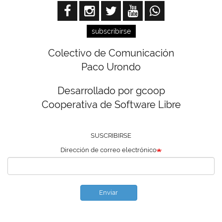
subscribirse
Colectivo de Comunicación
Paco Urondo
Desarrollado por gcoop
Cooperativa de Software Libre
SUSCRIBIRSE
Dirección de correo electrónico
Enviar