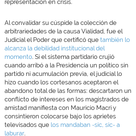
representación en crisis.
Al convalidar su cúspide la colección de
arbitrariedades de la causa Vialidad, fue el
Judicial el Poder que certificó que
también lo
alcanza la debilidad institucional del
momento
. Si el sistema partidario crujió
cuando arribó a la Presidencia un político sin
partido ni acumulación previa, el judicial lo
hizo cuando los cortesanos aceptaron el
abandono total de las formas: descartaron un
conflicto de intereses en los magistrados de
amistad manifiesta con Mauricio Macri y
consintieron colocarse bajo los aprietes
televisados que
los mandaban -sic, sic- a
laburar
.