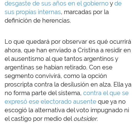
desgaste de sus años en el gobierno
y
de
sus propias internas
, marcadas por la
definición de herencias.
Lo que quedará por observar es qué ocurrirá
ahora, que han enviado a Cristina a residir en
el ausentismo al que tantos argentinos y
argentinas se habían retirado. Con ese
segmento convivirá, como la opción
proscripta contra la desilusión en alza. Ella ya
no forma parte del sistema,
contra el que se
expresó ese electorado ausente
que ya no
escogió la alternativa del voto impugnado ni
el castigo por medio del
outsider
.