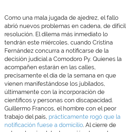
Como una mala jugada de ajedrez, el fallo
abrió nuevos problemas en cadena, de difícil
resolución. El dilema más inmediato lo
tendrán este miércoles, cuando Cristina
Fernández concurra a notificarse de la
decisión judicial a Comodoro Py. Quienes la
acompañen estarán en las calles,
precisamente el día de la semana en que
vienen manifestándose los jubilados,
últimamente con la incorporación de
científicos y personas con discapacidad.
Guillermo Francos, el hombre con el peor
trabajo del país,
prácticamente rogó que la
notificación fuese a domicilio
. Al cierre de